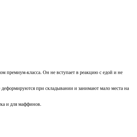
м премиум-класса. Он не вступает в реакцию с едой и не
е деформируются при складывании и занимают мало места на
тка и для маффинов.