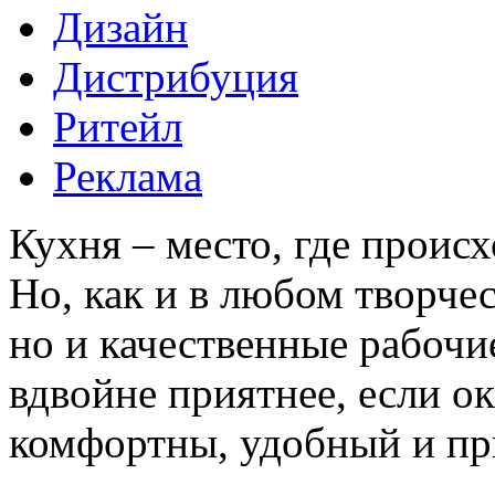
Дизайн
Дистрибуция
Ритейл
Реклама
Кухня – место, где проис
Но, как и в любом творчес
но и качественные рабочи
вдвойне приятнее, если 
комфортны, удобный и при