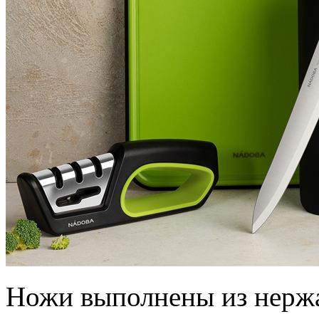
Ножи выполнены из нерж