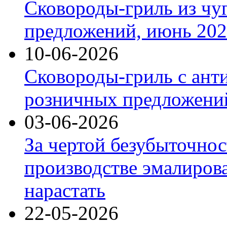
Сковороды-гриль из чу
предложений, июнь 2026
10-06-2026
Сковороды-гриль с ант
розничных предложений
03-06-2026
За чертой безубыточнос
производстве эмалиров
нарастать
22-05-2026