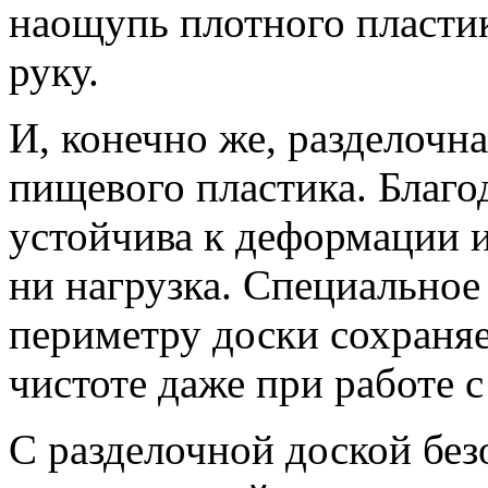
наощупь плотного пластик
руку.
И, конечно же, разделочн
пищевого пластика. Благ
устойчива к деформации и
ни нагрузка. Специальное
периметру доски сохраняе
чистоте даже при работе 
С разделочной доской без