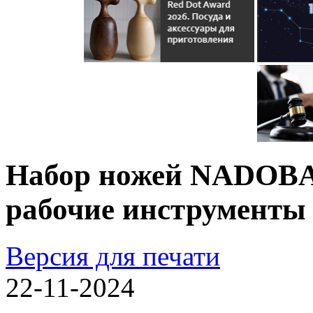
Набор ножей NADOBA 
рабочие инструменты
Версия для печати
22-11-2024