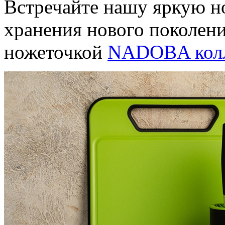
Встречайте нашу яркую н
хранения нового поколени
ножеточкой
NADOBA колл