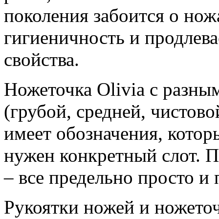
поколения забоится о ножа
гигиеничность и продлева
свойства.
Ножеточка Olivia с разны
(грубой, средней, чистов
имеет обозначения, котор
нужен конкретный слот. 
– все предельно просто и 
Рукоятки ножей и ножето