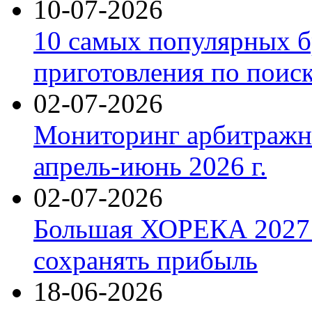
10-07-2026
10 самых популярных б
приготовления по поис
02-07-2026
Мониторинг арбитражны
апрель-июнь 2026 г.
02-07-2026
Большая ХОРЕКА 2027: 
сохранять прибыль
18-06-2026