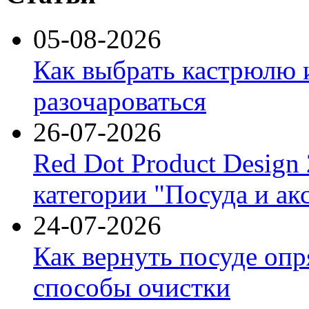
05-08-2026
Как выбрать кастрюлю 
разочароваться
26-07-2026
Red Dot Product Design
категории "Посуда и ак
24-07-2026
Как вернуть посуде оп
способы очистки