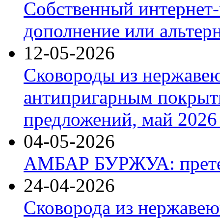
Собственный интернет-
дополнение или альтер
12-05-2026
Сковороды из нержаве
антипригарным покрыт
предложений, май 2026 
04-05-2026
АМБАР БУРЖУА: прете
24-04-2026
Сковорода из нержавею