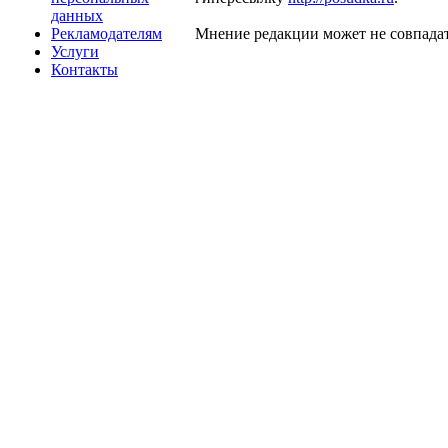
данных
Рекламодателям
Мнение редакции может не совпадат
Услуги
Контакты