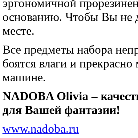
эргономичной прорезинен
основанию. Чтобы Вы не д
месте.
Все предметы набора непр
боятся влаги и прекрасно
машине.
NADOBA Olivia – качест
для Вашей фантазии!
www.nadoba.ru