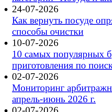
24-07-2026
Как вернуть посуде оп
способы очистки
10-07-2026
10 самых популярных б
приготовления по поис
02-07-2026
Мониторинг арбитражны
апрель-июнь 2026 г.
02-07-2026