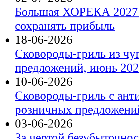
Большая ХОРЕКА 2027: 
сохранять прибыль
18-06-2026
Сковороды-гриль из чу
предложений, июнь 2026
10-06-2026
Сковороды-гриль с ант
розничных предложений
03-06-2026
За чертой безубыточнос