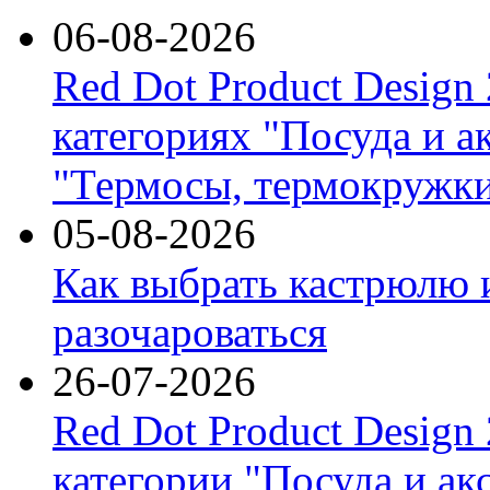
06-08-2026
Red Dot Product Design
категориях "Посуда и а
"Термосы, термокружки
05-08-2026
Как выбрать кастрюлю 
разочароваться
26-07-2026
Red Dot Product Design
категории "Посуда и ак