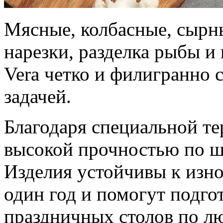
Мясные, колбасные, сырн
нарезки, разделка рыбы и
Vera четко и филигранно 
задачей.
Благодаря специальной т
высокой прочностью по ш
Изделия устойчивы к изно
один год и помогут подго
праздничных столов по л