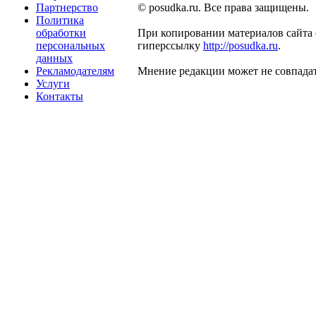
Партнерство
© posudka.ru. Все права защищены.
Политика
обработки
При копировании материалов сайта 
персональных
гиперссылку
http://posudka.ru
.
данных
Рекламодателям
Мнение редакции может не совпадат
Услуги
Контакты