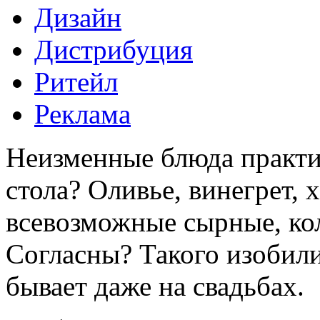
Дизайн
Дистрибуция
Ритейл
Реклама
Неизменные блюда практи
стола? Оливье, винегрет, 
всевозможные сырные, ко
Согласны? Такого изобили
бывает даже на свадьбах.