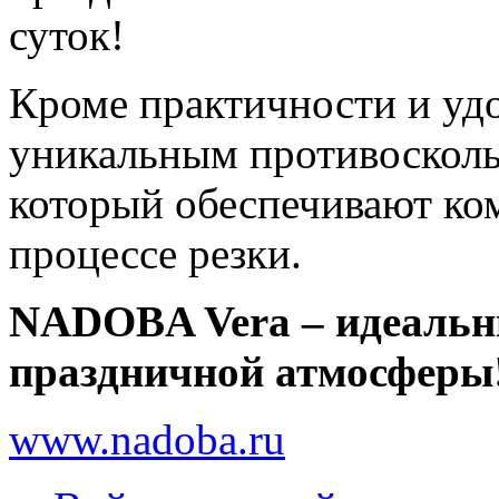
суток!
Кроме практичности и удо
уникальным противосколь
который обеспечивают ком
процессе резки.
NADOBA Vera – идеальн
праздничной атмосферы
www.nadoba.ru