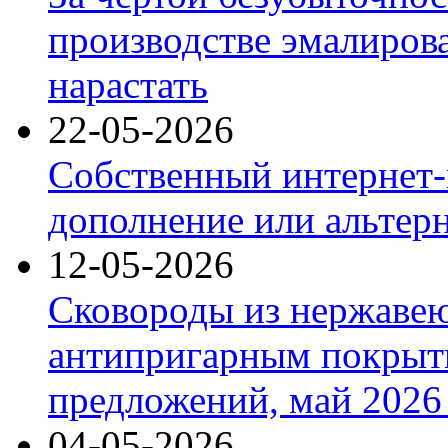
производстве эмалиров
нарастать
22-05-2026
Собственный интернет-
дополнение или альтер
12-05-2026
Сковороды из нержаве
антипригарным покрыт
предложений, май 2026 
04-05-2026