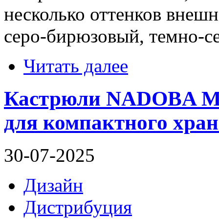
несколько оттенков внешн
серо-бирюзовый, темно-с
Читать далее
Кастрюли NADOBA Mla
для компактного хран
30-07-2025
Дизайн
Дистрибуция