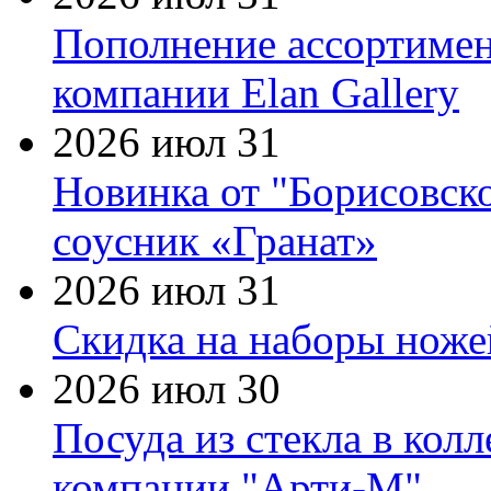
Пополнение ассортимен
компании Elan Gallery
2026 июл 31
Новинка от "Борисовск
соусник «Гранат»
2026 июл 31
Скидка на наборы ножей
2026 июл 30
Посуда из стекла в кол
компании "Арти-М"