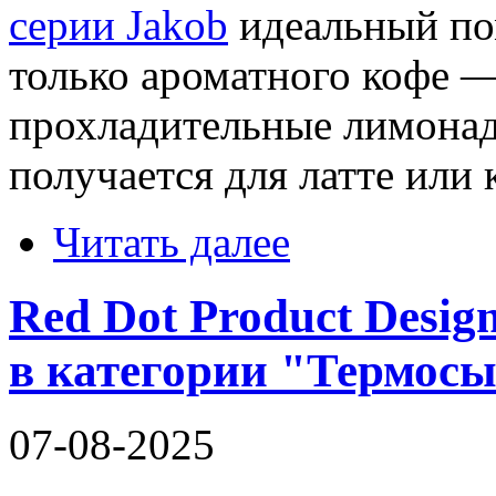
серии Jakob
идеальный по
только ароматного кофе 
прохладительные лимонад
получается для латте ил
Читать далее
Red Dot Product Desig
в категории "Термос
07-08-2025