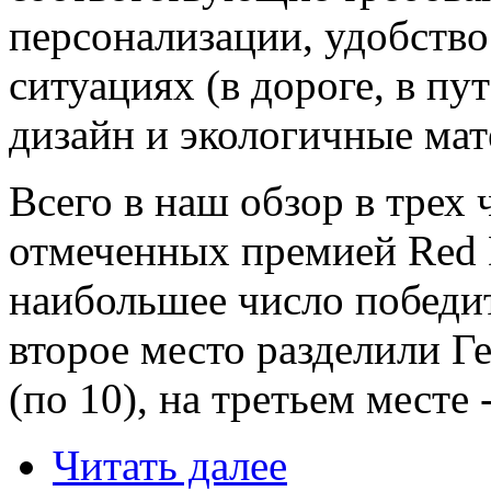
персонализации, удобство
ситуациях (в дороге, в пу
дизайн и экологичные мат
Всего в наш обзор в трех 
отмеченных премией Red D
наибольшее число победит
второе место разделили 
(по 10), на третьем месте 
Читать далее