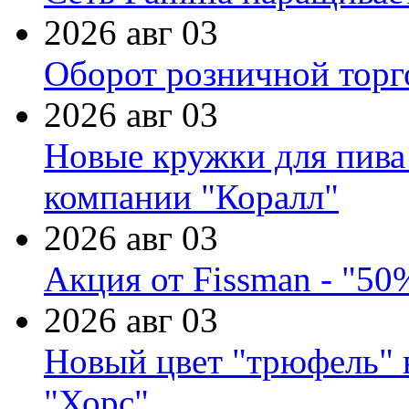
2026 авг 03
Оборот розничной торг
2026 авг 03
Новые кружки для пива
компании "Коралл"
2026 авг 03
Акция от Fissman - "50
2026 авг 03
Новый цвет "трюфель" 
"Хорс"