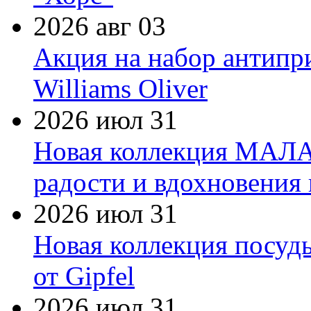
2026 авг 03
Акция на набор антипр
Williams Oliver
2026 июл 31
Новая коллекция МАЛА
радости и вдохновения 
2026 июл 31
Новая коллекция посуд
от Gipfel
2026 июл 31