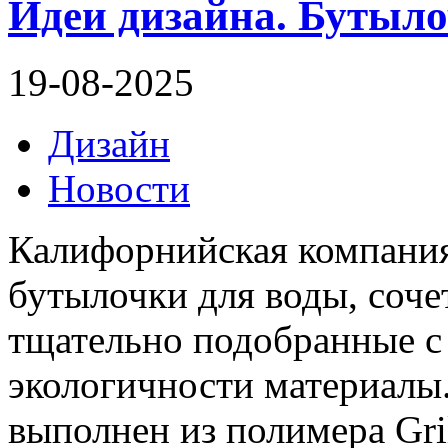
Идеи дизайна. Бутыл
19-08-2025
Дизайн
Новости
Калифорнийская компани
бутылочки для воды, соч
тщательно подобранные с 
экологичности материалы.
выполнен из полимера Gr