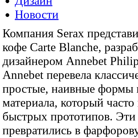
Дизайн
Новости
Компания Serax представи
кофе Carte Blanche, разр
дизайнером Annebet Phili
Annebet перевела классич
простые, наивные формы 
материала, который часто
быстрых прототипов. Эти
превратились в фарфоров