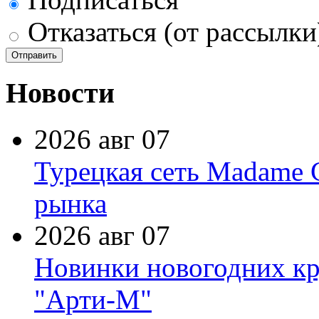
Отказаться (от рассылки
Новости
2026 авг 07
Турецкая сеть Madame 
рынка
2026 авг 07
Новинки новогодних кр
"Арти-М"