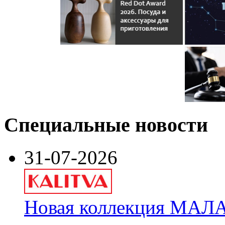
Специальные новости
31-07-2026
Новая коллекция МАЛА