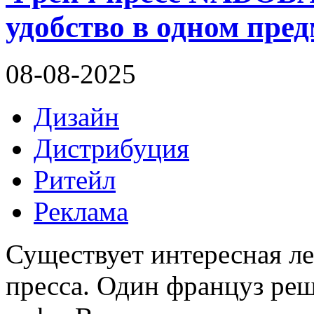
удобство в одном пред
08-08-2025
Дизайн
Дистрибуция
Ритейл
Реклама
Существует интересная ле
пресса. Один француз ре