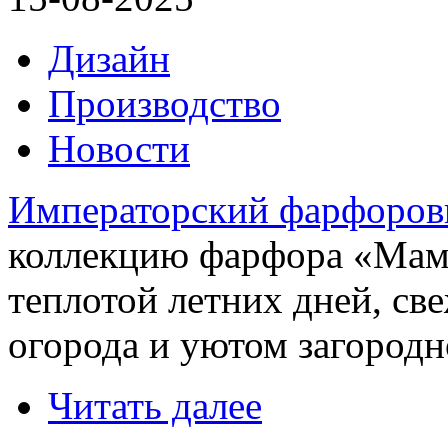
Дизайн
Производство
Новости
Императорский фарфоров
коллекцию фарфора «Мам
теплотой летних дней, св
огорода и уютом загородн
Читать далее