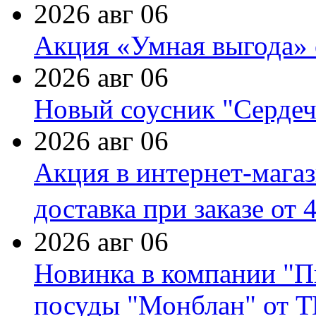
2026 авг 06
Акция «Умная выгода» 
2026 авг 06
Новый соусник "Сердеч
2026 авг 06
Акция в интернет-мага
доставка при заказе от 
2026 авг 06
Новинка в компании "П
посуды "Монблан" от Т