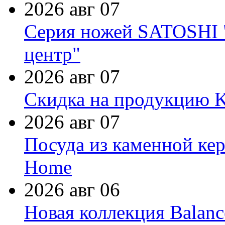
2026 авг 07
Серия ножей SATOSHI "
центр"
2026 авг 07
Скидка на продукцию Ki
2026 авг 07
Посуда из каменной кер
Home
2026 авг 06
Новая коллекция Balanc