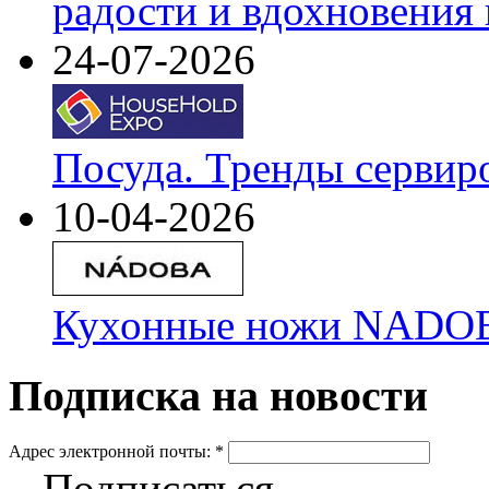
радости и вдохновения 
24-07-2026
Посуда. Тренды сервир
10-04-2026
Кухонные ножи NADOBA
Подписка на новости
Адрес электронной почты:
*
Подписаться