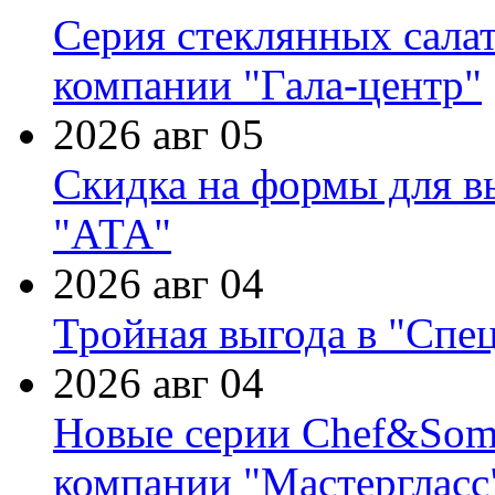
Серия стеклянных сала
компании "Гала-центр"
2026 авг 05
Скидка на формы для в
"АТА"
2026 авг 04
Тройная выгода в "Спе
2026 авг 04
Новые серии Chef&Somme
компании "Мастергласс