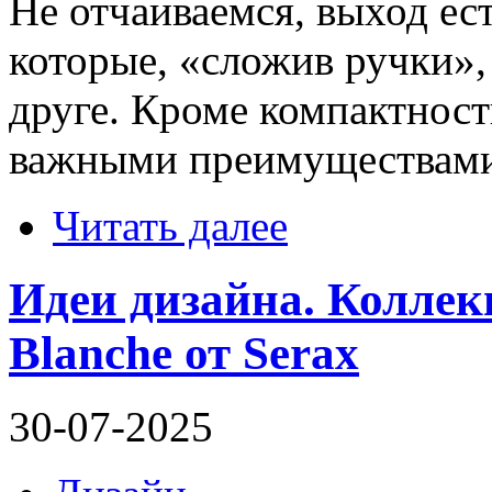
Не отчаиваемся, выход ес
которые, «сложив ручки»,
друге. Кроме компактност
важными преимуществами
Читать далее
Идеи дизайна. Коллек
Blanche от Serax
30-07-2025