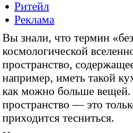
Ритейл
Реклама
Вы знали, что термин «бе
космологической вселенно
пространство, содержащее
например, иметь такой к
как можно больше вещей.
пространство — это только
приходится тесниться.