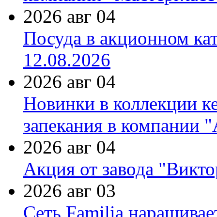
2026 авг 04
Посуда в акционном ка
12.08.2026
2026 авг 04
Новинки в коллекции к
запекания в компании 
2026 авг 04
Акция от завода "Виктор
2026 авг 03
Сеть Familia наращивае