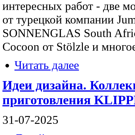
интересных работ - две 
от турецкой компании Jum
SONNENGLAS South Afric
Cocoon от Stölzle и много
Читать далее
Идеи дизайна. Коллек
приготовления KLIPP
31-07-2025