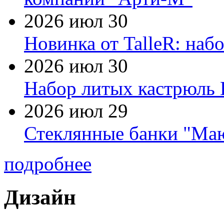
2026 июл 30
Новинка от TalleR: на
2026 июл 30
Набор литых кастрюль 
2026 июл 29
Стеклянные банки "Маю
подробнее
Дизайн