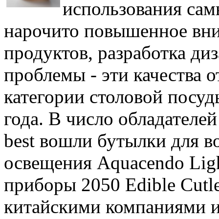
использования сам
нарочито повышенное вни
продуктов, разработка диз
проблемы - эти качества 
категории столовой посуд
года. В число обладателей
best вошли бутылки для в
освещения Aquacendo Lig
приборы 2050 Edible Cutl
китайскими компаниями и