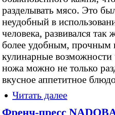
разделывать мясо. Это б
неудобный в использовани
человека, развивался так 
более удобным, прочным 
кулинарные возможности 
ножа можно не только разд
вкусное аппетитное блюдо
Читать далее
Френч-пресс NADOBA 