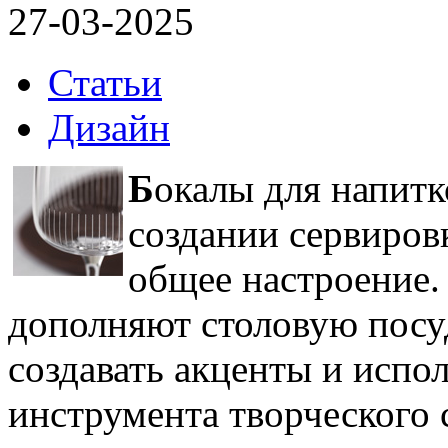
27-03-2025
Статьи
Дизайн
Б
окалы для напитк
создании сервиров
общее настроение.
дополняют столовую посу
создавать акценты и испол
инструмента творческого