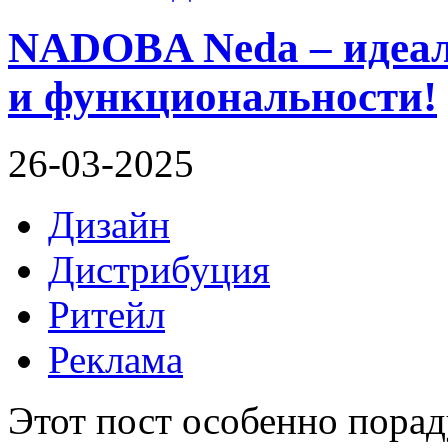
NADOBA Neda – идеал
и функциональности!
26-03-2025
Дизайн
Дистрибуция
Ритейл
Реклама
Этот пост особенно порад