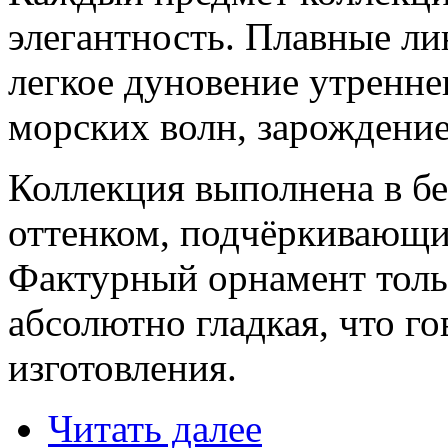
элегантность. Плавные ли
легкое дуновение утренне
морских волн, зарождение
Коллекция выполнена в бе
оттенком, подчёркивающи
Фактурный орнамент тольк
абсолютно гладкая, что го
изготовления.
Читать далее