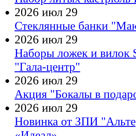
2026 июл 29
Стеклянные банки "Маю
2026 июл 29
Наборы ложек и вилок
"Гала-центр"
2026 июл 29
Акция "Бокалы в подаро
2026 июл 29
Новинка от ЗПИ "Альте
«Идеал»