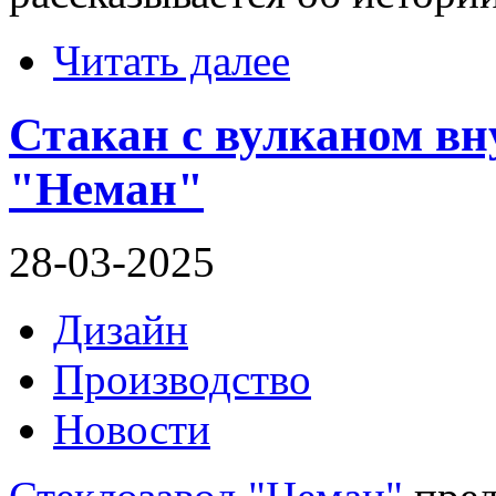
Читать далее
Стакан с вулканом вн
"Неман"
28-03-2025
Дизайн
Производство
Новости