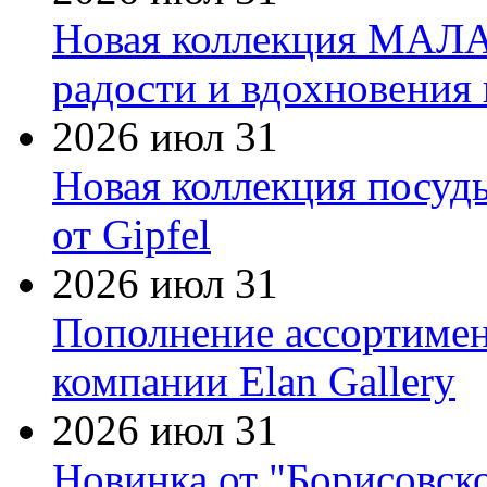
Новая коллекция МАЛА
радости и вдохновения 
2026 июл 31
Новая коллекция посуд
от Gipfel
2026 июл 31
Пополнение ассортимен
компании Elan Gallery
2026 июл 31
Новинка от "Борисовск