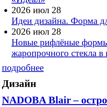
2026 июл 28
Идеи дизайна. Форма дл
2026 июл 28
Новые рифлёные формы 
жаропрочного стекла в
подробнее
Дизайн
NADOBA Blair – остр