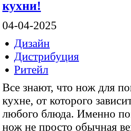
кухни!
04-04-2025
Дизайн
Дистрибуция
Ритейл
Все знают, что нож для п
кухне, от которого завис
любого блюда. Именно по
нож не просто обычная ве