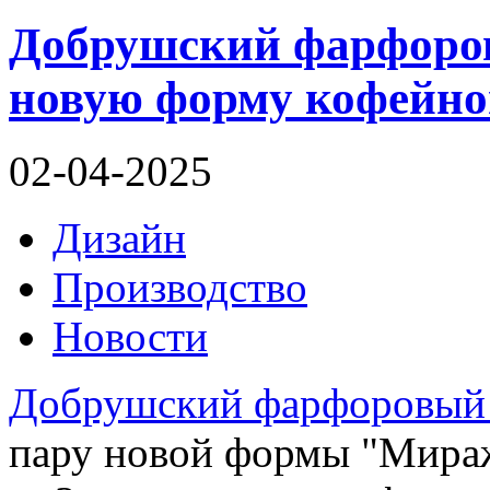
Добрушский фарфоров
новую форму кофейн
02-04-2025
Дизайн
Производство
Новости
Добрушский фарфоровый 
пару новой формы "Мираж