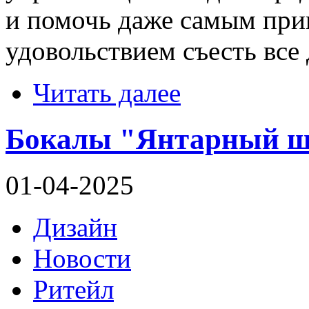
и помочь даже самым при
удовольствием съесть все
Читать далее
Бокалы "Янтарный ша
01-04-2025
Дизайн
Новости
Ритейл