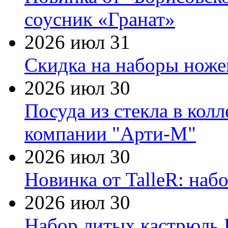
соусник «Гранат»
2026 июл 31
Скидка на наборы ножей
2026 июл 30
Посуда из стекла в кол
компании "Арти-М"
2026 июл 30
Новинка от TalleR: на
2026 июл 30
Набор литых кастрюль 