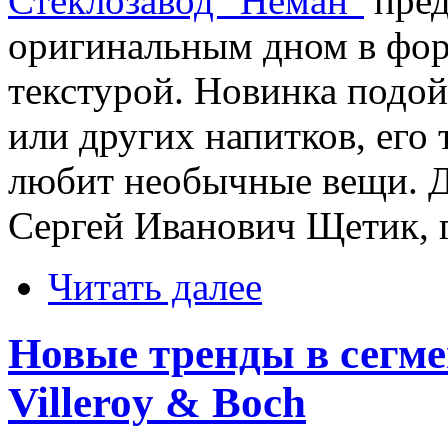
Стеклозавод "Неман"
пред
оригинальным дном в фор
текстурой. Новинка подой
или других напитков, его 
любит необычные вещи. Д
Сергей Иванович Щетик,
Читать далее
Новые тренды в сегме
Villeroy & Boch