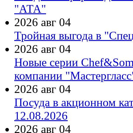
"АТА"
2026 авг 04
Тройная выгода в "Спе
2026 авг 04
Новые серии Chef&Somme
компании "Мастергласс
2026 авг 04
Посуда в акционном ка
12.08.2026
2026 авг 04