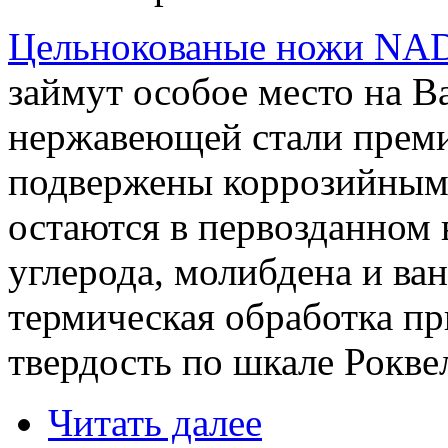
Цельнокованые ножи NAD
займут особое место на 
нержавеющей стали преми
подвержены коррозийным 
остаются в первозданном 
углерода, молибдена и ван
термическая обработка п
твердость по шкале Рокве
Читать далее