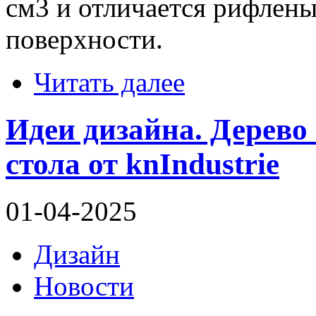
см3 и отличается рифлен
поверхности.
Читать далее
Идеи дизайна. Дерево 
стола от knIndustrie
01-04-2025
Дизайн
Новости