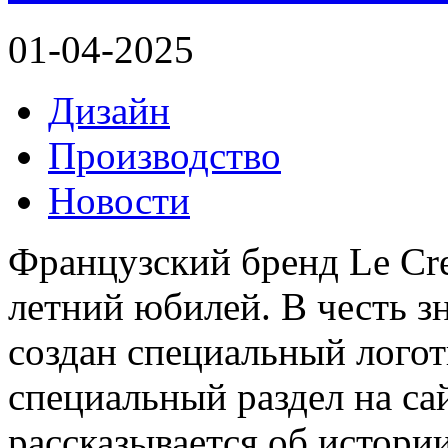
01-04-2025
Дизайн
Производство
Новости
Французский бренд Le Cre
летний юбилей. В честь з
создан специальный логот
специальный раздел на са
рассказывается об истори