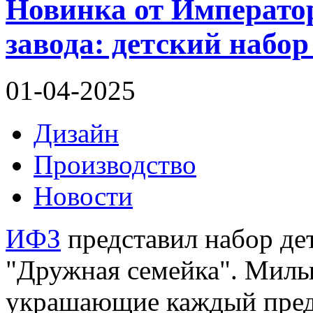
Новинка от Императо
завода: детский набо
01-04-2025
Дизайн
Производство
Новости
ИФЗ
представил набор де
"Дружная семейка". Милые
украшающие каждый предм