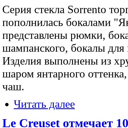
Серия стекла Sorrento то
пополнилась бокалами "Я
представлены рюмки, бок
шампанского, бокалы для 
Изделия выполнены из хр
шаром янтарного оттенка,
чаш.
Читать далее
Le Creuset отмечает 1