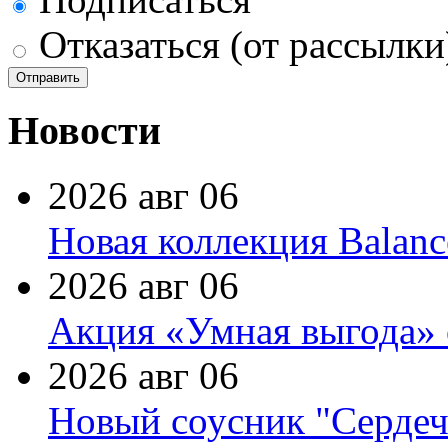
Отказаться (от рассылки
Новости
2026 авг 06
Новая коллекция Balanc
2026 авг 06
Акция «Умная выгода» 
2026 авг 06
Новый соусник "Сердеч