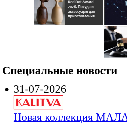
Специальные новости
31-07-2026
Новая коллекция МАЛА