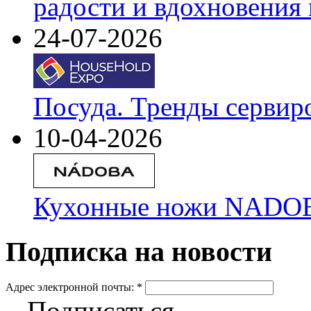
радости и вдохновения 
24-07-2026
Посуда. Тренды сервир
10-04-2026
Кухонные ножи NADOBA
Подписка на новости
Адрес электронной почты:
*
Подписаться