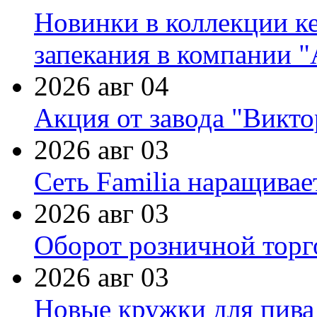
Новинки в коллекции к
запекания в компании 
2026 авг 04
Акция от завода "Виктор
2026 авг 03
Сеть Familia наращивае
2026 авг 03
Оборот розничной торг
2026 авг 03
Новые кружки для пива