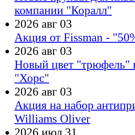
компании "Коралл"
2026 авг 03
Акция от Fissman - "50
2026 авг 03
Новый цвет "трюфель" 
"Хорс"
2026 авг 03
Акция на набор антипр
Williams Oliver
2026 июл 31