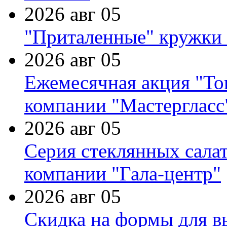
2026 авг 05
"Приталенные" кружки 
2026 авг 05
Ежемесячная акция "Тов
компании "Мастергласс
2026 авг 05
Серия стеклянных сала
компании "Гала-центр"
2026 авг 05
Скидка на формы для в