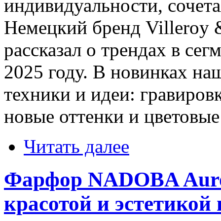
индивидуальности, сочета
Немецкий бренд Villeroy 
рассказал о трендах в сег
2025 году. В новинках н
техники и идеи: гравиров
новые оттенки и цветовые
Читать далее
Фарфор NADOBA Auro
красотой и эстетикой 