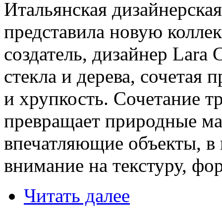
Итальянская дизайнерска
представила новую колле
создатель, дизайнер Lara 
стекла и дерева, сочетая 
и хрупкость. Сочетание т
превращает природные ма
впечатляющие объекты, в 
внимание на текстуру, фо
Читать далее