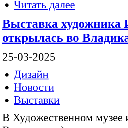
Читать далее
Выставка художника
открылась во Владик
25-03-2025
Дизайн
Новости
Выставки
В Художественном музее и