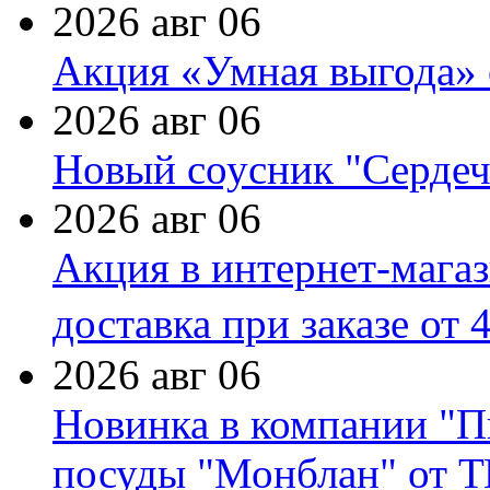
2026 авг 06
Акция «Умная выгода» 
2026 авг 06
Новый соусник "Сердеч
2026 авг 06
Акция в интернет-мага
доставка при заказе от 
2026 авг 06
Новинка в компании "П
посуды "Монблан" от Т