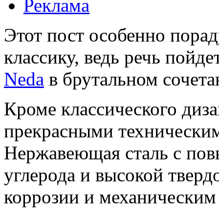
Реклама
Этот пост особенно порад
классику, ведь речь пойде
Neda
в брутальном сочета
Кроме классического диз
прекрасными техническим
Нержавеющая сталь с по
углерода и высокой тверд
коррозии и механическим