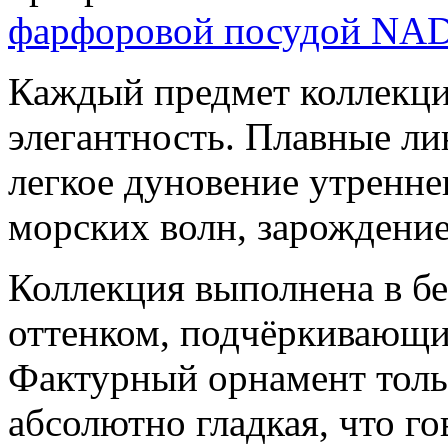
фарфоровой посудой NAD
Каждый предмет коллекци
элегантность. Плавные ли
легкое дуновение утренне
морских волн, зарождение
Коллекция выполнена в бе
оттенком, подчёркивающи
Фактурный орнамент тольк
абсолютно гладкая, что го