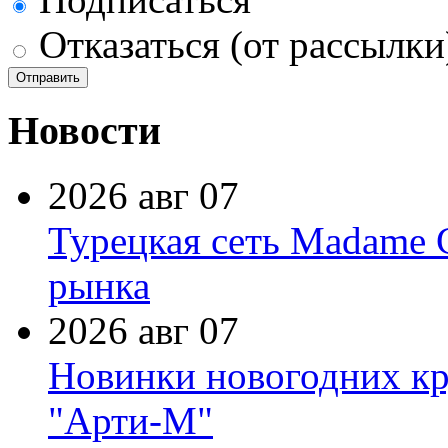
Отказаться (от рассылки
Новости
2026 авг 07
Турецкая сеть Madame 
рынка
2026 авг 07
Новинки новогодних кр
"Арти-М"