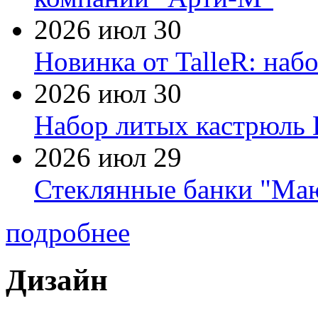
2026 июл 30
Новинка от TalleR: на
2026 июл 30
Набор литых кастрюль 
2026 июл 29
Стеклянные банки "Маю
подробнее
Дизайн