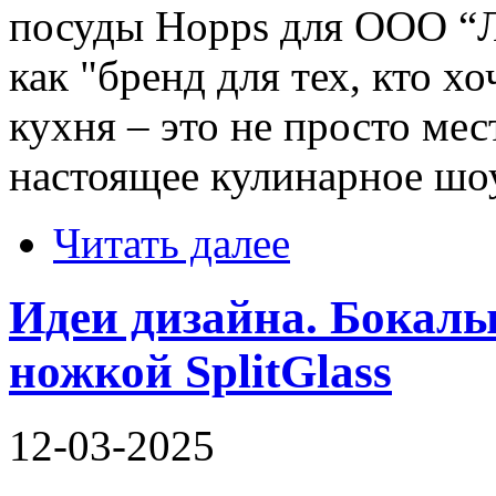
посуды Hopps для ООО “Л
как "бренд для тех, кто хо
кухня – это не просто мест
настоящее кулинарное шо
Читать далее
Идеи дизайна. Бокалы
ножкой SplitGlass
12-03-2025