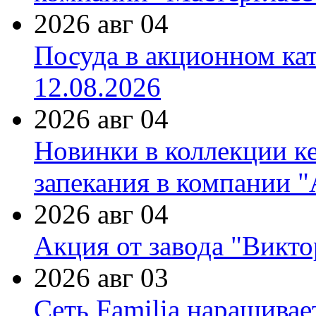
2026 авг 04
Посуда в акционном ка
12.08.2026
2026 авг 04
Новинки в коллекции к
запекания в компании 
2026 авг 04
Акция от завода "Виктор
2026 авг 03
Сеть Familia наращивае