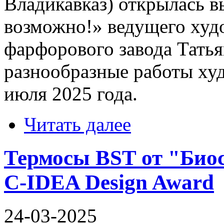
Владикавказ) открылась 
возможно!» ведущего худ
фарфорового завода Тать
разнообразные работы ху
июля 2025 года.
Читать далее
Термосы BST от "Био
C-IDEA Design Award
24-03-2025