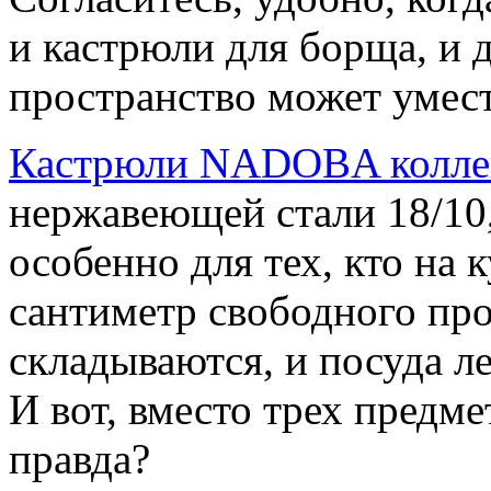
и кастрюли для борща, и д
пространство может умест
Кастрюли NADOBA колле
нержавеющей стали 18/10
особенно для тех, кто на 
сантиметр свободного про
складываются, и посуда л
И вот, вместо трех предме
правда?