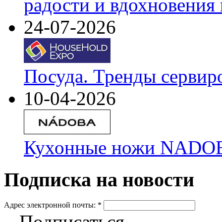
радости и вдохновения 
24-07-2026
Посуда. Тренды сервир
10-04-2026
Кухонные ножи NADOBA
Подписка на новости
Адрес электронной почты:
*
Подписаться