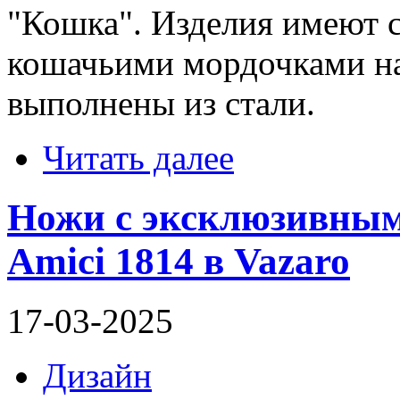
"Кошка". Изделия имеют 
кошачьими мордочками на
выполнены из стали.
Читать далее
Ножи с эксклюзивны
Amici 1814 в Vazaro
17-03-2025
Дизайн