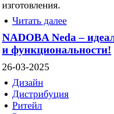
изготовления.
Читать далее
NADOBA Neda – идеал
и функциональности!
26-03-2025
Дизайн
Дистрибуция
Ритейл