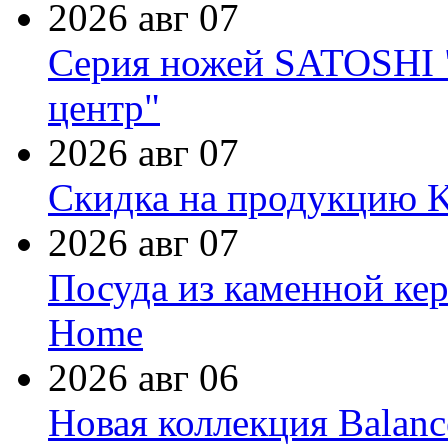
2026 авг 07
Серия ножей SATOSHI "
центр"
2026 авг 07
Скидка на продукцию Ki
2026 авг 07
Посуда из каменной кер
Home
2026 авг 06
Новая коллекция Balanc