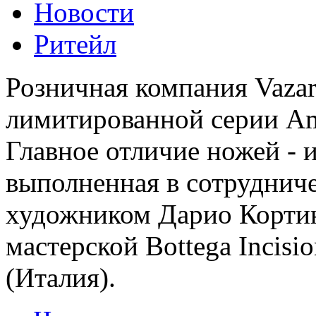
Новости
Ритейл
Розничная компания Vaza
лимитированной серии A
Главное отличие ножей - 
выполненная в сотрудниче
художником Дарио Кортин
мастерской Bottega Incisio
(Италия).