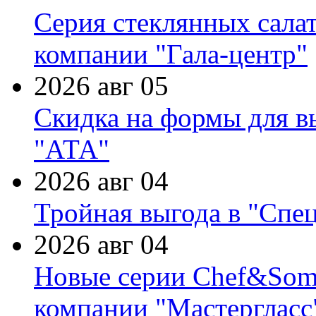
Серия стеклянных сала
компании "Гала-центр"
2026 авг 05
Скидка на формы для в
"АТА"
2026 авг 04
Тройная выгода в "Спе
2026 авг 04
Новые серии Chef&Somme
компании "Мастергласс