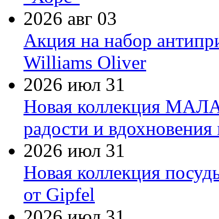
2026 авг 03
Акция на набор антипр
Williams Oliver
2026 июл 31
Новая коллекция МАЛА
радости и вдохновения 
2026 июл 31
Новая коллекция посуд
от Gipfel
2026 июл 31