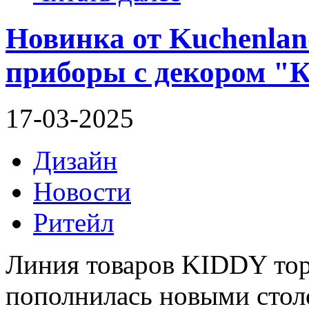
Новинка от Kuchenlan
приборы с декором "
17-03-2025
Дизайн
Новости
Ритейл
Линия товаров KIDDY тор
пополнилась новыми стол