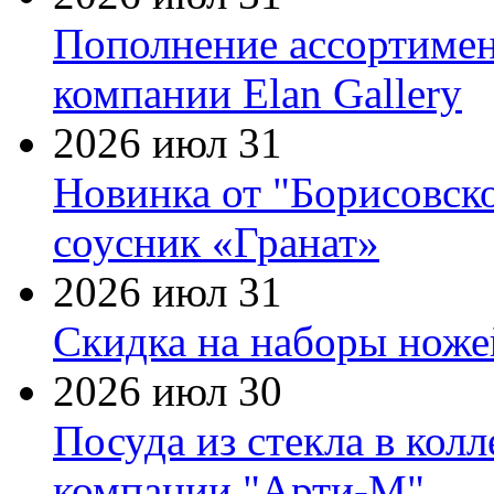
Пополнение ассортимен
компании Elan Gallery
2026 июл 31
Новинка от "Борисовск
соусник «Гранат»
2026 июл 31
Скидка на наборы ножей
2026 июл 30
Посуда из стекла в кол
компании "Арти-М"