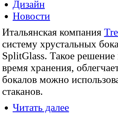
Дизайн
Новости
Итальянская компания
Tr
систему хрустальных бок
SplitGlass. Такое решение
время хранения, облегчае
бокалов можно использова
стаканов.
Читать далее