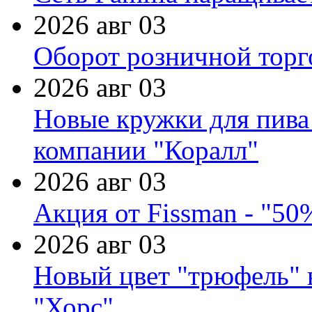
2026 авг 03
Оборот розничной торг
2026 авг 03
Новые кружки для пива
компании "Коралл"
2026 авг 03
Акция от Fissman - "50
2026 авг 03
Новый цвет "трюфель" 
"Хорс"