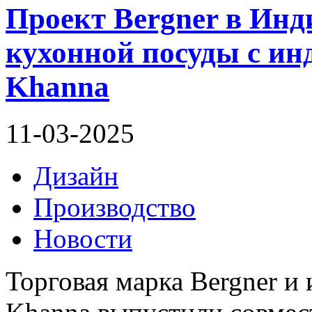
Проект Bergner в Инд
кухонной посуды с ин
Khanna
11-03-2025
Дизайн
Производство
Новости
Торговая марка Bergner и