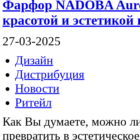
Фарфор NADOBA Auro
красотой и эстетикой 
27-03-2025
Дизайн
Дистрибуция
Новости
Ритейл
Как Вы думаете, можно л
превратить в эстетическое