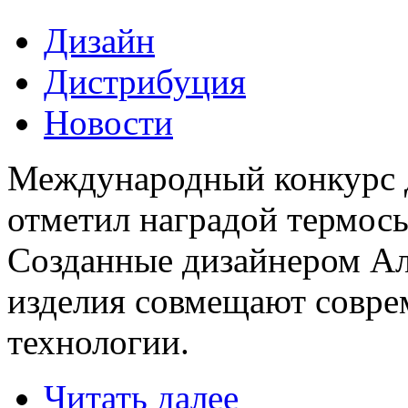
Дизайн
Дистрибуция
Новости
Международный конкурс 
отметил наградой термо
Созданные дизайнером А
изделия совмещают совре
технологии.
Читать далее