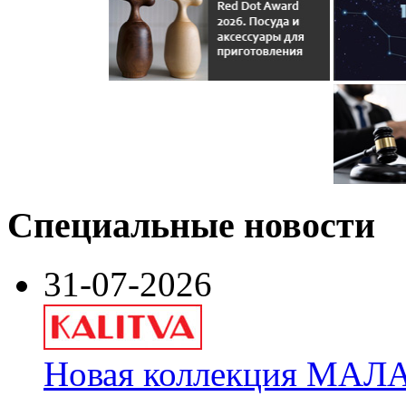
Специальные новости
31-07-2026
Новая коллекция МАЛА