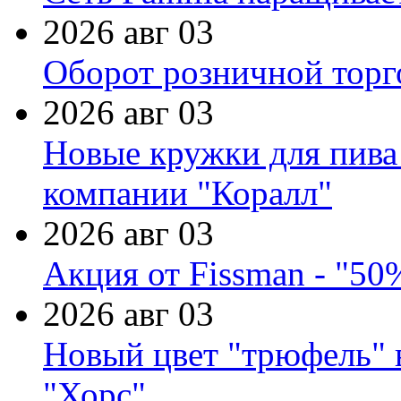
2026 авг 03
Оборот розничной торг
2026 авг 03
Новые кружки для пива
компании "Коралл"
2026 авг 03
Акция от Fissman - "50
2026 авг 03
Новый цвет "трюфель" 
"Хорс"