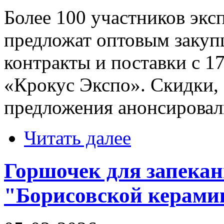
Более 100 участников эк
предложат оптовым закуп
контракты и поставки с 17
«Крокус Экспо». Скидки,
предложения анонсировал
Читать далее
Горшочек для запекан
"Борисовской керами