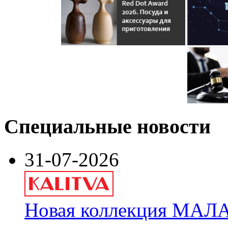
Специальные новости
31-07-2026
Новая коллекция МАЛА