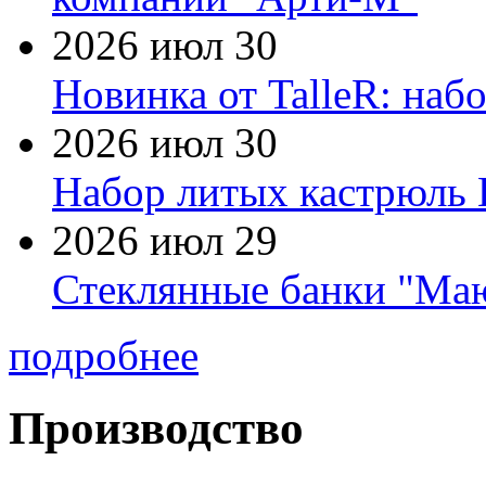
2026 июл 30
Новинка от TalleR: на
2026 июл 30
Набор литых кастрюль 
2026 июл 29
Стеклянные банки "Маю
подробнее
Производство