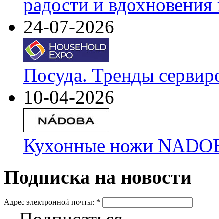
радости и вдохновения 
24-07-2026
Посуда. Тренды сервир
10-04-2026
Кухонные ножи NADOBA
Подписка на новости
Адрес электронной почты:
*
Подписаться