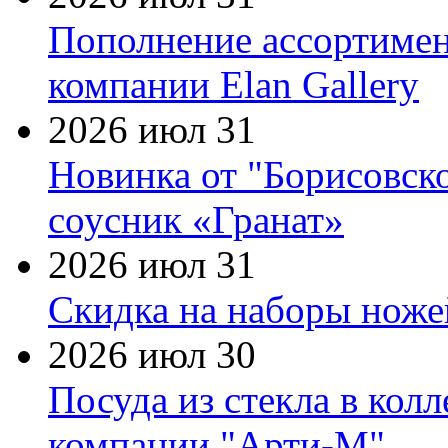
Пополнение ассортимен
компании Elan Gallery
2026 июл 31
Новинка от "Борисовск
соусник «Гранат»
2026 июл 31
Скидка на наборы ножей
2026 июл 30
Посуда из стекла в кол
компании "Арти-М"