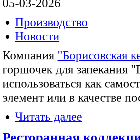
05-03-2026
Производство
Новости
Компания
"Борисовская к
горшочек для запекания "
использоваться как самос
элемент или в качестве по
Читать далее
Ресторанная коллекц