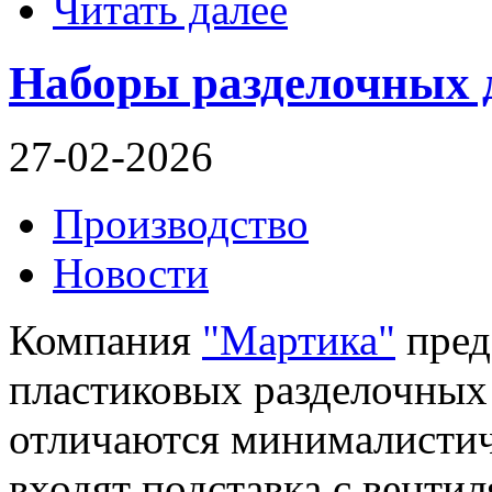
Читать далее
Наборы разделочных 
27-02-2026
Производство
Новости
Компания
"Мартика"
пред
пластиковых разделочных 
отличаются минималистич
входят подставка с венти