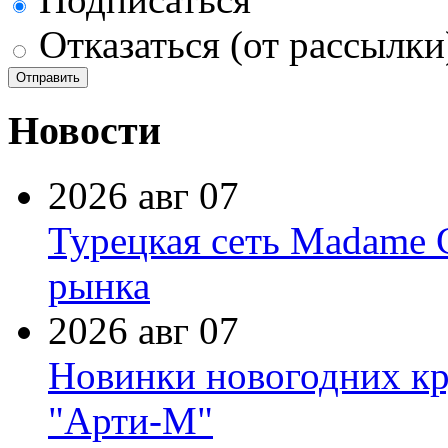
Отказаться (от рассылки
Новости
2026 авг 07
Турецкая сеть Madame 
рынка
2026 авг 07
Новинки новогодних кр
"Арти-М"