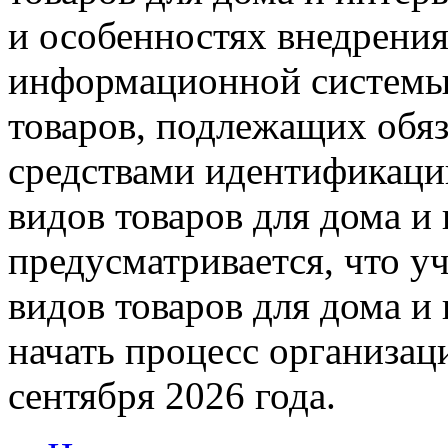
и особенностях внедрения
информационной системы
товаров, подлежащих обя
средствами идентификаци
видов товаров для дома и 
предусматривается, что у
видов товаров для дома и
начать процесс организац
сентября 2026 года.