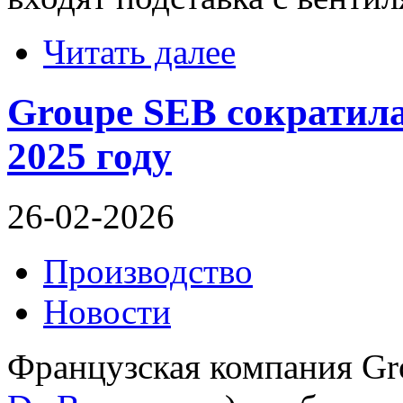
Читать далее
Groupe SEB сократил
2025 году
26-02-2026
Производство
Новости
Французская компания G