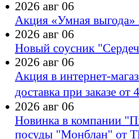
2026 авг 06
Акция «Умная выгода» 
2026 авг 06
Новый соусник "Сердеч
2026 авг 06
Акция в интернет-мага
доставка при заказе от 
2026 авг 06
Новинка в компании "П
посуды "Монблан" от Т