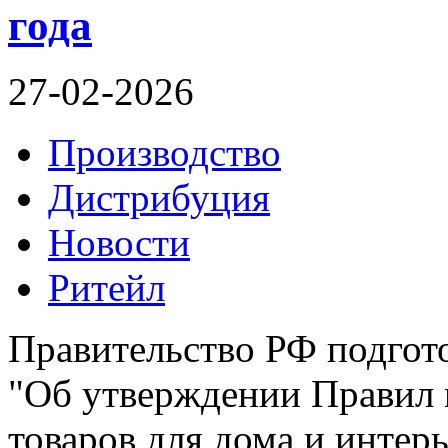
года
27-02-2026
Производство
Дистрибуция
Новости
Ритейл
Правительство РФ подгот
"Об утверждении Правил 
товаров для дома и интер