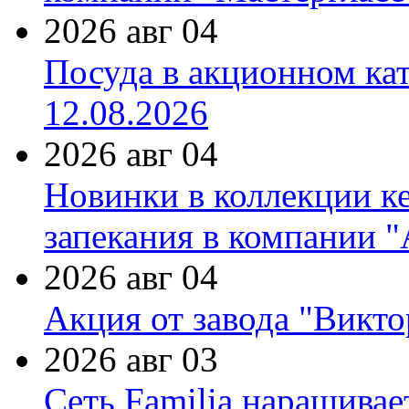
2026 авг 04
Посуда в акционном ка
12.08.2026
2026 авг 04
Новинки в коллекции к
запекания в компании 
2026 авг 04
Акция от завода "Виктор
2026 авг 03
Сеть Familia наращивае