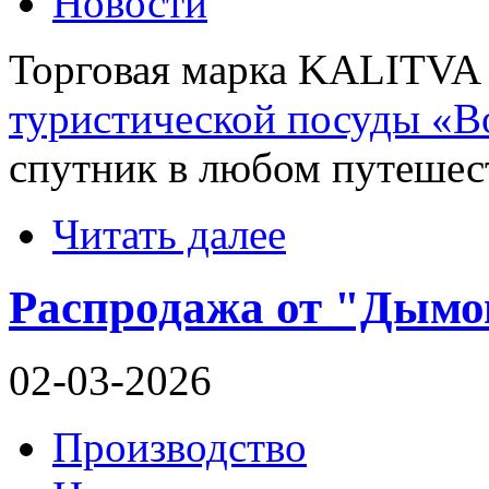
Новости
Торговая марка KALITVA 
туристической посуды «
спутник в любом путешес
Читать далее
Распродажа от "Дымо
02-03-2026
Производство