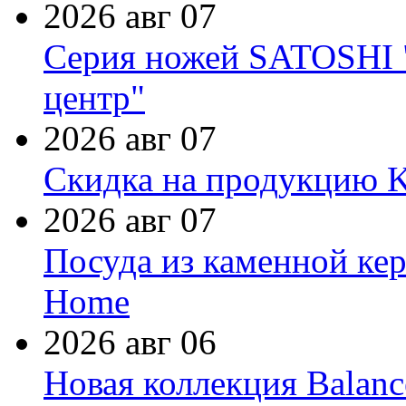
2026 авг 07
Серия ножей SATOSHI "
центр"
2026 авг 07
Скидка на продукцию Ki
2026 авг 07
Посуда из каменной кер
Home
2026 авг 06
Новая коллекция Balanc