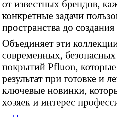
от известных брендов, ка
конкретные задачи пользо
пространства до создания
Объединяет эти коллекци
современных, безопасных
покрытий Pfluon, которы
результат при готовке и л
ключевые новинки, котор
хозяек и интерес професс