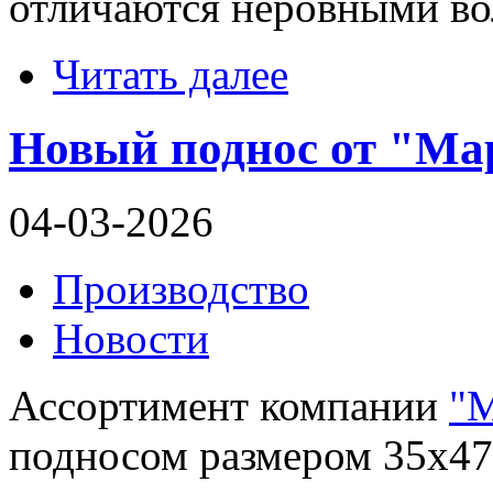
отличаются неровными во
Читать далее
Новый поднос от "Ма
04-03-2026
Производство
Новости
Ассортимент компании
"М
подносом размером 35х47 