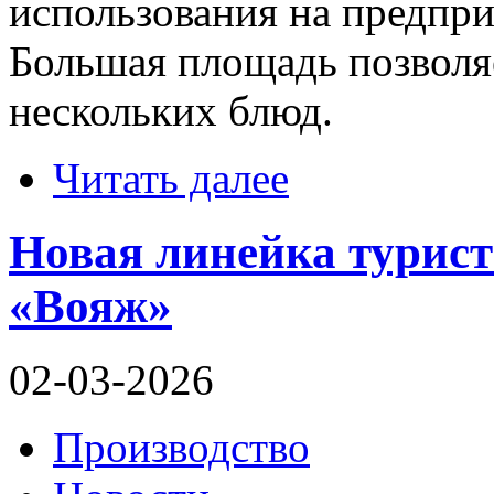
использования на предпр
Большая площадь позволяе
нескольких блюд.
Читать далее
Новая линейка турис
«Вояж»
02-03-2026
Производство