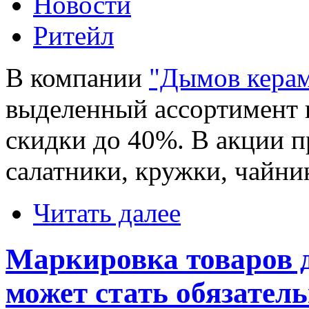
Новости
Ритейл
В компании
"Дымов кера
выделенный ассортимент 
скидки до 40%. В акции п
салатники, кружки, чайник
Читать далее
Маркировка товаров д
может стать обязатель