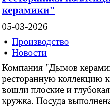
керамики"
05-03-2026
Производство
Новости
Компания "Дымов керами
ресторанную коллекцию к
вошли плоские и глубокая 
кружка. Посуда выполнена