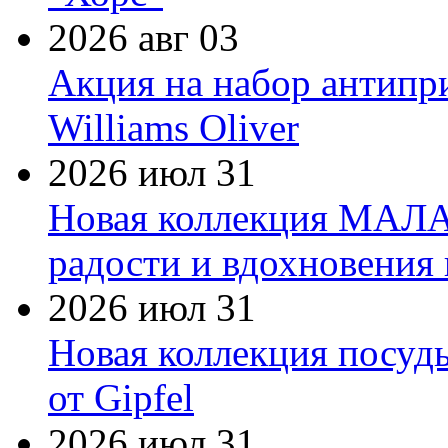
2026 авг 03
Акция на набор антипр
Williams Oliver
2026 июл 31
Новая коллекция МАЛА
радости и вдохновения 
2026 июл 31
Новая коллекция посуд
от Gipfel
2026 июл 31