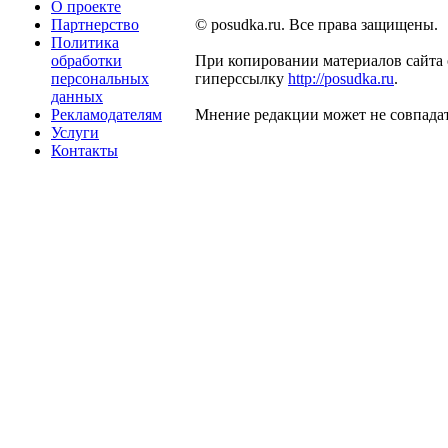
О проекте
Партнерство
© posudka.ru. Все права защищены.
Политика
обработки
При копировании материалов сайта 
персональных
гиперссылку
http://posudka.ru
.
данных
Рекламодателям
Мнение редакции может не совпадат
Услуги
Контакты