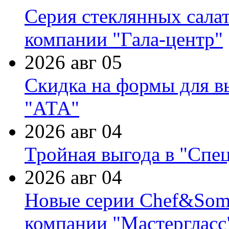
Серия стеклянных сала
компании "Гала-центр"
2026 авг 05
Скидка на формы для в
"АТА"
2026 авг 04
Тройная выгода в "Спе
2026 авг 04
Новые серии Chef&Somme
компании "Мастергласс