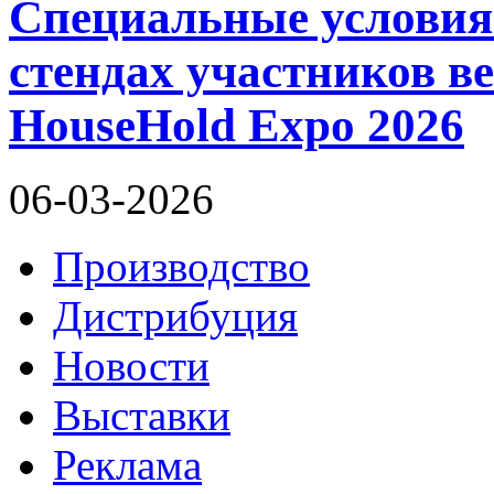
Специальные условия
стендах участников в
HouseHold Expo 2026
06-03-2026
Производство
Дистрибуция
Новости
Выставки
Реклама