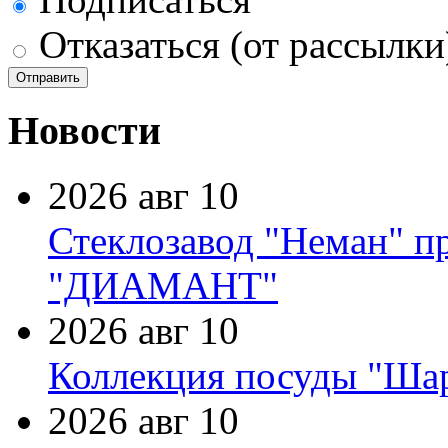
Отказаться (от рассылки
Новости
2026 авг 10
Стеклозавод "Неман" п
"ДИАМАНТ"
2026 авг 10
Коллекция посуды "Шар
2026 авг 10