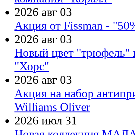
2026 авг 03
Акция от Fissman - "50
2026 авг 03
Новый цвет "трюфель" 
"Хорс"
2026 авг 03
Акция на набор антипр
Williams Oliver
2026 июл 31
Новая коллекция МАЛА