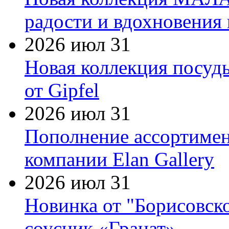
радости и вдохновения 
2026 июл 31
Новая коллекция посуд
от Gipfel
2026 июл 31
Пополнение ассортимен
компании Elan Gallery
2026 июл 31
Новинка от "Борисовск
соусник «Гранат»