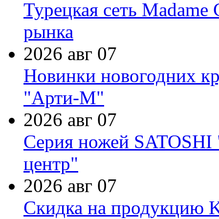
Турецкая сеть Madame 
рынка
2026 авг 07
Новинки новогодних кр
"Арти-М"
2026 авг 07
Серия ножей SATOSHI "
центр"
2026 авг 07
Скидка на продукцию Ki