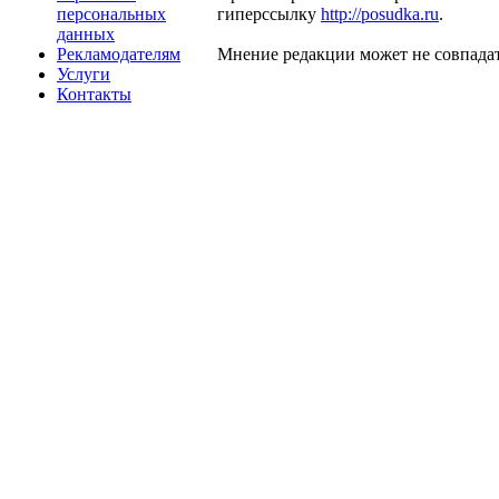
персональных
гиперссылку
http://posudka.ru
.
данных
Рекламодателям
Мнение редакции может не совпадат
Услуги
Контакты