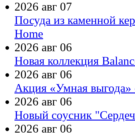
2026 авг 07
Посуда из каменной кер
Home
2026 авг 06
Новая коллекция Balanc
2026 авг 06
Акция «Умная выгода» 
2026 авг 06
Новый соусник "Сердеч
2026 авг 06