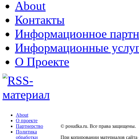
About
Контакты
Информационное партн
Информационные услу
О Проекте
About
О проекте
Партнерство
© posudka.ru. Все права защищены.
Политика
обработки
При копировании материалов сайта 