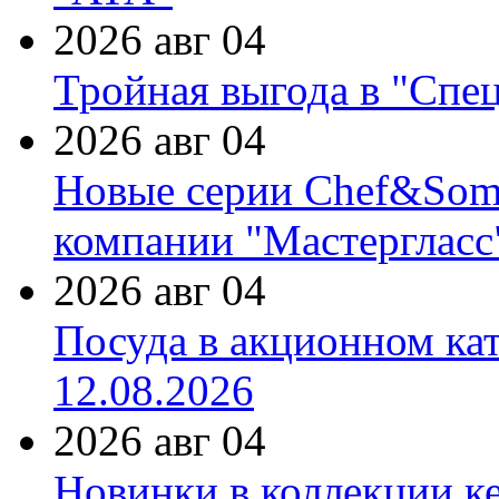
2026 авг 04
Тройная выгода в "Спе
2026 авг 04
Новые серии Chef&Somme
компании "Мастергласс
2026 авг 04
Посуда в акционном ка
12.08.2026
2026 авг 04
Новинки в коллекции к