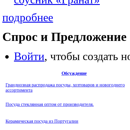
подробнее
Спрос и Предложение
Войти
, чтобы создать 
Обсуждение
Грандиозная распродажа посуды, хозтоваров и новогоднего
ассортимента
Посуда стеклянная оптом от производителя.
Керамическая посуда из Португалии