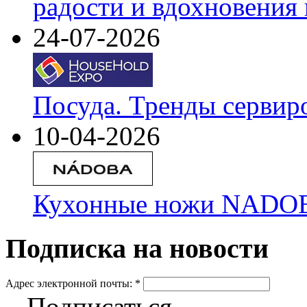
радости и вдохновения 
24-07-2026
Посуда. Тренды сервир
10-04-2026
Кухонные ножи NADOBA
Подписка на новости
Адрес электронной почты:
*
Подписаться