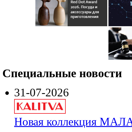
Специальные новости
31-07-2026
Новая коллекция МАЛА