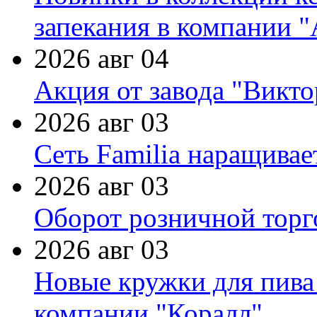
запекания в компании 
2026 авг 04
Акция от завода "Виктор
2026 авг 03
Сеть Familia наращивае
2026 авг 03
Оборот розничной торг
2026 авг 03
Новые кружки для пива
компании "Коралл"