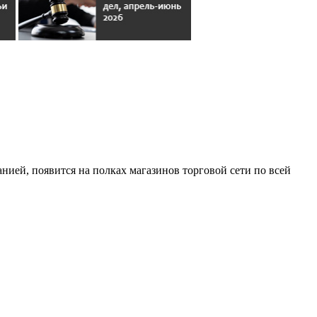
ией, появится на полках магазинов торговой сети по всей