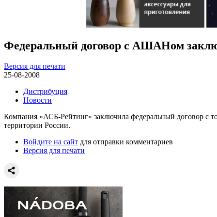
Федеральный договор с АШАНом закл
Версия для печати
25-08-2008
Дистрибуция
Новости
Компания «АСБ-Рейтинг» заключила федеральный договор с тор
территории России.
Войдите на сайт
для отправки комментариев
Версия для печати