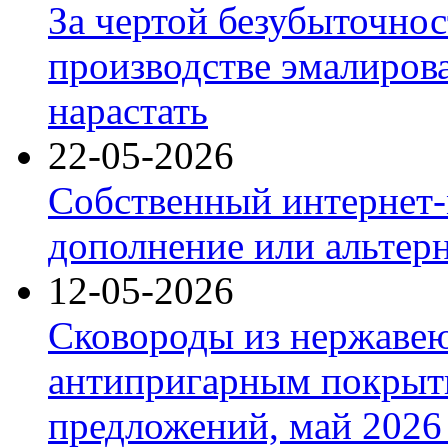
За чертой безубыточнос
производстве эмалиров
нарастать
22-05-2026
Собственный интернет-
дополнение или альтер
12-05-2026
Сковороды из нержаве
антипригарным покрыт
предложений, май 2026 