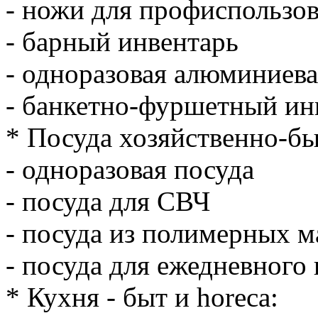
- ножи для профиспользо
- барный инвентарь
- одноразовая алюминиева
- банкетно-фуршетный ин
* Посуда хозяйственно-бы
- одноразовая посуда
- посуда для СВЧ
- посуда из полимерных м
- посуда для ежедневного
* Кухня - быт и horeсa: