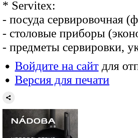
* Servitex:
- посуда сервировочная (ф
- столовые приборы (эконо
- предметы сервировки, у
Войдите на сайт
для от
Версия для печати