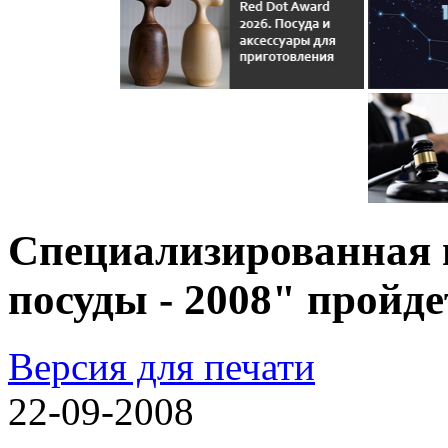
Специализированная 
посуды - 2008" пройде
Версия для печати
22-09-2008