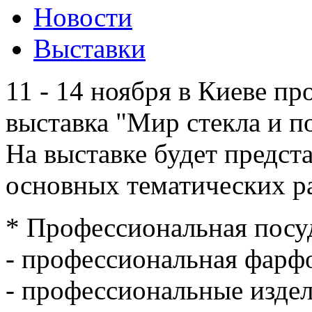
Новости
Выставки
11 - 14 ноября в Киеве п
выставка "Мир стекла и п
На выставке будет предст
основных тематических ра
* Профессиональная посу
- профессиональная фарфо
- профессиональные издел