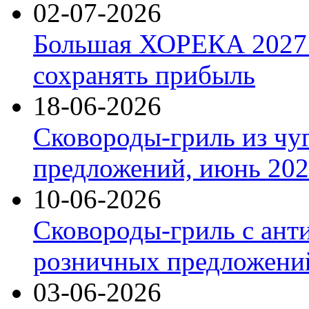
02-07-2026
Большая ХОРЕКА 2027: 
сохранять прибыль
18-06-2026
Сковороды-гриль из чу
предложений, июнь 2026
10-06-2026
Сковороды-гриль с ант
розничных предложений
03-06-2026