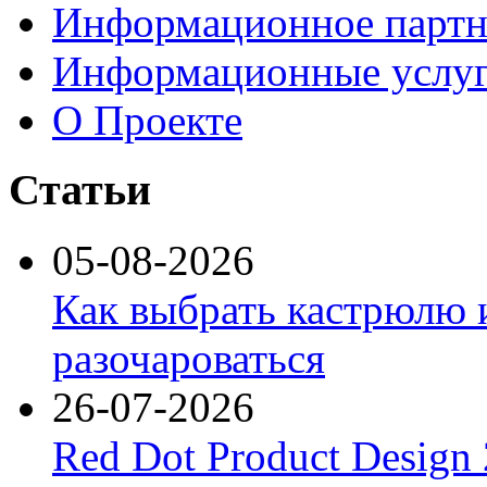
Информационное партн
Информационные услу
О Проекте
Статьи
05-08-2026
Как выбрать кастрюлю 
разочароваться
26-07-2026
Red Dot Product Design