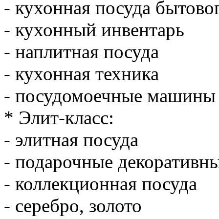
- кухонная посуда бытово
- кухонный инвентарь
- наплитная посуда
- кухонная техника
- посудомоечные машины
* Элит-класс:
- элитная посуда
- подарочные декоративн
- коллекционная посуда
- серебро, золото