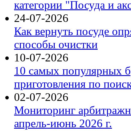
категории "Посуда и ак
24-07-2026
Как вернуть посуде оп
способы очистки
10-07-2026
10 самых популярных б
приготовления по поис
02-07-2026
Мониторинг арбитражны
апрель-июнь 2026 г.