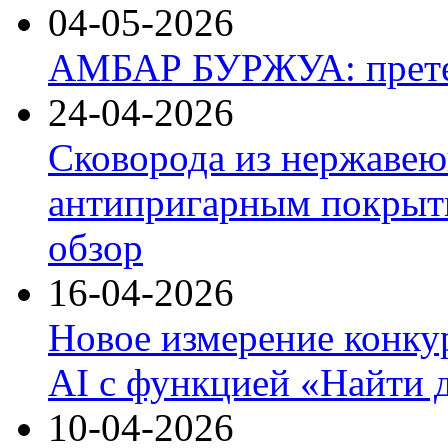
04-05-2026
АМБАР БУРЖУА: прете
24-04-2026
Сковорода из нержавею
антипригарным покрыти
обзор
16-04-2026
Новое измерение конку
AI с функцией «Найти 
10-04-2026