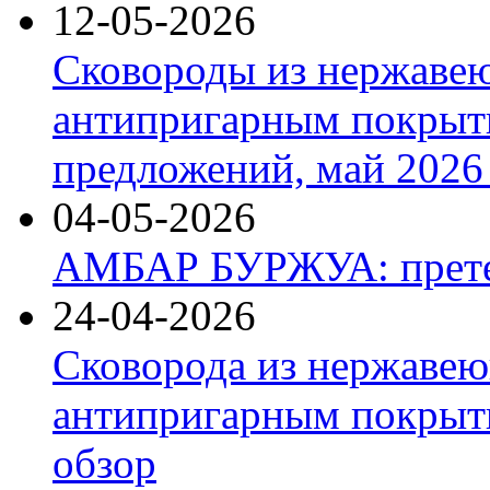
12-05-2026
Сковороды из нержаве
антипригарным покрыт
предложений, май 2026 
04-05-2026
АМБАР БУРЖУА: прете
24-04-2026
Сковорода из нержавею
антипригарным покрыти
обзор