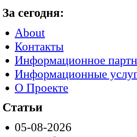
За сегодня:
About
Контакты
Информационное партн
Информационные услу
О Проекте
Статьи
05-08-2026