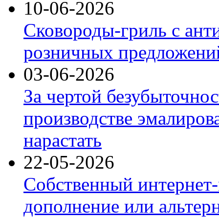
10-06-2026
Сковороды-гриль с ант
розничных предложений
03-06-2026
За чертой безубыточнос
производстве эмалиров
нарастать
22-05-2026
Собственный интернет-
дополнение или альтер