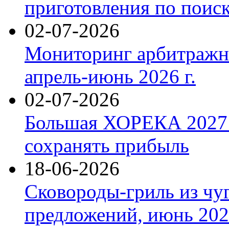
приготовления по поис
02-07-2026
Мониторинг арбитражны
апрель-июнь 2026 г.
02-07-2026
Большая ХОРЕКА 2027: 
сохранять прибыль
18-06-2026
Сковороды-гриль из чу
предложений, июнь 2026