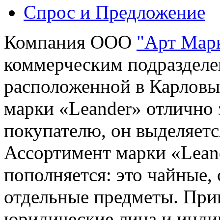
Спрос и Предложение
Компания ООО
"Арт Мар
коммерческим подразделе
расположенной в Карловы
марки «Leander» отлично
покупателю, он выделяетс
Ассортимент марки «Lean
пополняется: это чайные,
отдельные предметы. При
юридические лица и инд