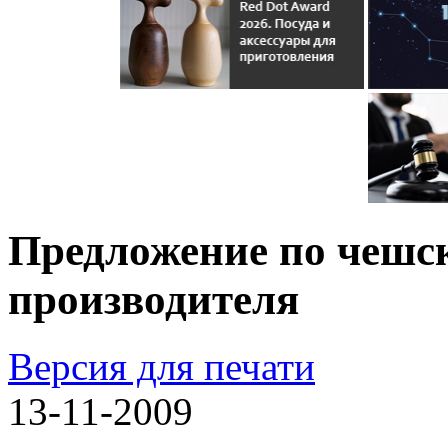
Предложение по чешс
производителя
Версия для печати
13-11-2009