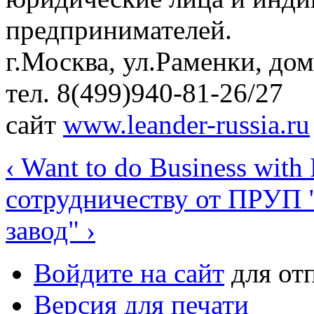
предпринимателей.
г.Москва, ул.Раменки, дом
тел. 8(499)940-81-26/27
сайт
www.leander-russia.ru
‹ Want to do Business with
сотрудничеству от ПРУП 
завод" ›
Войдите на сайт
для от
Версия для печати