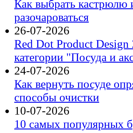
Как выбрать кастрюлю 
разочароваться
26-07-2026
Red Dot Product Design
категории "Посуда и ак
24-07-2026
Как вернуть посуде оп
способы очистки
10-07-2026
10 самых популярных б