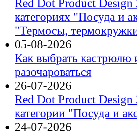
Red Dot Product Design
категориях "Посуда и а
"Термосы, термокружки
05-08-2026
Как выбрать кастрюлю 
разочароваться
26-07-2026
Red Dot Product Design
категории "Посуда и ак
24-07-2026