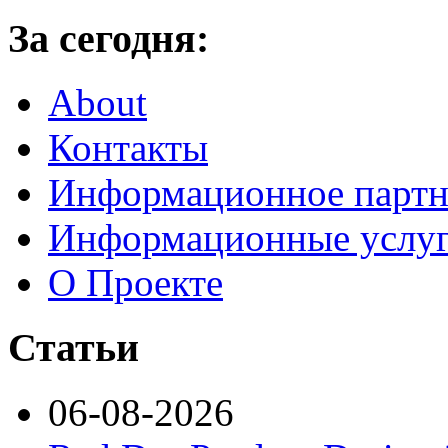
За сегодня:
About
Контакты
Информационное партн
Информационные услу
О Проекте
Статьи
06-08-2026