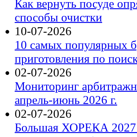
Как вернуть посуде оп
способы очистки
10-07-2026
10 самых популярных б
приготовления по поис
02-07-2026
Мониторинг арбитражны
апрель-июнь 2026 г.
02-07-2026
Большая ХОРЕКА 2027: 