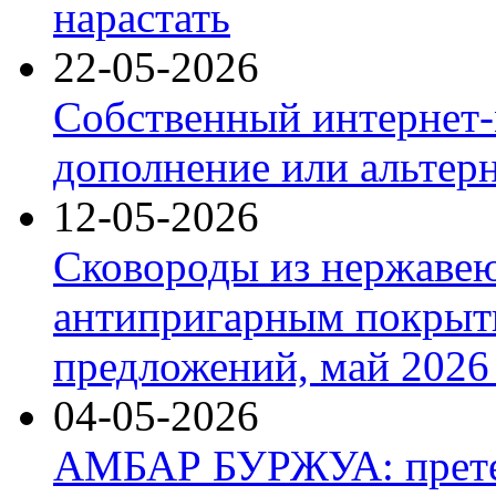
нарастать
22-05-2026
Собственный интернет-
дополнение или альтер
12-05-2026
Сковороды из нержаве
антипригарным покрыт
предложений, май 2026 
04-05-2026
АМБАР БУРЖУА: прете