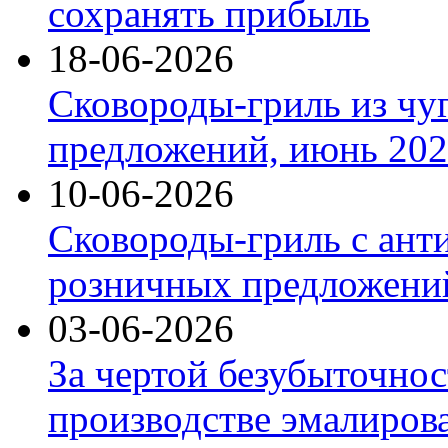
сохранять прибыль
18-06-2026
Сковороды-гриль из чу
предложений, июнь 2026
10-06-2026
Сковороды-гриль с ант
розничных предложений
03-06-2026
За чертой безубыточнос
производстве эмалиров