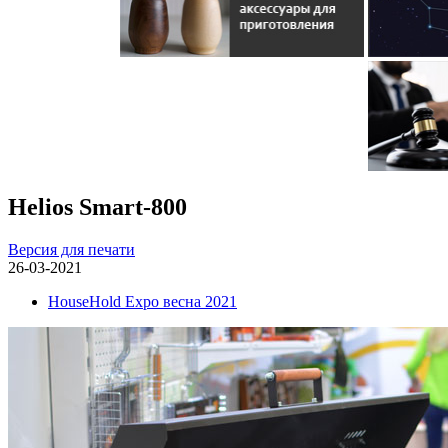
Helios Smart-800
Версия для печати
26-03-2021
HouseHold Expo весна 2021