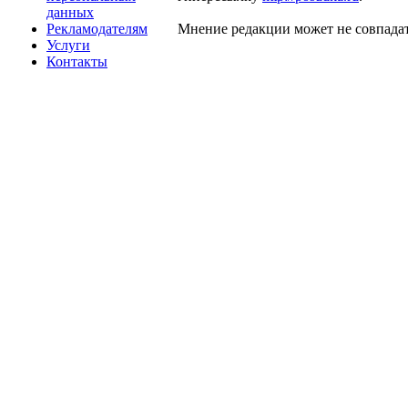
данных
Рекламодателям
Мнение редакции может не совпадат
Услуги
Контакты