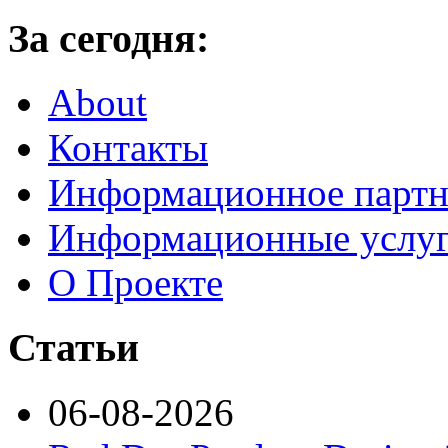
За сегодня:
About
Контакты
Информационное партн
Информационные услу
О Проекте
Статьи
06-08-2026