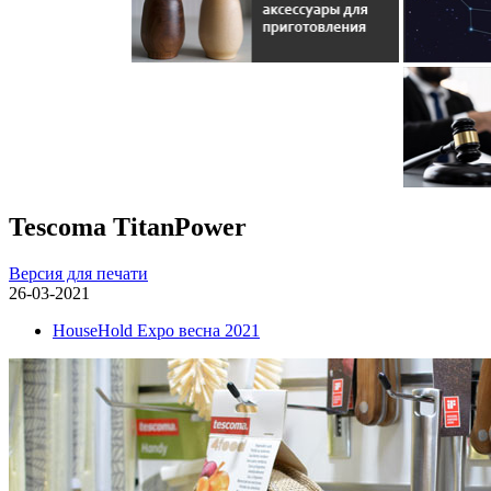
Tescoma TitanPower
Версия для печати
26-03-2021
HouseHold Expo весна 2021