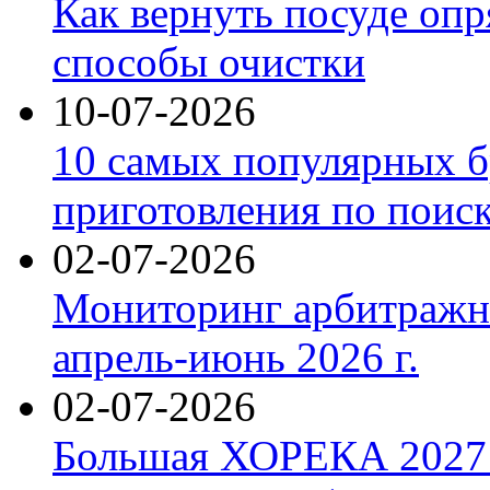
Как вернуть посуде оп
способы очистки
10-07-2026
10 самых популярных б
приготовления по поис
02-07-2026
Мониторинг арбитражны
апрель-июнь 2026 г.
02-07-2026
Большая ХОРЕКА 2027: 