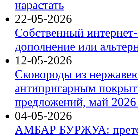
нарастать
22-05-2026
Собственный интернет-
дополнение или альтер
12-05-2026
Сковороды из нержаве
антипригарным покрыт
предложений, май 2026 
04-05-2026
АМБАР БУРЖУА: прете