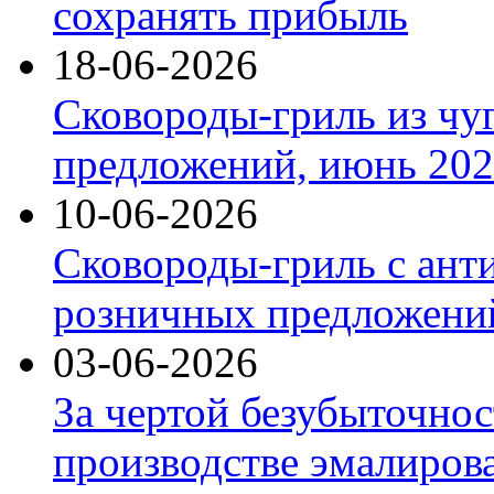
сохранять прибыль
18-06-2026
Сковороды-гриль из чу
предложений, июнь 2026
10-06-2026
Сковороды-гриль с ант
розничных предложений
03-06-2026
За чертой безубыточнос
производстве эмалиров