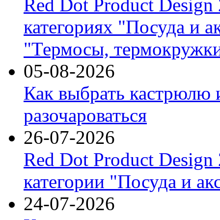
Red Dot Product Design
категориях "Посуда и а
"Термосы, термокружки
05-08-2026
Как выбрать кастрюлю 
разочароваться
26-07-2026
Red Dot Product Design
категории "Посуда и ак
24-07-2026