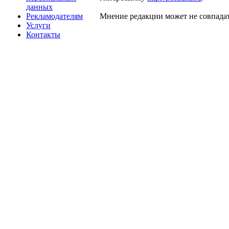
данных
Рекламодателям
Мнение редакции может не совпадат
Услуги
Контакты