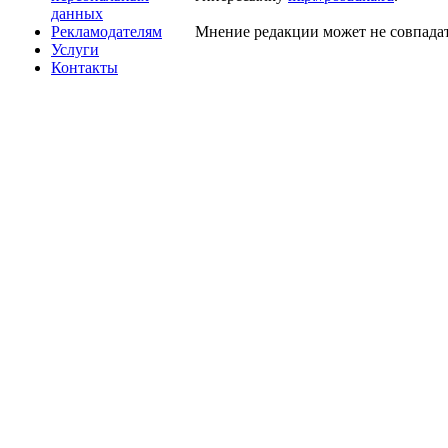
данных
Рекламодателям
Мнение редакции может не совпадат
Услуги
Контакты