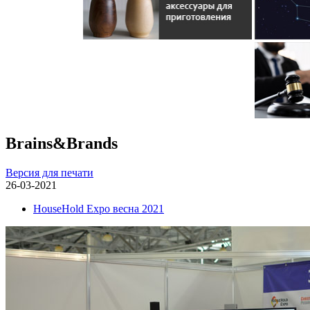
Brains&Brands
Версия для печати
26-03-2021
HouseHold Expo весна 2021