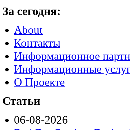
За сегодня:
About
Контакты
Информационное партн
Информационные услу
О Проекте
Статьи
06-08-2026