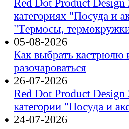
Red Dot Product Design
категориях "Посуда и а
"Термосы, термокружки
05-08-2026
Как выбрать кастрюлю 
разочароваться
26-07-2026
Red Dot Product Design
категории "Посуда и ак
24-07-2026