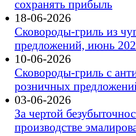
сохранять прибыль
18-06-2026
Сковороды-гриль из чу
предложений, июнь 2026
10-06-2026
Сковороды-гриль с ант
розничных предложений
03-06-2026
За чертой безубыточнос
производстве эмалиров