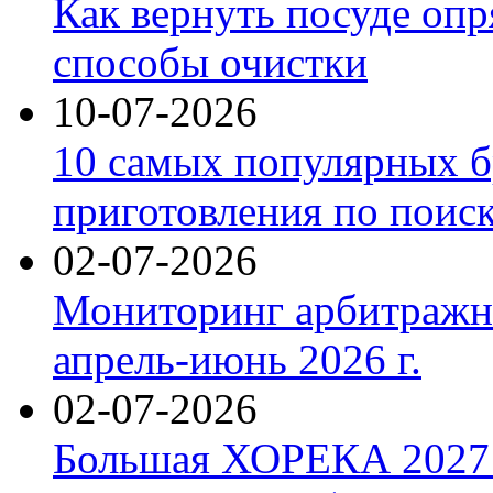
Как вернуть посуде оп
способы очистки
10-07-2026
10 самых популярных б
приготовления по поис
02-07-2026
Мониторинг арбитражны
апрель-июнь 2026 г.
02-07-2026
Большая ХОРЕКА 2027: 