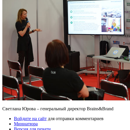
Светлана Юрова – генеральный директор Brains&Brand
Войдите на сайт
для отправки комментариев
Миниатюра
Версия для печати