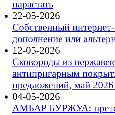
нарастать
22-05-2026
Собственный интернет-
дополнение или альтер
12-05-2026
Сковороды из нержаве
антипригарным покрыт
предложений, май 2026 
04-05-2026
АМБАР БУРЖУА: прете