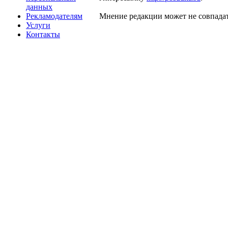
данных
Рекламодателям
Мнение редакции может не совпадат
Услуги
Контакты