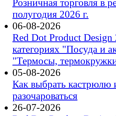
Розничная торговля в р
полугодия 2026 г.
06-08-2026
Red Dot Product Design
категориях "Посуда и а
"Термосы, термокружки
05-08-2026
Как выбрать кастрюлю 
разочароваться
26-07-2026