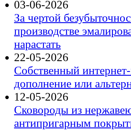
03-06-2026
За чертой безубыточнос
производстве эмалиров
нарастать
22-05-2026
Собственный интернет-
дополнение или альтер
12-05-2026
Сковороды из нержаве
антипригарным покрыт