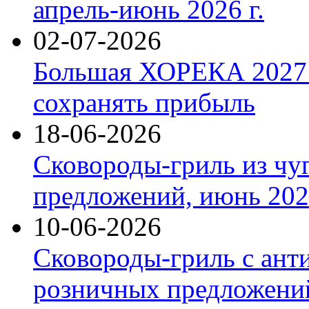
апрель-июнь 2026 г.
02-07-2026
Большая ХОРЕКА 2027: 
сохранять прибыль
18-06-2026
Сковороды-гриль из чу
предложений, июнь 2026
10-06-2026
Сковороды-гриль с ант
розничных предложений