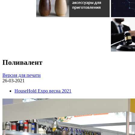
Поливалент
Версия для печати
26-03-2021
HouseHold Expo весна 2021