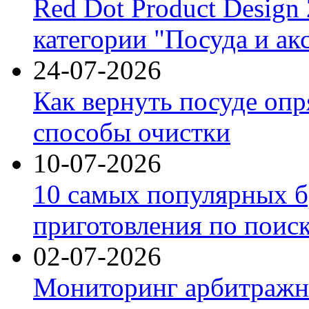
Red Dot Product Design
категории "Посуда и ак
24-07-2026
Как вернуть посуде оп
способы очистки
10-07-2026
10 самых популярных б
приготовления по поис
02-07-2026
Мониторинг арбитражны