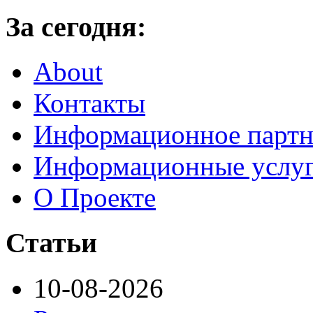
За сегодня:
About
Контакты
Информационное партн
Информационные услу
О Проекте
Статьи
10-08-2026