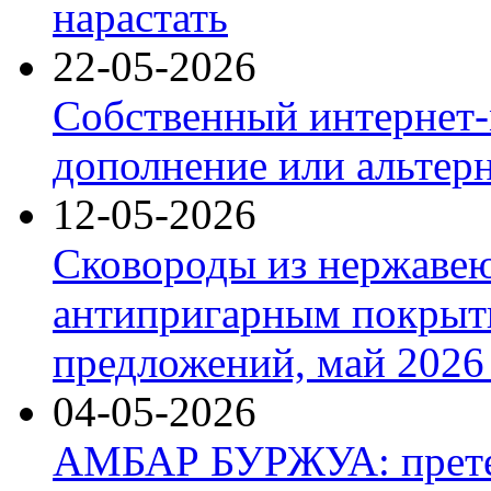
нарастать
22-05-2026
Собственный интернет-
дополнение или альтер
12-05-2026
Сковороды из нержаве
антипригарным покрыт
предложений, май 2026 
04-05-2026
АМБАР БУРЖУА: прете