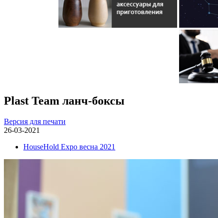
Plast Team ланч-боксы
Версия для печати
26-03-2021
HouseHold Expo весна 2021