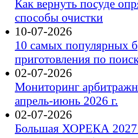
Как вернуть посуде оп
способы очистки
10-07-2026
10 самых популярных б
приготовления по поис
02-07-2026
Мониторинг арбитражны
апрель-июнь 2026 г.
02-07-2026
Большая ХОРЕКА 2027: 