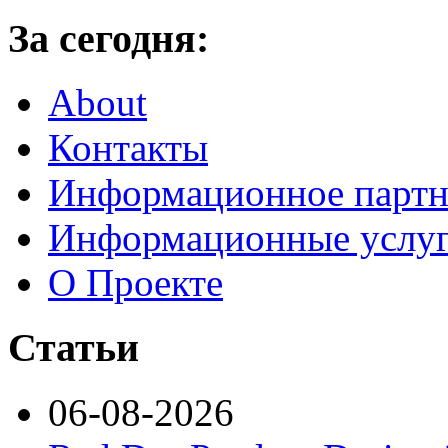
За сегодня:
About
Контакты
Информационное партн
Информационные услу
О Проекте
Статьи
06-08-2026