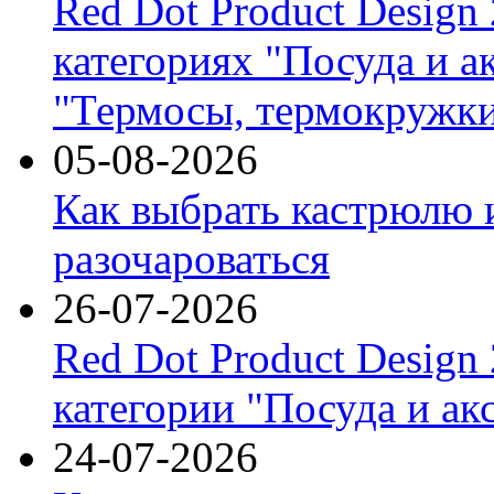
Red Dot Product Design
категориях "Посуда и а
"Термосы, термокружки
05-08-2026
Как выбрать кастрюлю 
разочароваться
26-07-2026
Red Dot Product Design
категории "Посуда и ак
24-07-2026