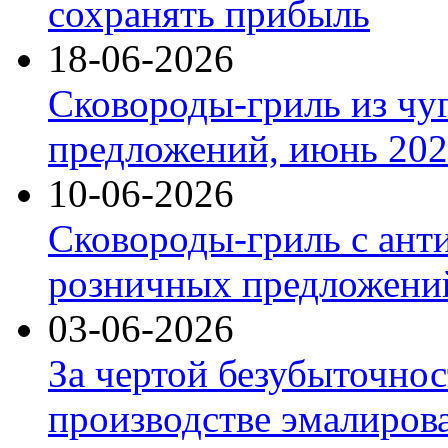
сохранять прибыль
18-06-2026
Сковороды-гриль из чу
предложений, июнь 2026
10-06-2026
Сковороды-гриль с ант
розничных предложений
03-06-2026
За чертой безубыточнос
производстве эмалиров