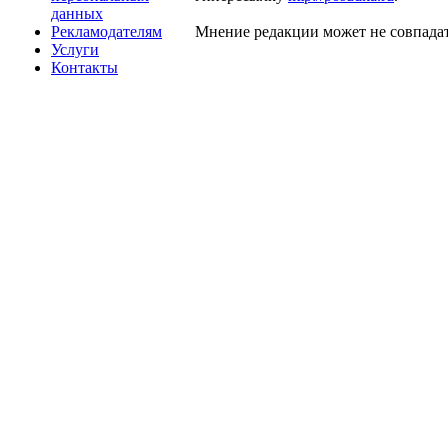
данных
Рекламодателям
Мнение редакции может не совпадат
Услуги
Контакты