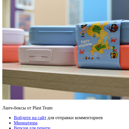
Ланч-боксы от Plast Team
Войдите на сайт
для отправки комментариев
Миниатюра
Версия для печати