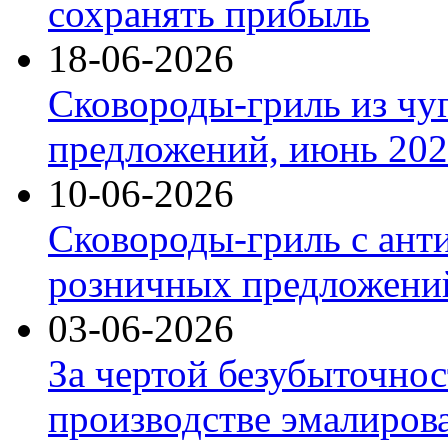
сохранять прибыль
18-06-2026
Сковороды-гриль из чу
предложений, июнь 2026
10-06-2026
Сковороды-гриль с ант
розничных предложений
03-06-2026
За чертой безубыточнос
производстве эмалиров