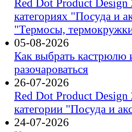
Red Dot Product Design
категориях "Посуда и а
"Термосы, термокружки
05-08-2026
Как выбрать кастрюлю 
разочароваться
26-07-2026
Red Dot Product Design
категории "Посуда и ак
24-07-2026