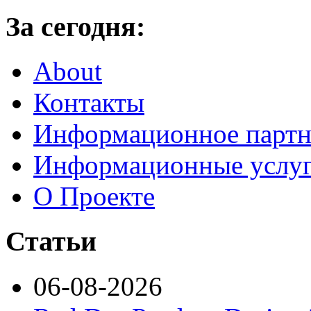
За сегодня:
About
Контакты
Информационное партн
Информационные услу
О Проекте
Статьи
06-08-2026