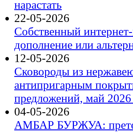
нарастать
22-05-2026
Собственный интернет-
дополнение или альтер
12-05-2026
Сковороды из нержаве
антипригарным покрыт
предложений, май 2026 
04-05-2026
АМБАР БУРЖУА: прете