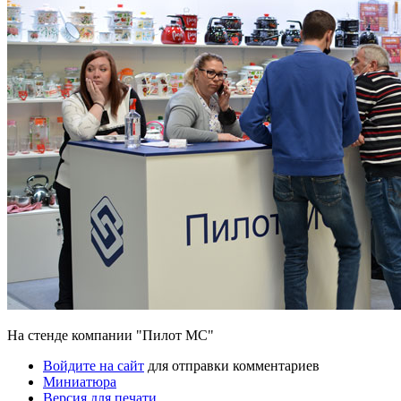
На стенде компании "Пилот МС"
Войдите на сайт
для отправки комментариев
Миниатюра
Версия для печати