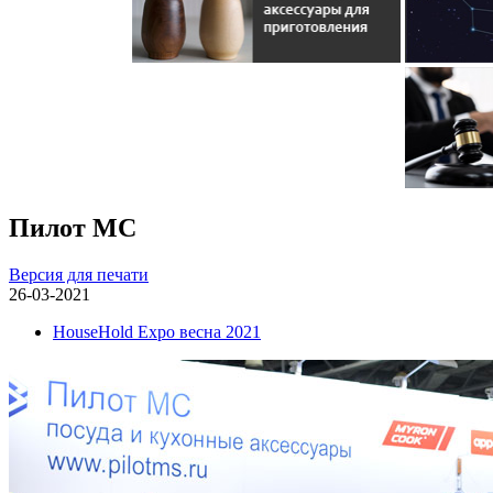
Пилот МС
Версия для печати
26-03-2021
HouseHold Expo весна 2021