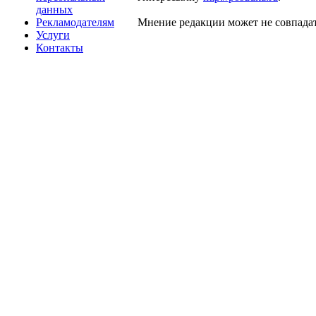
данных
Рекламодателям
Мнение редакции может не совпадат
Услуги
Контакты