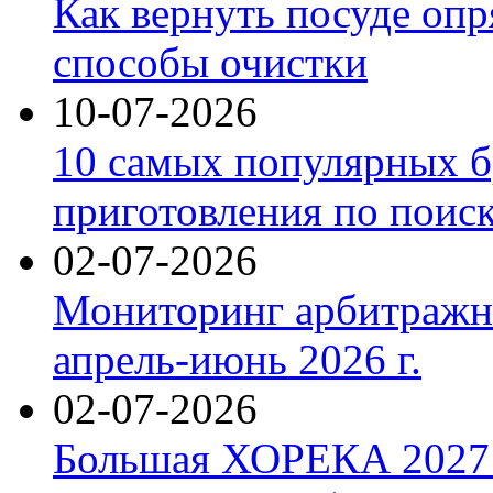
Как вернуть посуде оп
способы очистки
10-07-2026
10 самых популярных б
приготовления по поис
02-07-2026
Мониторинг арбитражны
апрель-июнь 2026 г.
02-07-2026
Большая ХОРЕКА 2027: 