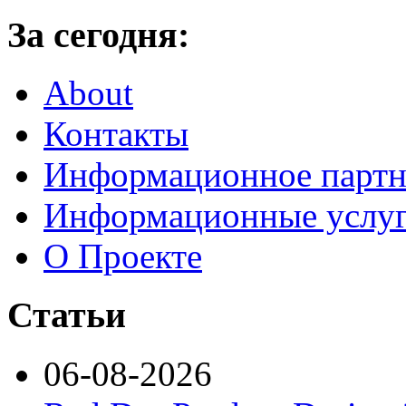
За сегодня:
About
Контакты
Информационное партн
Информационные услу
О Проекте
Статьи
06-08-2026