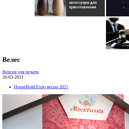
Велес
Версия для печати
26-03-2021
HouseHold Expo весна 2021