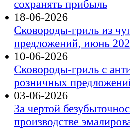
сохранять прибыль
18-06-2026
Сковороды-гриль из чу
предложений, июнь 2026
10-06-2026
Сковороды-гриль с ант
розничных предложений
03-06-2026
За чертой безубыточнос
производстве эмалиров