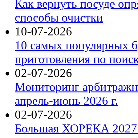
Как вернуть посуде оп
способы очистки
10-07-2026
10 самых популярных б
приготовления по поис
02-07-2026
Мониторинг арбитражны
апрель-июнь 2026 г.
02-07-2026
Большая ХОРЕКА 2027: 