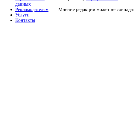
данных
Рекламодателям
Мнение редакции может не совпадат
Услуги
Контакты