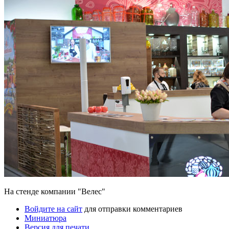
На стенде компании "Велес"
Войдите на сайт
для отправки комментариев
Миниатюра
Версия для печати