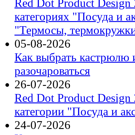
Red Dot Product Design
категориях "Посуда и а
"Термосы, термокружки
05-08-2026
Как выбрать кастрюлю 
разочароваться
26-07-2026
Red Dot Product Design
категории "Посуда и ак
24-07-2026