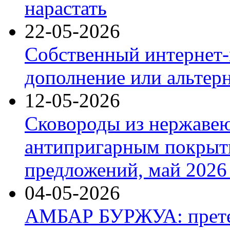
нарастать
22-05-2026
Собственный интернет-
дополнение или альтер
12-05-2026
Сковороды из нержаве
антипригарным покрыт
предложений, май 2026 
04-05-2026
АМБАР БУРЖУА: прете