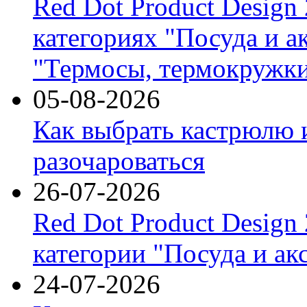
Red Dot Product Design
категориях "Посуда и а
"Термосы, термокружки
05-08-2026
Как выбрать кастрюлю 
разочароваться
26-07-2026
Red Dot Product Design
категории "Посуда и ак
24-07-2026