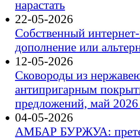
нарастать
22-05-2026
Собственный интернет-
дополнение или альтер
12-05-2026
Сковороды из нержаве
антипригарным покрыт
предложений, май 2026 
04-05-2026
АМБАР БУРЖУА: прете