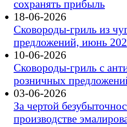
сохранять прибыль
18-06-2026
Сковороды-гриль из чу
предложений, июнь 2026
10-06-2026
Сковороды-гриль с ант
розничных предложений
03-06-2026
За чертой безубыточнос
производстве эмалиров