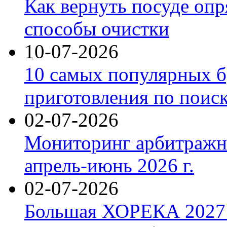
Как вернуть посуде оп
способы очистки
10-07-2026
10 самых популярных б
приготовления по поис
02-07-2026
Мониторинг арбитражны
апрель-июнь 2026 г.
02-07-2026
Большая ХОРЕКА 2027: 