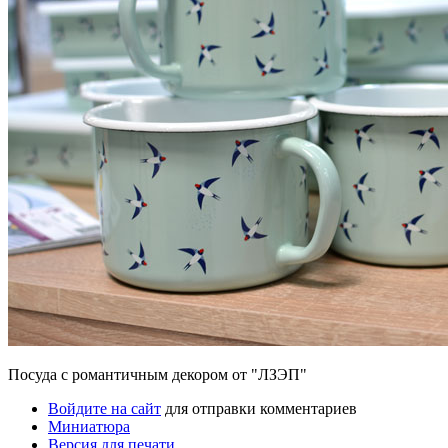
Посуда с романтичным декором от "ЛЗЭП"
Войдите на сайт
для отправки комментариев
Миниатюра
Версия для печати