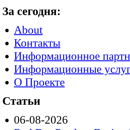
За сегодня:
About
Контакты
Информационное партн
Информационные услу
О Проекте
Статьи
06-08-2026