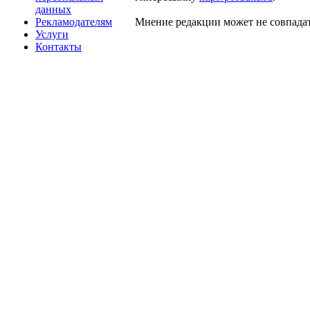
данных
Рекламодателям
Мнение редакции может не совпадат
Услуги
Контакты