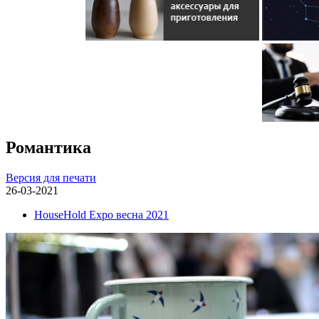
Романтика
Версия для печати
26-03-2021
HouseHold Expo весна 2021