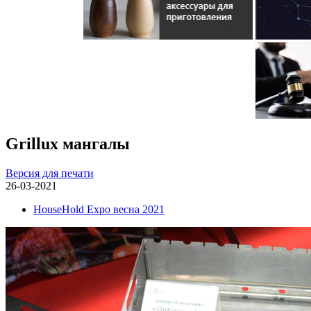
Grillux мангалы
Версия для печати
26-03-2021
HouseHold Expo весна 2021