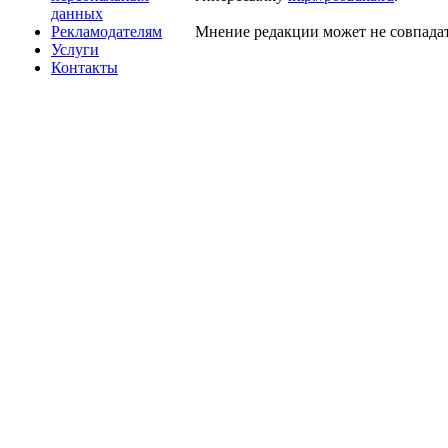
данных
Рекламодателям
Мнение редакции может не совпадат
Услуги
Контакты