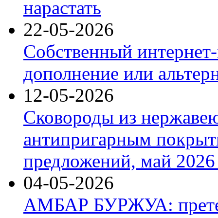
нарастать
22-05-2026
Собственный интернет-
дополнение или альтер
12-05-2026
Сковороды из нержаве
антипригарным покрыт
предложений, май 2026 
04-05-2026
АМБАР БУРЖУА: прете