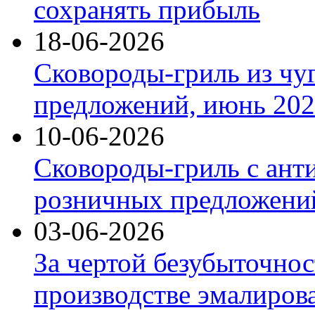
сохранять прибыль
18-06-2026
Сковороды-гриль из чу
предложений, июнь 2026
10-06-2026
Сковороды-гриль с ант
розничных предложений
03-06-2026
За чертой безубыточнос
производстве эмалиров