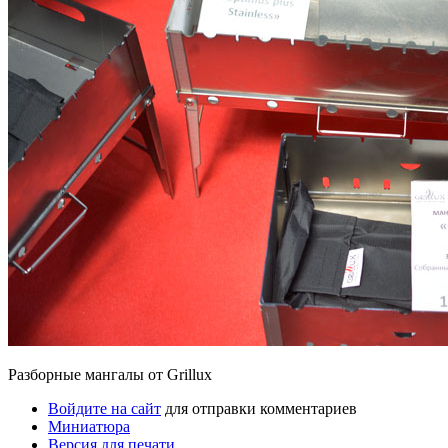
Разборные мангалы от Grillux
Войдите на сайт
для отправки комментариев
Миниатюра
Версия для печати