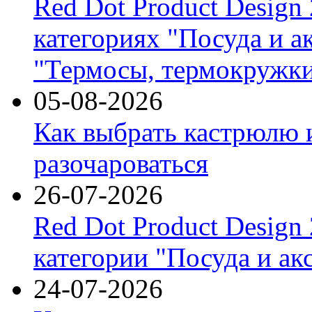
Red Dot Product Design
категориях "Посуда и а
"Термосы, термокружки
05-08-2026
Как выбрать кастрюлю 
разочароваться
26-07-2026
Red Dot Product Design
категории "Посуда и ак
24-07-2026