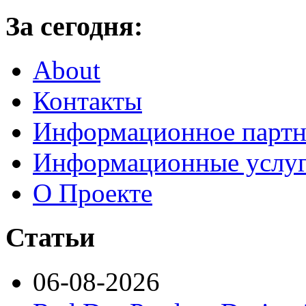
За сегодня:
About
Контакты
Информационное партн
Информационные услу
О Проекте
Статьи
06-08-2026