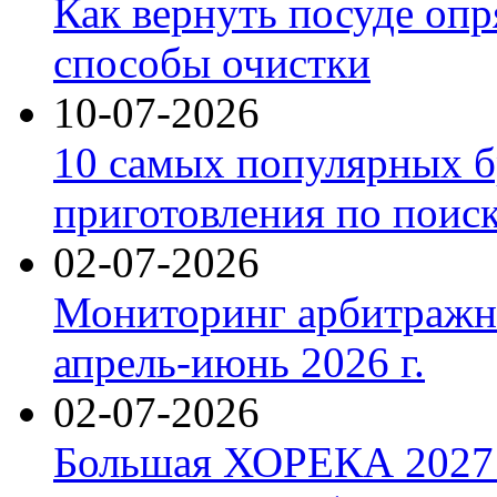
Как вернуть посуде оп
способы очистки
10-07-2026
10 самых популярных б
приготовления по поис
02-07-2026
Мониторинг арбитражны
апрель-июнь 2026 г.
02-07-2026
Большая ХОРЕКА 2027: 