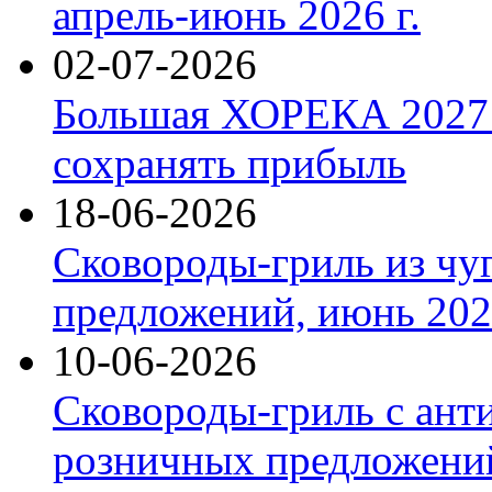
апрель-июнь 2026 г.
02-07-2026
Большая ХОРЕКА 2027: 
сохранять прибыль
18-06-2026
Сковороды-гриль из чу
предложений, июнь 2026
10-06-2026
Сковороды-гриль с ант
розничных предложений