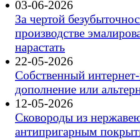
03-06-2026
За чертой безубыточнос
производстве эмалиров
нарастать
22-05-2026
Собственный интернет-
дополнение или альтер
12-05-2026
Сковороды из нержаве
антипригарным покрыт