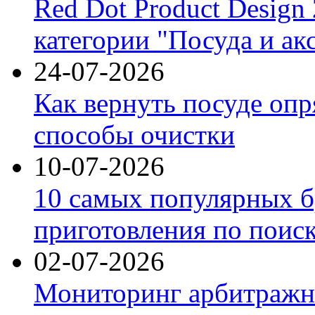
Red Dot Product Design
категории "Посуда и ак
24-07-2026
Как вернуть посуде оп
способы очистки
10-07-2026
10 самых популярных б
приготовления по поис
02-07-2026
Мониторинг арбитражны