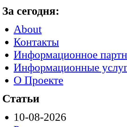
За сегодня:
About
Контакты
Информационное партн
Информационные услу
О Проекте
Статьи
10-08-2026