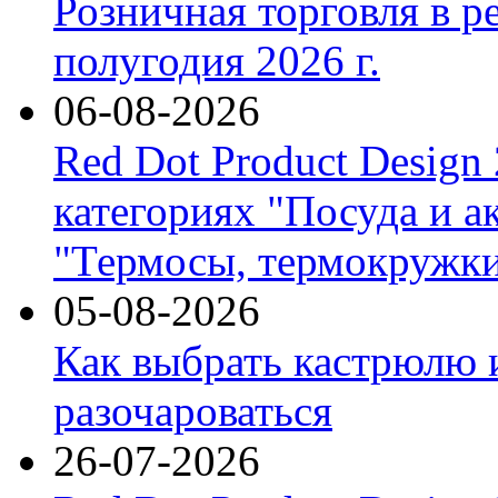
Розничная торговля в р
полугодия 2026 г.
06-08-2026
Red Dot Product Design
категориях "Посуда и а
"Термосы, термокружки
05-08-2026
Как выбрать кастрюлю 
разочароваться
26-07-2026