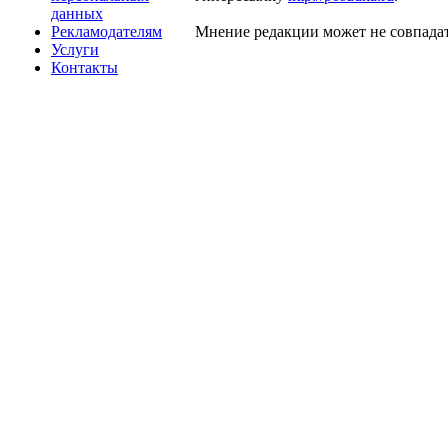
данных
Рекламодателям
Мнение редакции может не совпадат
Услуги
Контакты