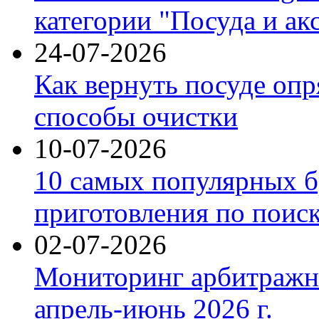
категории "Посуда и ак
24-07-2026
Как вернуть посуде оп
способы очистки
10-07-2026
10 самых популярных б
приготовления по поис
02-07-2026
Мониторинг арбитражны
апрель-июнь 2026 г.