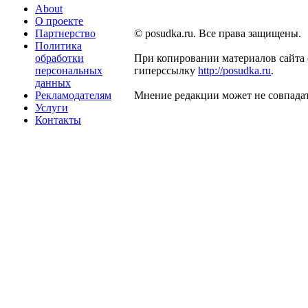
About
О проекте
Партнерство
© posudka.ru. Все права защищены.
Политика
обработки
При копировании материалов сайта 
персональных
гиперссылку
http://posudka.ru
.
данных
Рекламодателям
Мнение редакции может не совпадат
Услуги
Контакты