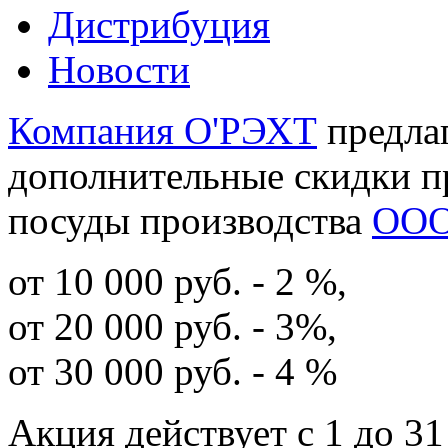
Дистрибуция
Новости
Компания О'РЭХТ
предла
дополнительные скидки п
посуды производства
ООО
от 10 000 руб. - 2 %,
от 20 000 руб. - 3%,
от 30 000 руб. - 4 %
Акция действует c 1 до 31