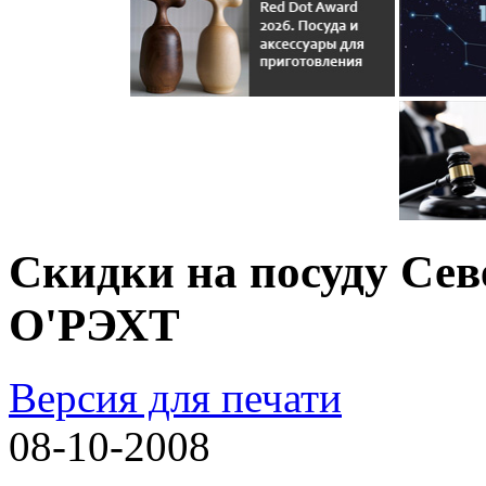
Скидки на посуду Сев
О'РЭХТ
Версия для печати
08-10-2008