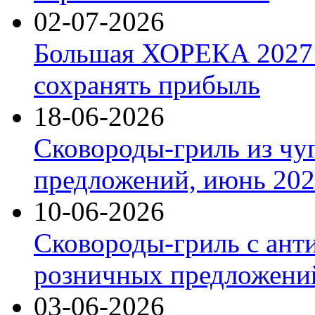
02-07-2026
Большая ХОРЕКА 2027: 
сохранять прибыль
18-06-2026
Сковороды-гриль из чу
предложений, июнь 2026
10-06-2026
Сковороды-гриль с ант
розничных предложений
03-06-2026