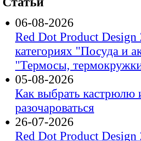
Статьи
06-08-2026
Red Dot Product Design
категориях "Посуда и а
"Термосы, термокружки
05-08-2026
Как выбрать кастрюлю 
разочароваться
26-07-2026
Red Dot Product Design