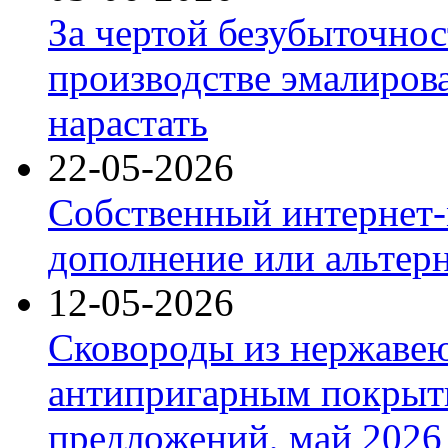
За чертой безубыточнос
производстве эмалиров
нарастать
22-05-2026
Собственный интернет-
дополнение или альтер
12-05-2026
Сковороды из нержаве
антипригарным покрыт
предложений, май 2026 