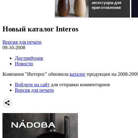
Новый каталог Interos
Версия для печати
09-10-2008
Дистрибуция
Новости
Компания "Интерос" обновила
каталог
продукции на 2008-2009
Войдите на сайт
для отправки комментариев
Версия для печати