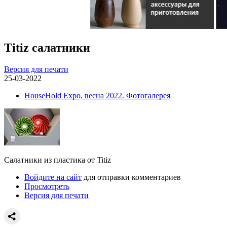
Titiz салатники
Версия для печати
25-03-2022
HouseHold Expo, весна 2022. Фотогалерея
Салатники из пластика от Titiz
Войдите на сайт
для отправки комментариев
Просмотреть
Версия для печати