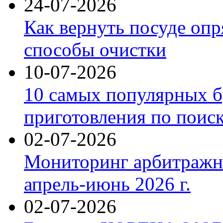
24-07-2026
Как вернуть посуде оп
способы очистки
10-07-2026
10 самых популярных б
приготовления по поис
02-07-2026
Мониторинг арбитражны
апрель-июнь 2026 г.
02-07-2026