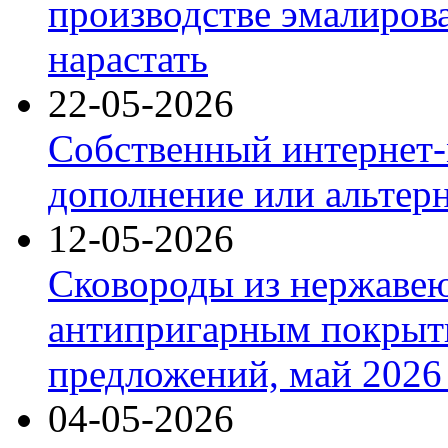
производстве эмалиров
нарастать
22-05-2026
Собственный интернет-
дополнение или альтер
12-05-2026
Сковороды из нержаве
антипригарным покрыт
предложений, май 2026 
04-05-2026