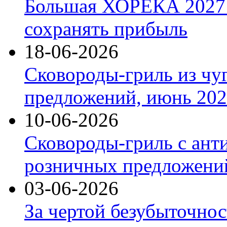
Большая ХОРЕКА 2027: 
сохранять прибыль
18-06-2026
Сковороды-гриль из чу
предложений, июнь 2026
10-06-2026
Сковороды-гриль с ант
розничных предложений
03-06-2026
За чертой безубыточнос