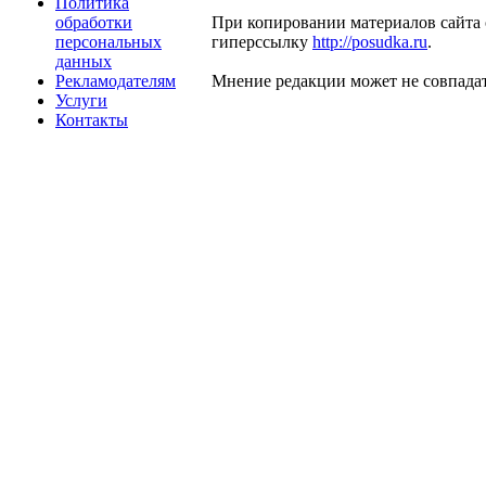
Политика
обработки
При копировании материалов сайта 
персональных
гиперссылку
http://posudka.ru
.
данных
Рекламодателям
Мнение редакции может не совпадат
Услуги
Контакты