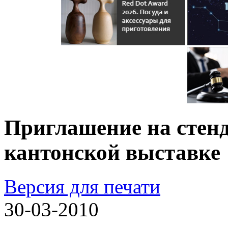
Приглашение на стен
кантонской выставке
Версия для печати
30-03-2010