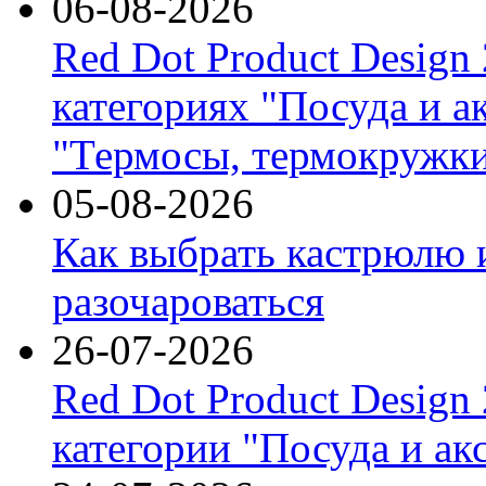
06-08-2026
Red Dot Product Design
категориях "Посуда и а
"Термосы, термокружки
05-08-2026
Как выбрать кастрюлю 
разочароваться
26-07-2026
Red Dot Product Design
категории "Посуда и ак