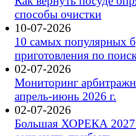
Как вернуть посуде оп
способы очистки
10-07-2026
10 самых популярных б
приготовления по поис
02-07-2026
Мониторинг арбитражны
апрель-июнь 2026 г.
02-07-2026
Большая ХОРЕКА 2027: 