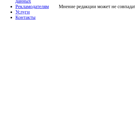
данных
Рекламодателям
Мнение редакции может не совпадат
Услуги
Контакты