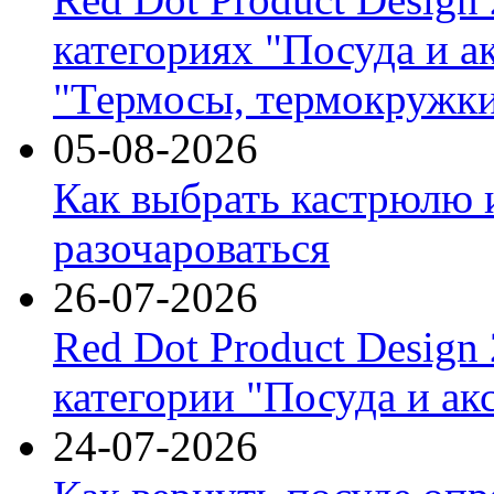
категориях "Посуда и а
"Термосы, термокружки
05-08-2026
Как выбрать кастрюлю 
разочароваться
26-07-2026
Red Dot Product Design
категории "Посуда и ак
24-07-2026