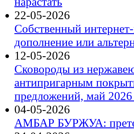
нарастать
22-05-2026
Собственный интернет-
дополнение или альтер
12-05-2026
Сковороды из нержаве
антипригарным покрыт
предложений, май 2026 
04-05-2026
АМБАР БУРЖУА: прете