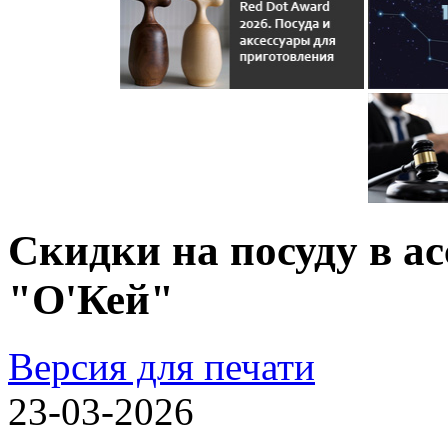
Скидки на посуду в а
"О'Кей"
Версия для печати
23-03-2026