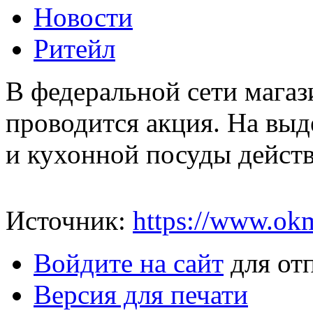
Новости
Ритейл
В федеральной сети магаз
проводится акция. На вы
и кухонной посуды действ
Источник:
https://www.okm
Войдите на сайт
для от
Версия для печати