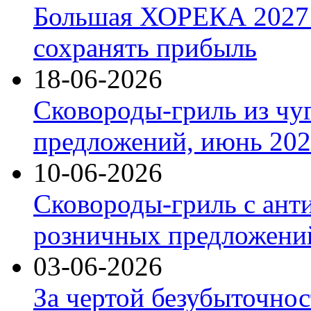
Большая ХОРЕКА 2027: 
сохранять прибыль
18-06-2026
Сковороды-гриль из чу
предложений, июнь 2026
10-06-2026
Сковороды-гриль с ант
розничных предложений
03-06-2026
За чертой безубыточнос