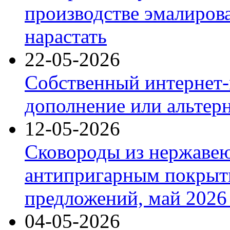
производстве эмалиров
нарастать
22-05-2026
Собственный интернет-
дополнение или альтер
12-05-2026
Сковороды из нержаве
антипригарным покрыт
предложений, май 2026 
04-05-2026