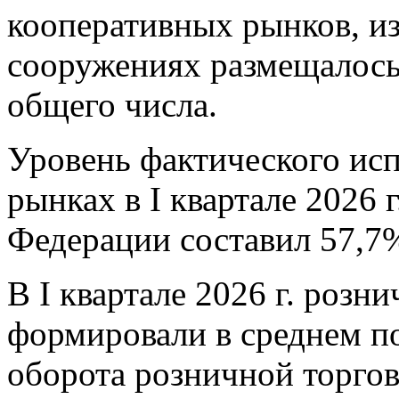
кооперативных рынков, из
сооружениях размещалось
общего числа.
Уровень фактического исп
рынках в I квартале 2026 
Федерации составил 57,7
В I квартале 2026 г. розн
формировали в среднем п
оборота розничной торговли