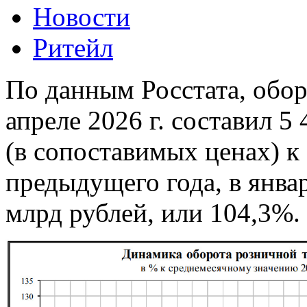
Новости
Ритейл
По данным Росстата, обор
апреле 2026 г. составил 5
(в сопоставимых ценах) 
предыдущего года, в январ
млрд рублей, или 104,3%.