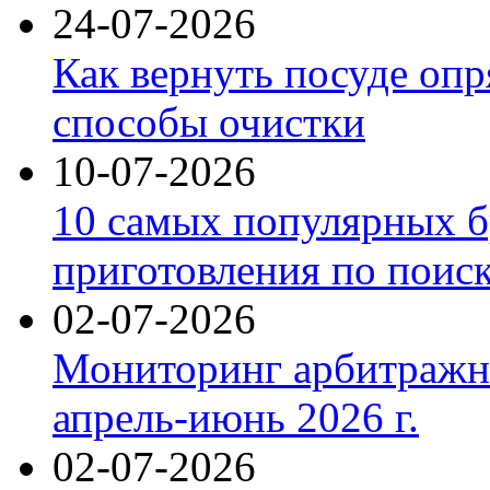
24-07-2026
Как вернуть посуде оп
способы очистки
10-07-2026
10 самых популярных б
приготовления по поис
02-07-2026
Мониторинг арбитражны
апрель-июнь 2026 г.
02-07-2026