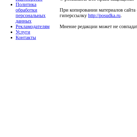
Политика
обработки
При копировании материалов сайта 
персональных
гиперссылку
http://posudka.ru
.
данных
Рекламодателям
Мнение редакции может не совпадат
Услуги
Контакты