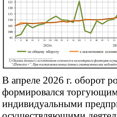
В апреле 2026 г. оборот 
формировался торгующим
индивидуальными предпр
осуществляющими деятель