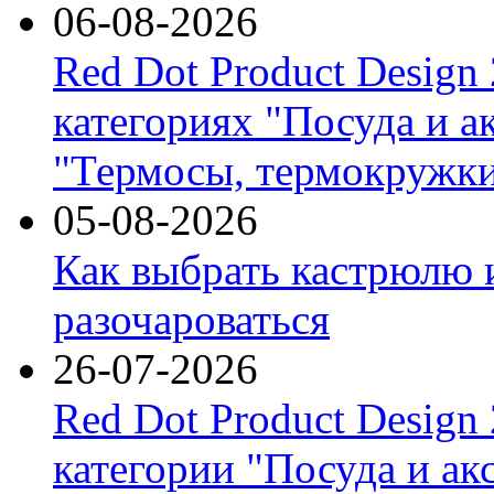
06-08-2026
Red Dot Product Design
категориях "Посуда и а
"Термосы, термокружки
05-08-2026
Как выбрать кастрюлю 
разочароваться
26-07-2026
Red Dot Product Design
категории "Посуда и ак