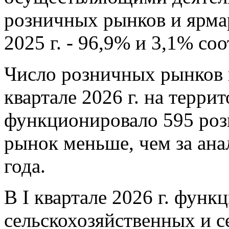
розничных рынков и ярмар
2025 г. - 96,9% и 3,1% соо
Число розничных рынков 
квартале 2026 г. на терр
функционировало 595 роз
рынок меньше, чем за ан
года.
В I квартале 2026 г. функ
сельскохозяйственных и 