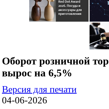
Оборот розничной торг
вырос на 6,5%
Версия для печати
04-06-2026