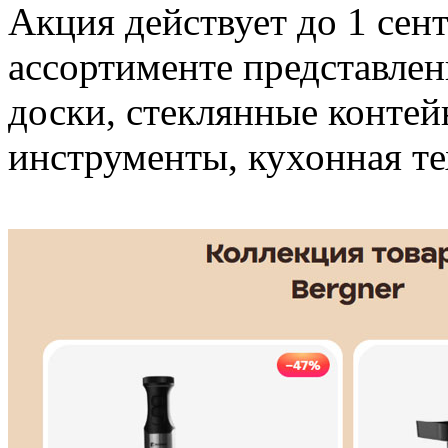
Акция действует до 1 сент
ассортименте представле
доски, стеклянные контей
инструменты, кухонная те