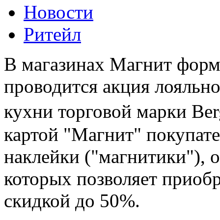
Новости
Ритейл
В магазинах Магнит форм
проводится акция лояльно
кухни торговой марки Berg
картой "Магнит" покупат
наклейки ("магнитики"), 
которых позволяет приоб
скидкой до 50%.