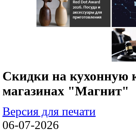
Скидки на кухонную 
магазинах "Магнит"
Версия для печати
06-07-2026