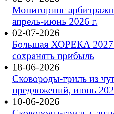
Мониторинг арбитражны
апрель-июнь 2026 г.
02-07-2026
Большая ХОРЕКА 2027: 
сохранять прибыль
18-06-2026
Сковороды-гриль из чу
предложений, июнь 2026
10-06-2026
Сковороды-гриль с ант