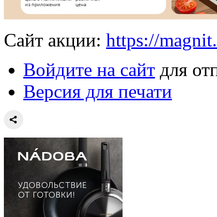
Сайт акции:
https://magnit
Войдите на сайт
для от
Версия для печати