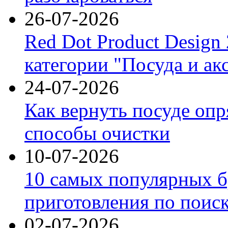
26-07-2026
Red Dot Product Design
категории "Посуда и ак
24-07-2026
Как вернуть посуде оп
способы очистки
10-07-2026
10 самых популярных б
приготовления по поис
02-07-2026