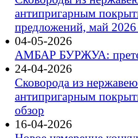
антипригарным покрыт
предложений, май 2026 
04-05-2026
АМБАР БУРЖУА: прете
24-04-2026
Сковорода из нержавею
антипригарным покрыти
обзор
16-04-2026
Новое измерение конку