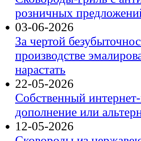
розничных предложений
03-06-2026
За чертой безубыточнос
производстве эмалиров
нарастать
22-05-2026
Собственный интернет-
дополнение или альтер
12-05-2026
Сковороды из нержаве