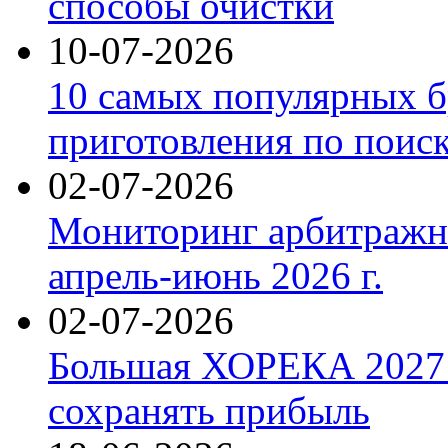
способы очистки
10-07-2026
10 самых популярных б
приготовления по поис
02-07-2026
Мониторинг арбитражны
апрель-июнь 2026 г.
02-07-2026
Большая ХОРЕКА 2027: 
сохранять прибыль