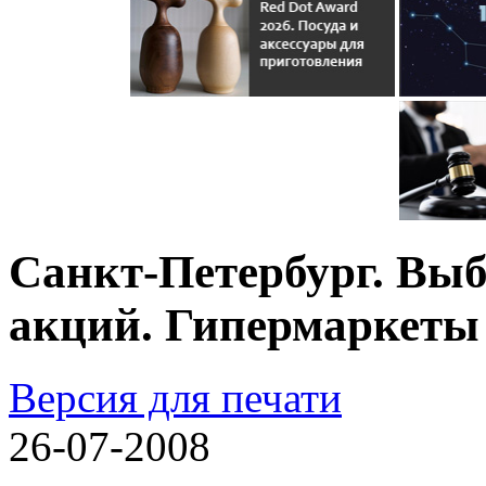
Санкт-Петербург. Вы
акций. Гипермаркет
Версия для печати
26-07-2008