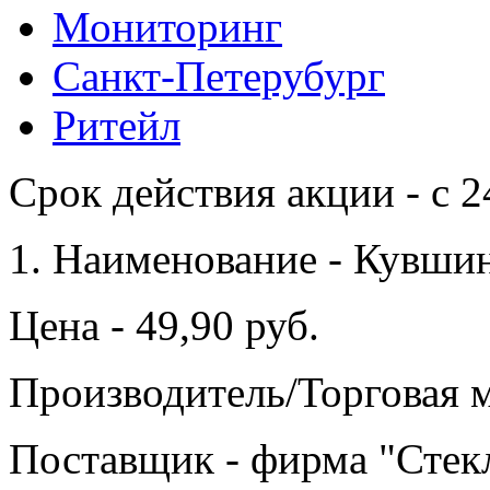
Мониторинг
Санкт-Петерубург
Ритейл
Срок действия акции - с 2
1. Наименование - Кувши
Цена - 49,90 руб.
Производитель/Торговая 
Поставщик - фирма "Стек