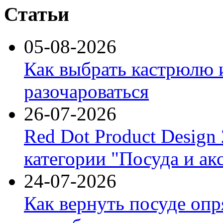
Статьи
05-08-2026
Как выбрать кастрюлю 
разочароваться
26-07-2026
Red Dot Product Design
категории "Посуда и ак
24-07-2026
Как вернуть посуде оп