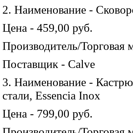
2. Наименование - Сковор
Цена - 459,00 руб.
Производитель/Торговая м
Поставщик - Calve
3. Наименование - Кастрю
стали, Essencia Inox
Цена - 799,00 руб.
Производитель/Торговая ма