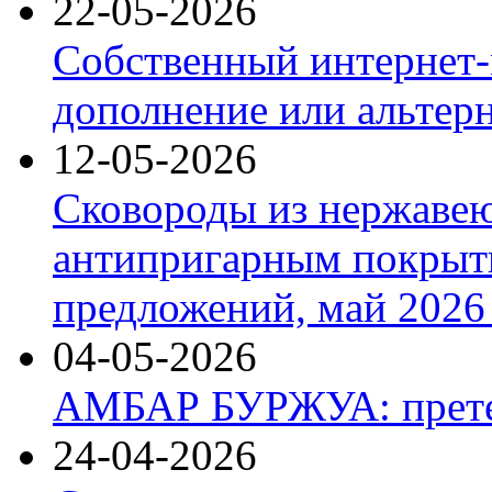
22-05-2026
Собственный интернет-
дополнение или альтер
12-05-2026
Сковороды из нержаве
антипригарным покрыт
предложений, май 2026 
04-05-2026
АМБАР БУРЖУА: прете
24-04-2026