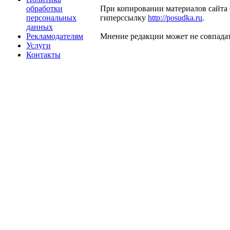
обработки
При копировании материалов сайта 
персональных
гиперссылку
http://posudka.ru
.
данных
Рекламодателям
Мнение редакции может не совпадат
Услуги
Контакты