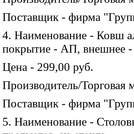
Поставщик - фирма "Груп
4. Наименование - Ковш 
покрытие - АП, внешнее - 
Цена - 299,00 руб.
Производитель/Торговая ма
Поставщик - фирма "Груп
5. Наименование - Стол