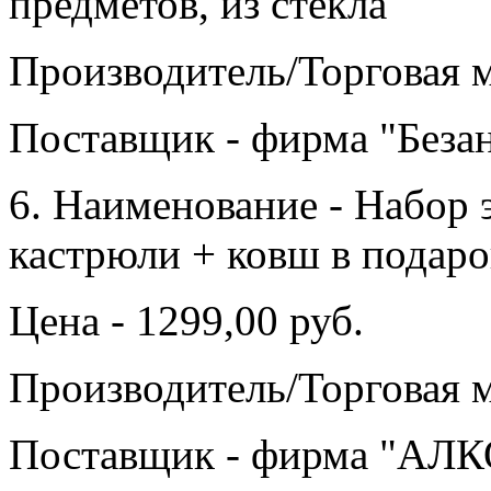
предметов, из стекла
Производитель/Торговая ма
Поставщик - фирма "Безан
6. Наименование - Набор
кастрюли + ковш в подаро
Цена - 1299,00 руб.
Производитель/Торговая м
Поставщик - фирма "АЛК