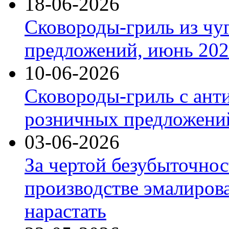
18-06-2026
Сковороды-гриль из чу
предложений, июнь 2026
10-06-2026
Сковороды-гриль с ант
розничных предложений
03-06-2026
За чертой безубыточнос
производстве эмалиров
нарастать