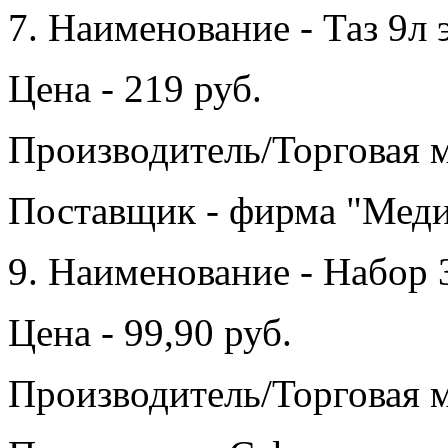
7. Наименование - Таз 9л
Цена - 219 руб.
Производитель/Торговая 
Поставщик - фирма "Мед
9. Наименование - Набор 
Цена - 99,90 руб.
Производитель/Торговая м