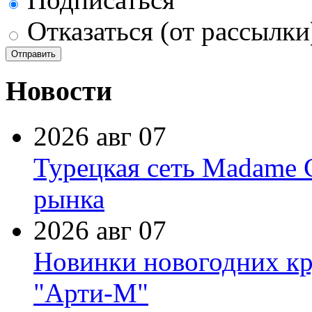
Отказаться (от рассылки
Новости
2026 авг 07
Турецкая сеть Madame 
рынка
2026 авг 07
Новинки новогодних кр
"Арти-М"