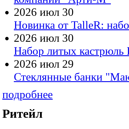
2026 июл 30
Новинка от TalleR: на
2026 июл 30
Набор литых кастрюль 
2026 июл 29
Стеклянные банки "Маю
подробнее
Ритейл