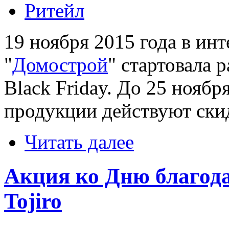
Ритейл
19 ноября 2015 года в ин
"
Домострой
" стартовала 
Black Friday. До 25 нояб
продукции действуют ски
Читать далее
Акция ко Дню благода
Tojiro