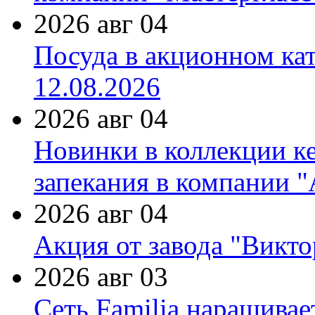
2026 авг 04
Посуда в акционном ка
12.08.2026
2026 авг 04
Новинки в коллекции к
запекания в компании 
2026 авг 04
Акция от завода "Виктор
2026 авг 03
Сеть Familia наращивае