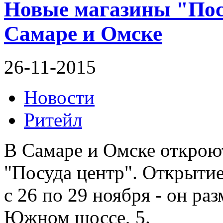
Новые магазины "Пос
Самаре и Омске
26-11-2015
Новости
Ритейл
В Самаре и Омске открою
"Посуда центр". Открытие
с 26 по 29 ноября - он ра
Южном шоссе, 5.