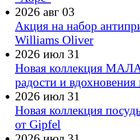
2026 авг 03
Акция на набор антипр
Williams Oliver
2026 июл 31
Новая коллекция МАЛА
радости и вдохновения 
2026 июл 31
Новая коллекция посуд
от Gipfel
2026 июл 31