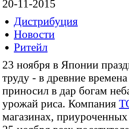
20-11-2015
Дистрибуция
Новости
Ритейл
23 ноября в Японии празд
труду - в древние времена
приносил в дар богам неб
урожай риса. Компания
T
магазинах, приуроченных 