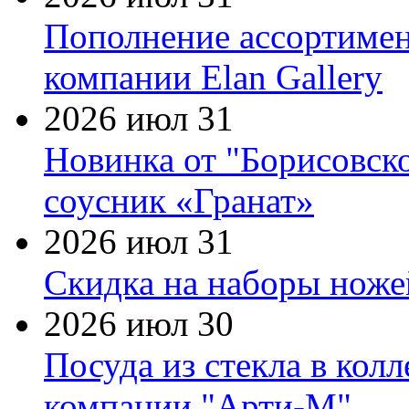
Пополнение ассортимен
компании Elan Gallery
2026 июл 31
Новинка от "Борисовск
соусник «Гранат»
2026 июл 31
Скидка на наборы ножей
2026 июл 30
Посуда из стекла в кол
компании "Арти-М"