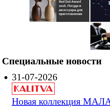
Специальные новости
31-07-2026
Новая коллекция МАЛА