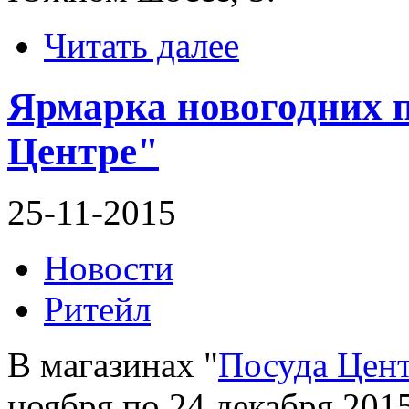
Читать далее
Ярмарка новогодних п
Центре"
25-11-2015
Новости
Ритейл
В магазинах "
Посуда Цен
ноября по 24 декабря 201