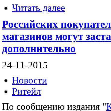
Читать далее
Российских покупател
магазинов могут заст
дополнительно
24-11-2015
Новости
Ритейл
По сообщению издания "