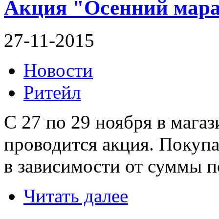
Акция "Осенний мара
27-11-2015
Новости
Ритейл
С 27 по 29 ноября в магаз
проводится акция. Покуп
в зависимости от суммы п
Читать далее