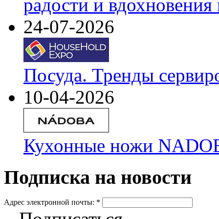
радости и вдохновения 
24-07-2026
Посуда. Тренды сервир
10-04-2026
Кухонные ножи NADOBA
Подписка на новости
Адрес электронной почты:
*
Подписаться