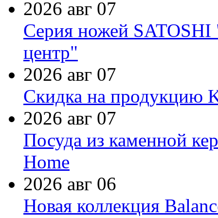
2026 авг 07
Серия ножей SATOSHI "
центр"
2026 авг 07
Скидка на продукцию Ki
2026 авг 07
Посуда из каменной кер
Home
2026 авг 06
Новая коллекция Balanc