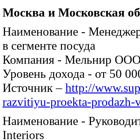
Москва и Московская об
Наименование - Менеджер
в сегменте посуда
Компания - Мельнир ОО
Уровень дохода - от 50 00
Источник –
http://www.sup
razvitiyu-proekta-prodazh-v.
Наименование - Руковод
Interiors