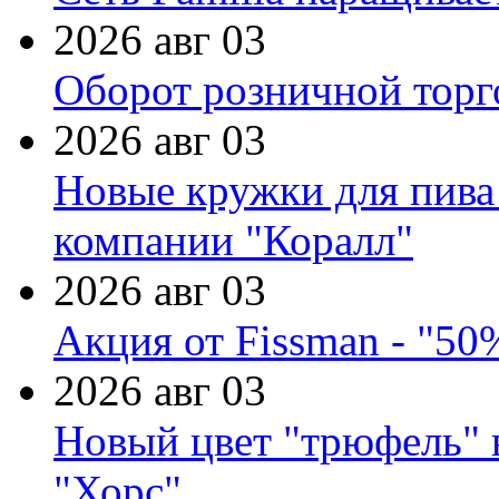
2026 авг 03
Оборот розничной торг
2026 авг 03
Новые кружки для пива
компании "Коралл"
2026 авг 03
Акция от Fissman - "50
2026 авг 03
Новый цвет "трюфель" 
"Хорс"