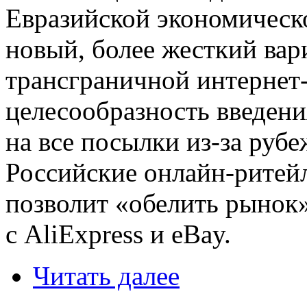
Евразийской экономическ
новый, более жесткий вар
трансграничной интернет
целесообразность введени
на все посылки из-за рубе
Российские онлайн-ритейл
позволит «обелить рынок
с AliExpress и eBay.
Читать далее