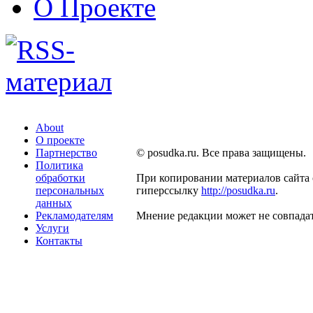
О Проекте
About
О проекте
Партнерство
© posudka.ru. Все права защищены.
Политика
обработки
При копировании материалов сайта 
персональных
гиперссылку
http://posudka.ru
.
данных
Рекламодателям
Мнение редакции может не совпадат
Услуги
Контакты