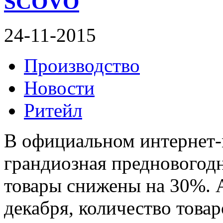
SCOVO
24-11-2015
Производство
Новости
Ритейл
В официальном интернет
грандиозная предновогодн
товары снижены на 30%. А
декабря, количество това