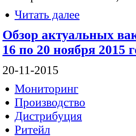
Читать далее
Обзор актуальных вак
16 по 20 ноября 2015 г
20-11-2015
Мониторинг
Производство
Дистрибуция
Ритейл