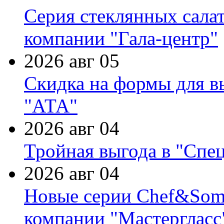
Серия стеклянных сала
компании "Гала-центр"
2026 авг 05
Скидка на формы для в
"АТА"
2026 авг 04
Тройная выгода в "Спе
2026 авг 04
Новые серии Chef&Somme
компании "Мастергласс