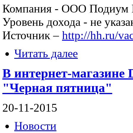
Компания - ООО Подиум 
Уровень дохода - не указа
Источник –
http://hh.ru/v
Читать далее
В интернет-магазине 
"Черная пятница"
20-11-2015
Новости