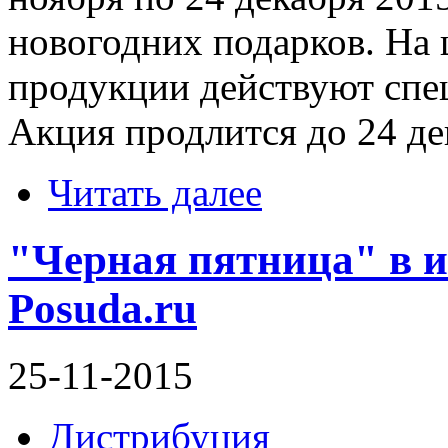
новогодних подарков. На
продукции действуют спе
Акция продлится до 24 де
Читать далее
"Черная пятница" в и
Posuda.ru
25-11-2015
Дистрибуция