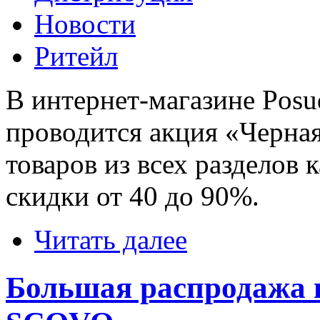
Новости
Ритейл
В интернет-магазине Posu
проводится акция «Черная
товаров из всех разделов 
скидки от 40 до 90%.
Читать далее
Большая распродажа 