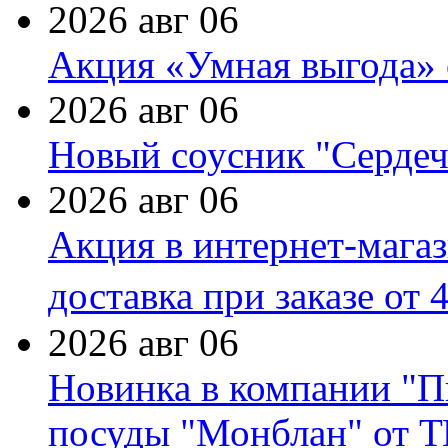
2026 авг 06
Акция «Умная выгода» 
2026 авг 06
Новый соусник "Сердеч
2026 авг 06
Акция в интернет-мага
доставка при заказе от 
2026 авг 06
Новинка в компании "П
посуды "Монблан" от Т