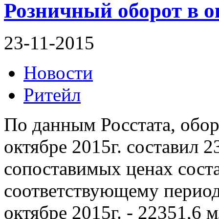
Розничный оборот в о
23-11-2015
Новости
Ритейл
По данным Росстата, обор
октябре 2015г. составил 2
сопоставимых ценах соста
соответствующему периоду
октябре 2015г. - 22351,6 