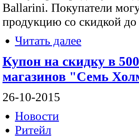
Ballarini. Покупатели мо
продукцию со скидкой до
Читать далее
Купон на скидку в 50
магазинов "Семь Хол
26-10-2015
Новости
Ритейл