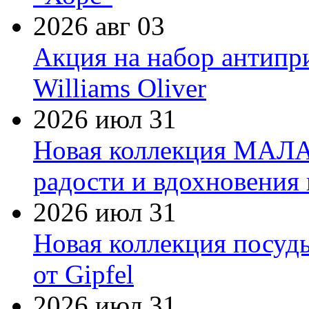
2026 авг 03
Акция на набор антипр
Williams Oliver
2026 июл 31
Новая коллекция МАЛА
радости и вдохновения 
2026 июл 31
Новая коллекция посуд
от Gipfel
2026 июл 31