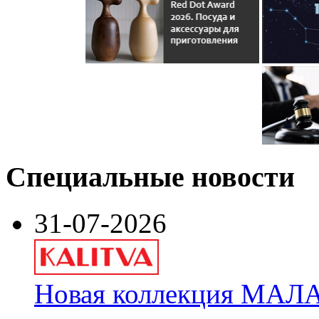
Специальные новости
31-07-2026
Новая коллекция МАЛА