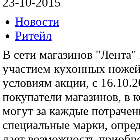
23-10-2015
Новости
Ритейл
В сети магазинов "Лента"
участием кухонных ножей 
условиям акции, с 16.10.2
покупатели магазинов, в 
могут за каждые потрачен
специальные марки, опре
дает возможность приобре