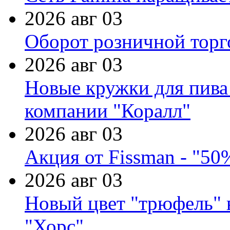
2026 авг 03
Оборот розничной торг
2026 авг 03
Новые кружки для пива
компании "Коралл"
2026 авг 03
Акция от Fissman - "50
2026 авг 03
Новый цвет "трюфель" 
"Хорс"