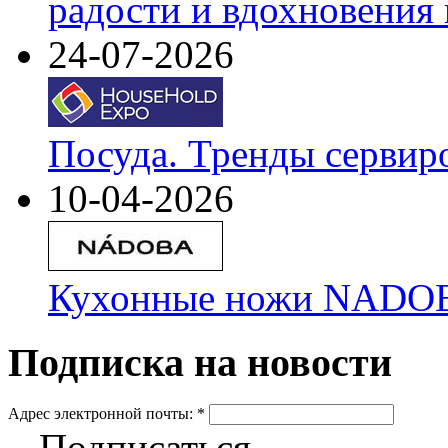
радости и вдохновения 
24-07-2026
Посуда. Тренды сервир
10-04-2026
Кухонные ножи NADOBA
Подписка на новости
Адрес электронной почты:
*
Подписаться