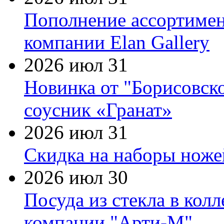
Пополнение ассортимен
компании Elan Gallery
2026 июл 31
Новинка от "Борисовск
соусник «Гранат»
2026 июл 31
Скидка на наборы ножей
2026 июл 30
Посуда из стекла в кол
компании "Арти-М"