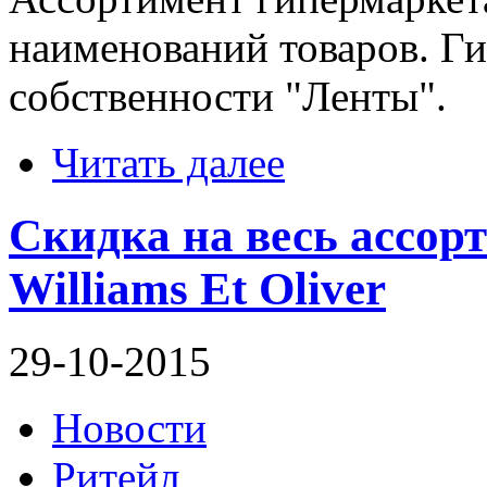
наименований товаров. Ги
собственности "Ленты".
Читать далее
Скидка на весь ассор
Williams Et Oliver
29-10-2015
Новости
Ритейл