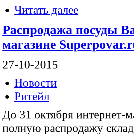
Читать далее
Распродажа посуды Bal
магазине Superpovar.r
27-10-2015
Новости
Ритейл
До 31 октября интернет-м
полную распродажу склад