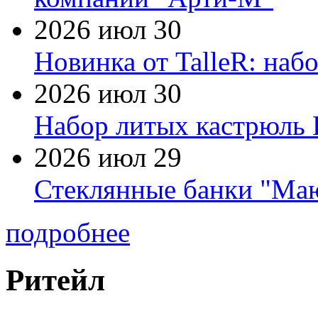
2026 июл 30
Новинка от TalleR: на
2026 июл 30
Набор литых кастрюль 
2026 июл 29
Стеклянные банки "Маю
подробнее
Ритейл