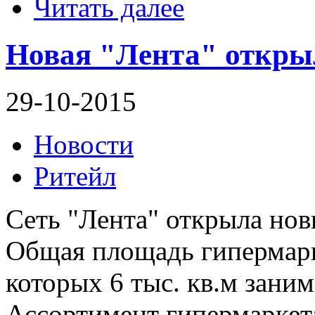
Читать далее
Новая "Лента" откры
29-10-2015
Новости
Ритейл
Сеть "Лента" открыла нов
Общая площадь гипермарке
которых 6 тыс. кв.м заним
Ассортимент гипермаркета