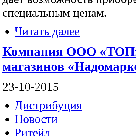
специальным ценам.
Читать далее
Компания ООО «ТОП» 
магазинов «Надомарк
23-10-2015
Дистрибуция
Новости
Ритейл