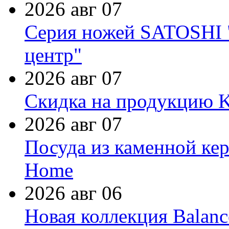
2026 авг 07
Серия ножей SATOSHI "
центр"
2026 авг 07
Скидка на продукцию Ki
2026 авг 07
Посуда из каменной кер
Home
2026 авг 06
Новая коллекция Balanc