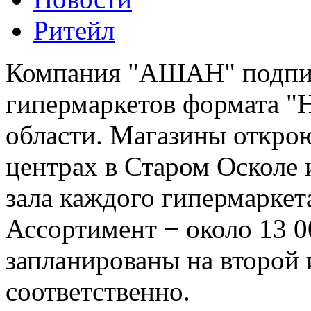
Ритейл
Компания "АШАН" подпис
гипермаркетов формата "
области. Магазины откро
центрах в Старом Осколе 
зала каждого гипермаркет
Ассортимент − около 13 
запланированы на второй 
соответственно.