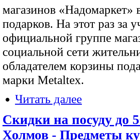
магазинов «Надомаркет» 
подарков. На этот раз за у
официальной группе мага
социальной сети жительни
обладателем корзины под
марки Metaltex.
Читать далее
Скидки на посуду до 
Холмов - Предметы к