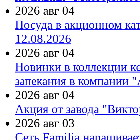
2026 авг 04
Посуда в акционном ка
12.08.2026
2026 авг 04
Новинки в коллекции к
запекания в компании 
2026 авг 04
Акция от завода "Виктор
2026 авг 03
Сеть Familia наращивае