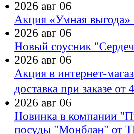
2026 авг 06
Акция «Умная выгода» 
2026 авг 06
Новый соусник "Сердеч
2026 авг 06
Акция в интернет-мага
доставка при заказе от 
2026 авг 06
Новинка в компании "П
посуды "Монблан" от Т