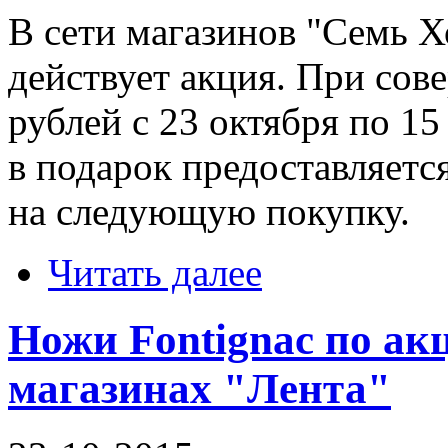
В сети магазинов "Семь 
действует акция. При сов
рублей с 23 октября по 1
в подарок предоставляетс
на следующую покупку.
Читать далее
Ножи Fontignac по ак
магазинах "Лента"