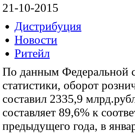
21-10-2015
Дистрибуция
Новости
Ритейл
По данным Федеральной 
статистики, оборот рознич
составил 2335,9 млрд.руб
составляет 89,6% к соот
предыдущего года, в январ