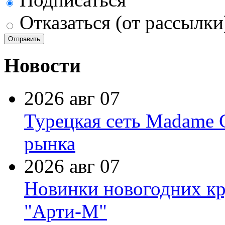
Отказаться (от рассылки
Новости
2026 авг 07
Турецкая сеть Madame 
рынка
2026 авг 07
Новинки новогодних кр
"Арти-М"