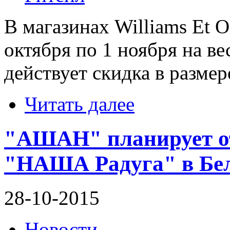
В магазинах Williams Et O
октября по 1 ноября на в
действует скидка в размер
Читать далее
"АШАН" планирует от
"НАША Радуга" в Бел
28-10-2015
Новости