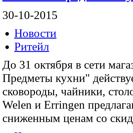
30-10-2015
Новости
Ритейл
До 31 октября в сети маг
Предметы кухни" действуе
сковороды, чайники, сто
Welen и Erringen предлаг
сниженным ценам со скид