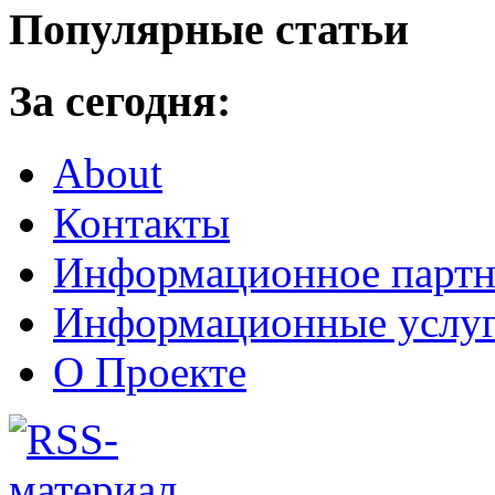
Популярные статьи
За сегодня:
About
Контакты
Информационное партн
Информационные услу
О Проекте