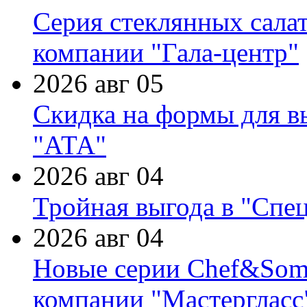
Серия стеклянных сала
компании "Гала-центр"
2026 авг 05
Скидка на формы для в
"АТА"
2026 авг 04
Тройная выгода в "Спе
2026 авг 04
Новые серии Chef&Somme
компании "Мастергласс