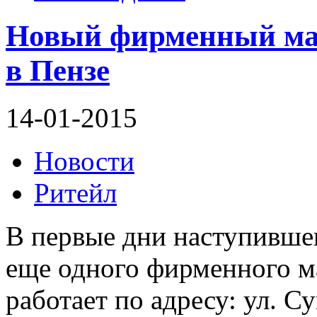
Новый фирменный ма
в Пензе
14-01-2015
Новости
Ритейл
В первые дни наступившег
еще одного фирменного м
работает по адресу: ул. Су