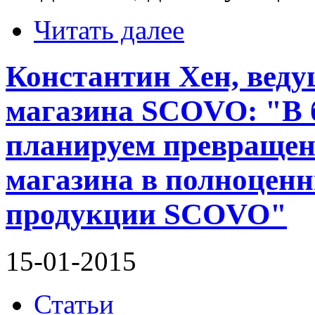
Читать далее
Константин Хен, веду
магазина SCOVO: "В
планируем превращен
магазина в полноцен
продукции SCOVO"
15-01-2015
Статьи