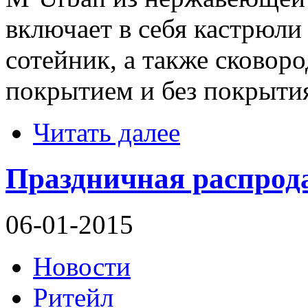
включает в себя кастрюли
сотейник, а также сковор
покрытием и без покрыти
Читать далее
Праздничная распродаж
06-01-2015
Новости
Ритейл