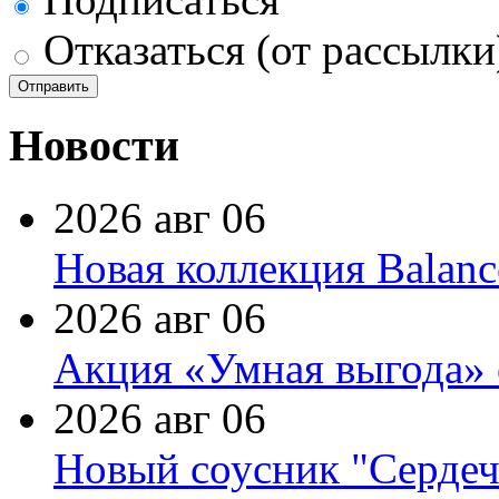
Отказаться (от рассылки
Новости
2026 авг 06
Новая коллекция Balanc
2026 авг 06
Акция «Умная выгода» 
2026 авг 06
Новый соусник "Сердеч