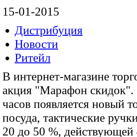
15-01-2015
Дистрибуция
Новости
Ритейл
В интернет-магазине тор
акция "Марафон скидок".
часов появляется новый т
посуда, тактические ручки
20 до 50 %, действующей 