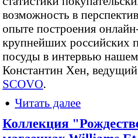
статистики покупательски
возможность в перспектив
опыте построения онлайн-
крупнейших российских 
посуды в интервью нашем
Константин Хен, ведущий
SCOVO
.
Читать далее
Коллекция "Рождестве