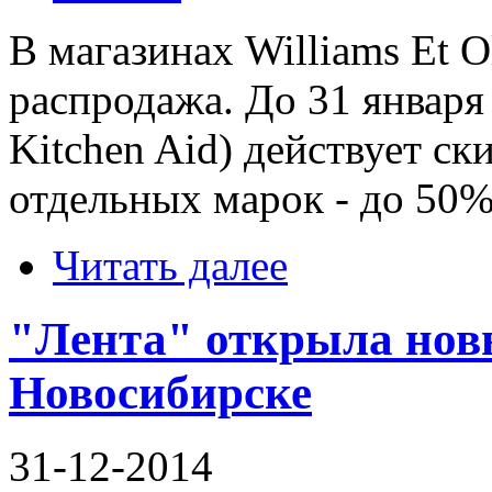
В магазинах Williams Et O
распродажа. До 31 января
Kitchen Aid) действует ск
отдельных марок - до 50%
Читать далее
"Лента" открыла нов
Новосибирске
31-12-2014