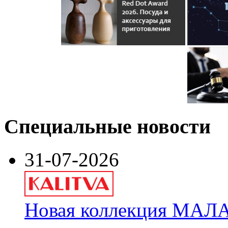
Специальные новости
31-07-2026
Новая коллекция МАЛА