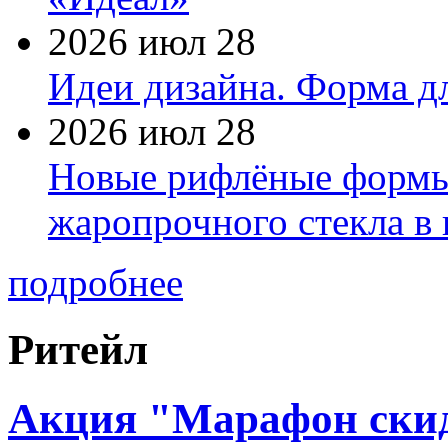
2026 июл 28
Идеи дизайна. Форма дл
2026 июл 28
Новые рифлёные формы 
жаропрочного стекла в
подробнее
Ритейл
Акция "Марафон скидо