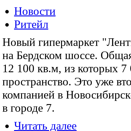
Новости
Ритейл
Новый гипермаркет "Лент
на Бердском шоссе. Общая
12 100 кв.м, из которых 7
пространство. Это уже вт
компанией в Новосибирске
в городе 7.
Читать далее