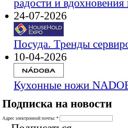
радости и вдохновения 
24-07-2026
Посуда. Тренды сервир
10-04-2026
Кухонные ножи NADOBA
Подписка на новости
Адрес электронной почты:
*
Подписаться