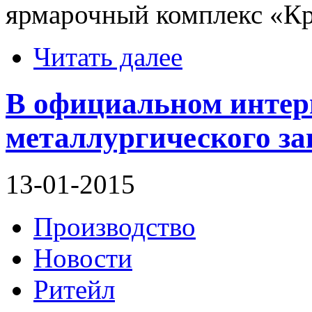
ярмарочный комплекс «К
Читать далее
В официальном интер
металлургического за
13-01-2015
Производство
Новости
Ритейл