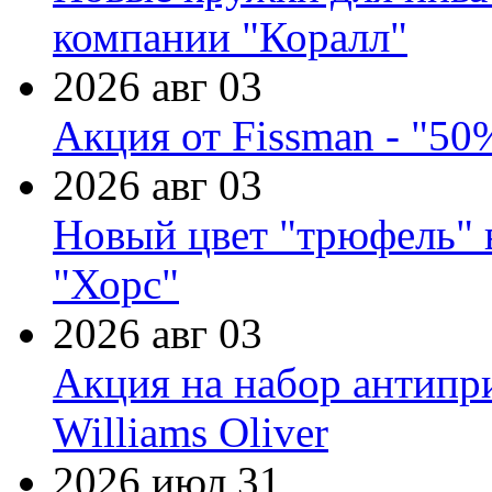
компании "Коралл"
2026 авг 03
Акция от Fissman - "50
2026 авг 03
Новый цвет "трюфель" 
"Хорс"
2026 авг 03
Акция на набор антипр
Williams Oliver
2026 июл 31