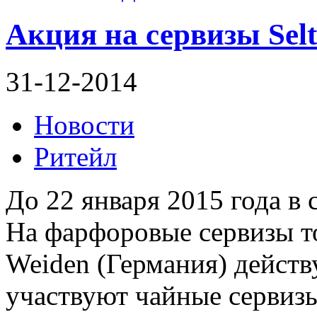
Акция на сервизы Sel
31-12-2014
Новости
Ритейл
До 22 января 2015 года в 
На фарфоровые сервизы т
Weiden (Германия) действ
участвуют чайные сервизы 