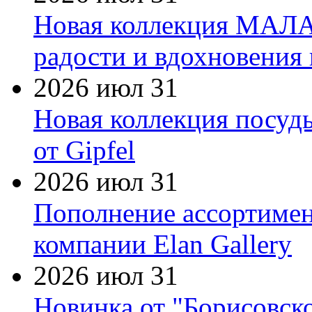
Новая коллекция МАЛА
радости и вдохновения 
2026 июл 31
Новая коллекция посуд
от Gipfel
2026 июл 31
Пополнение ассортимен
компании Elan Gallery
2026 июл 31
Новинка от "Борисовск