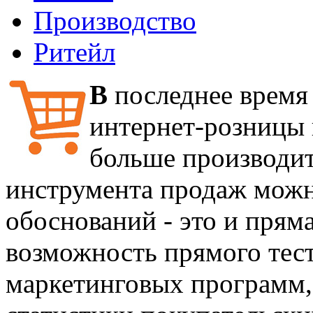
Производство
Ритейл
В
последнее время
интернет-розницы 
больше производит
инструмента продаж можн
обоснований - это и пряма
возможность прямого тес
маркетинговых программ,