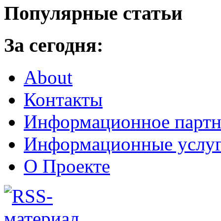
Популярные статьи
За сегодня:
About
Контакты
Информационное партн
Информационные услу
О Проекте