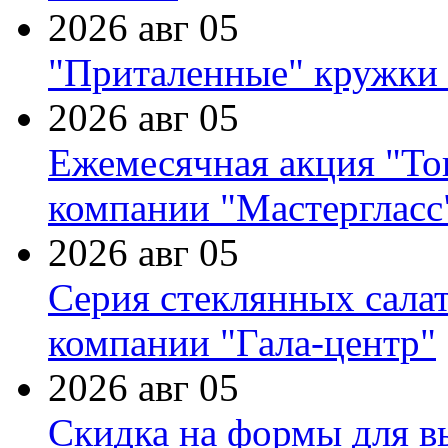
2026 авг 05
"Приталенные" кружки 
2026 авг 05
Ежемесячная акция "Тов
компании "Мастергласс
2026 авг 05
Серия стеклянных сала
компании "Гала-центр"
2026 авг 05
Скидка на формы для в