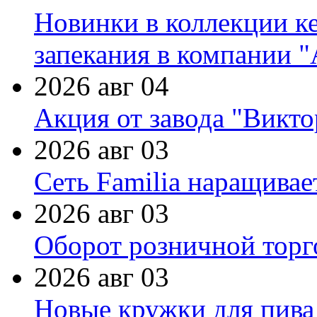
Новинки в коллекции к
запекания в компании 
2026 авг 04
Акция от завода "Виктор
2026 авг 03
Сеть Familia наращивае
2026 авг 03
Оборот розничной торг
2026 авг 03
Новые кружки для пива