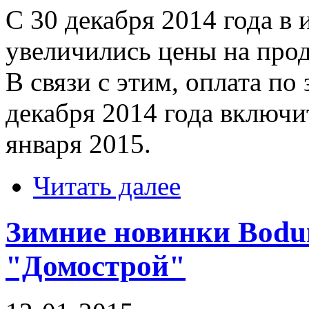
С 30 декабря 2014 года в
увеличились цены на про
В связи с этим, оплата по
декабря 2014 года включи
января 2015.
Читать далее
Зимние новинки Bodu
"Домострой"