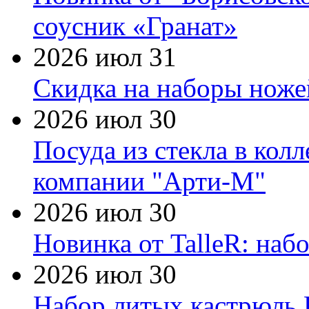
соусник «Гранат»
2026 июл 31
Скидка на наборы ножей
2026 июл 30
Посуда из стекла в кол
компании "Арти-М"
2026 июл 30
Новинка от TalleR: на
2026 июл 30
Набор литых кастрюль 