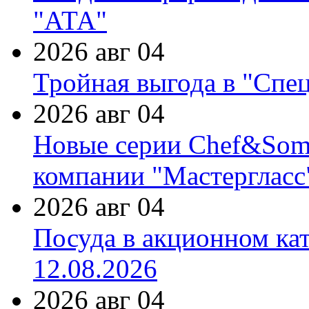
"АТА"
2026 авг 04
Тройная выгода в "Спе
2026 авг 04
Новые серии Chef&Somme
компании "Мастергласс
2026 авг 04
Посуда в акционном ка
12.08.2026
2026 авг 04