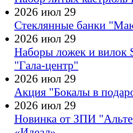
2026 июл 29
Стеклянные банки "Маю
2026 июл 29
Наборы ложек и вилок
"Гала-центр"
2026 июл 29
Акция "Бокалы в подаро
2026 июл 29
Новинка от ЗПИ "Альте
«Идеал»