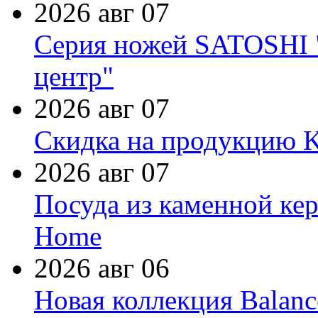
2026 авг 07
Серия ножей SATOSHI "
центр"
2026 авг 07
Скидка на продукцию Ki
2026 авг 07
Посуда из каменной кер
Home
2026 авг 06
Новая коллекция Balanc