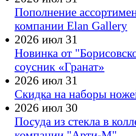
Пополнение ассортимен
компании Elan Gallery
2026 июл 31
Новинка от "Борисовск
соусник «Гранат»
2026 июл 31
Скидка на наборы ножей
2026 июл 30
Посуда из стекла в кол
компании "Арти-М"