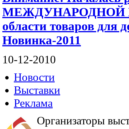
МЕЖДУНАРОДНОЙ 
области товаров для 
Новинка-2011
10-12-2010
Новости
Выставки
Реклама
Организаторы выс