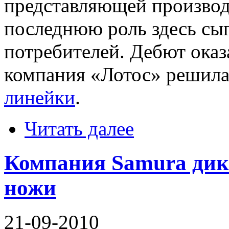
представляющей производ
последнюю роль здесь сы
потребителей. Дебют оказ
компания «Лотос» решила
линейки
.
Читать далее
Компания Samura дик
ножи
21-09-2010