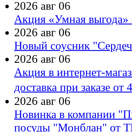
2026 авг 06
Акция «Умная выгода» 
2026 авг 06
Новый соусник "Сердеч
2026 авг 06
Акция в интернет-мага
доставка при заказе от 
2026 авг 06
Новинка в компании "П
посуды "Монблан" от Т