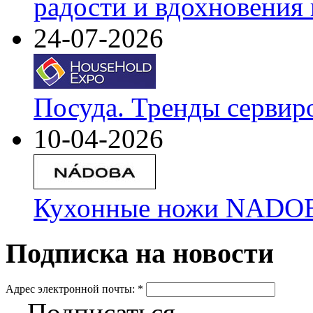
радости и вдохновения 
24-07-2026
Посуда. Тренды сервир
10-04-2026
Кухонные ножи NADOBA
Подписка на новости
Адрес электронной почты:
*
Подписаться