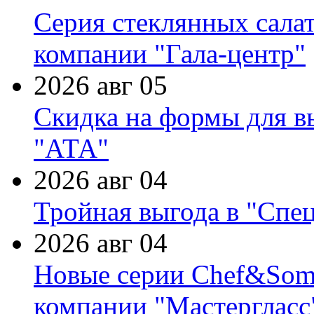
Серия стеклянных сала
компании "Гала-центр"
2026 авг 05
Скидка на формы для в
"АТА"
2026 авг 04
Тройная выгода в "Спе
2026 авг 04
Новые серии Chef&Somme
компании "Мастергласс