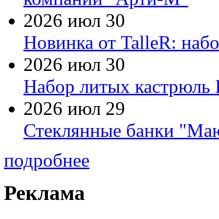
2026 июл 30
Новинка от TalleR: на
2026 июл 30
Набор литых кастрюль 
2026 июл 29
Стеклянные банки "Маю
подробнее
Реклама