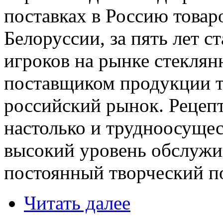
поставках в Россию товар
Белоруссии, за пять лет 
игроков на рынке стекля
поставщиком продукции т
российский рынок. Рецепт
настолько и трудноосущес
высокий уровень обслужи
постоянный творческий п
Читать далее