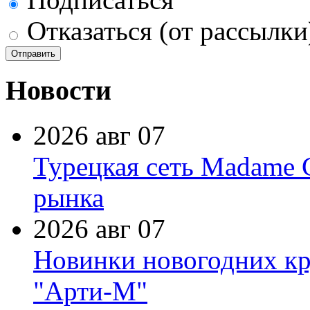
Отказаться (от рассылки
Новости
2026 авг 07
Турецкая сеть Madame 
рынка
2026 авг 07
Новинки новогодних кр
"Арти-М"