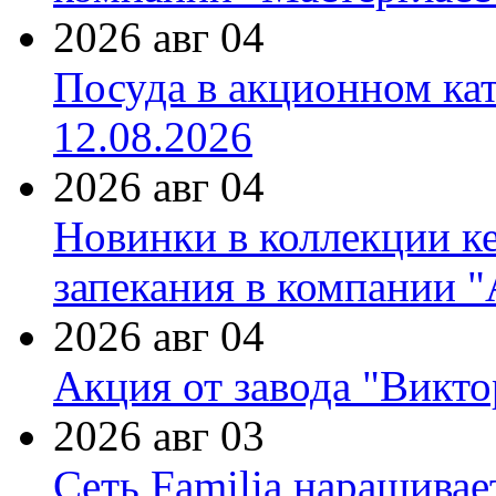
2026 авг 04
Посуда в акционном ка
12.08.2026
2026 авг 04
Новинки в коллекции к
запекания в компании 
2026 авг 04
Акция от завода "Виктор
2026 авг 03
Сеть Familia наращивае