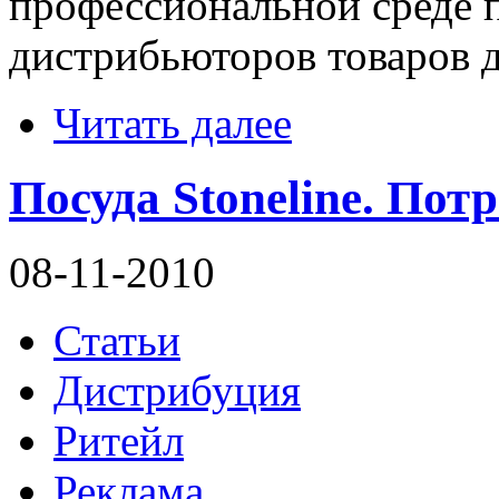
профессиональной среде 
дистрибьюторов товаров д
Читать далее
Посуда Stoneline. Пот
08-11-2010
Статьи
Дистрибуция
Ритейл
Реклама