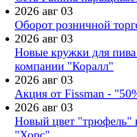
2026 авг 03
Оборот розничной торг
2026 авг 03
Новые кружки для пива
компании "Коралл"
2026 авг 03
Акция от Fissman - "50
2026 авг 03
Новый цвет "трюфель" 
"Хорс"