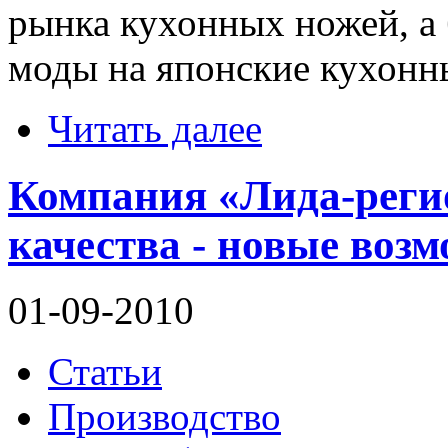
рынка кухонных ножей, а
моды на японские кухонн
Читать далее
Компания «Лида-реги
качества - новые возм
01-09-2010
Статьи
Производство