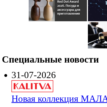
Специальные новости
31-07-2026
Новая коллекция МАЛА