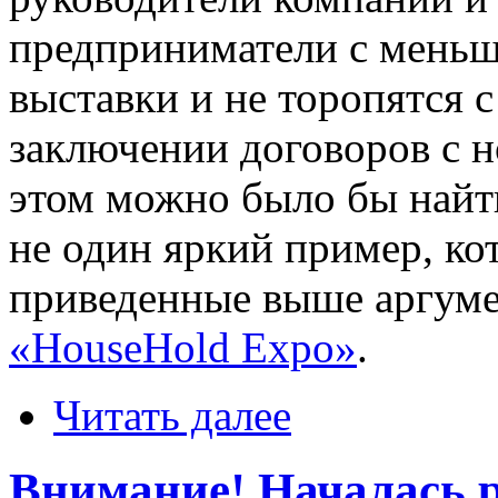
предприниматели с меньш
выставки и не торопятся 
заключении договоров с 
этом можно было бы найти
не один яркий пример, ко
приведенные выше аргуме
«HouseHold Expo»
.
Читать далее
Внимание! Началась 