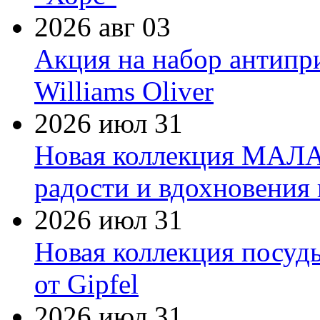
2026 авг 03
Акция на набор антипр
Williams Oliver
2026 июл 31
Новая коллекция МАЛА
радости и вдохновения 
2026 июл 31
Новая коллекция посуд
от Gipfel
2026 июл 31