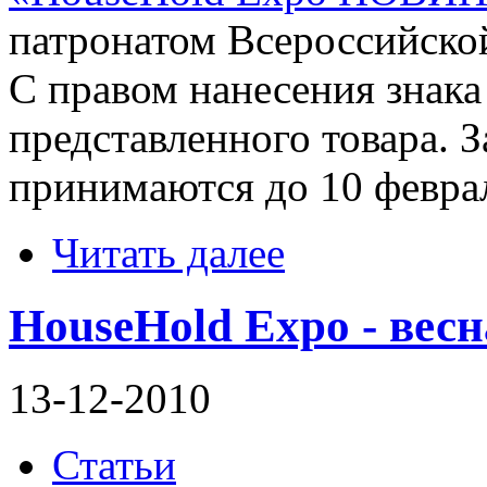
патронатом Всероссийско
С правом нанесения знака
представленного товара. З
принимаются до 10 февра
Читать далее
HouseHold Expo - весн
13-12-2010
Статьи