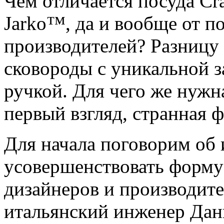
Чем отличается посуда Cr
Jarko™, да и вообще от п
производителей? Разницу л
сковороды с уникальной з
ручкой. Для чего же нужна
первый взгляд, странная 
Для начала поговорим об 
усовершенствовать форму 
дизайнеров и производите
итальянский инженер Дан