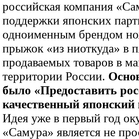
российская компания «Сам
поддержки японских партн
одноименным брендом но
прыжок «из ниоткуда» в п
продаваемых товаров в ма
территории России.
Осно
было «Предоставить рос
качественный японский 
Идея уже в первый год ок
«Самура» является не про