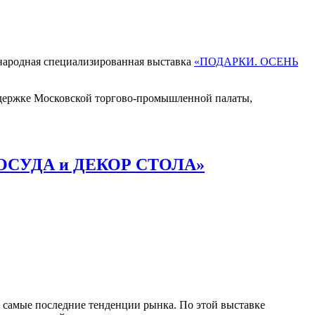
ународная специализированная выставка
«ПОДАРКИ. ОСЕНЬ
ддержке Московской торгово-промышленной палаты,
ОСУДА и ДЕКОР СТОЛА»
 самые последние тенденции рынка. По этой выставке