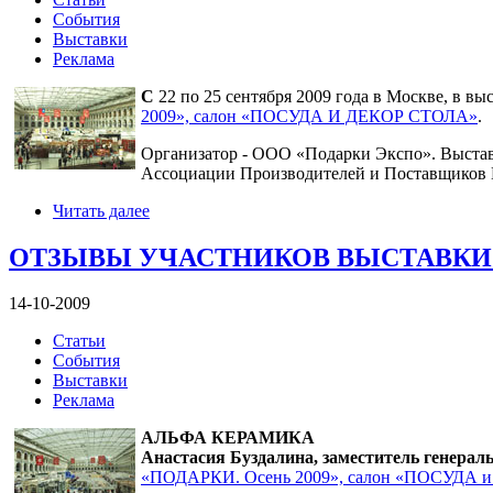
События
Выставки
Реклама
С
22 по 25 сентября 2009 года в Москве, в 
2009», салон «ПОСУДА И ДЕКОР СТОЛА»
.
Организатор - ООО «Подарки Экспо». Выстав
Ассоциации Производителей и Поставщиков 
Читать далее
ОТЗЫВЫ УЧАСТНИКОВ ВЫСТАВКИ «П
14-10-2009
Статьи
События
Выставки
Реклама
АЛЬФА КЕРАМИКА
Анастасия Буздалина, заместитель генераль
«ПОДАРКИ. Осень 2009», салон «ПОСУДА