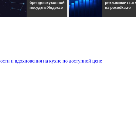
сти и вдохновения на кухне по доступной цене