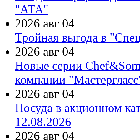
"АТА"
2026 авг 04
Тройная выгода в "Спе
2026 авг 04
Новые серии Chef&Somme
компании "Мастергласс
2026 авг 04
Посуда в акционном ка
12.08.2026
2026 авг 04