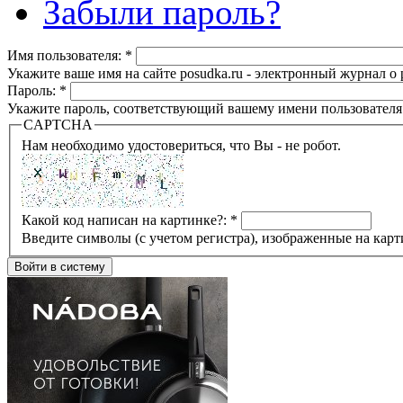
Забыли пароль?
Имя пользователя:
*
Укажите ваше имя на сайте posudka.ru - электронный журнал о
Пароль:
*
Укажите пароль, соответствующий вашему имени пользователя
CAPTCHA
Нам необходимо удостовериться, что Вы - не робот.
Какой код написан на картинке?:
*
Введите символы (с учетом регистра), изображенные на карт