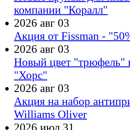
компании "Коралл"
2026 авг 03
Акция от Fissman - "50
2026 авг 03
Новый цвет "трюфель" 
"Хорс"
2026 авг 03
Акция на набор антипр
Williams Oliver
2026 июл 31