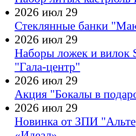
2026 июл 29
Стеклянные банки "Маю
2026 июл 29
Наборы ложек и вилок
"Гала-центр"
2026 июл 29
Акция "Бокалы в подаро
2026 июл 29
Новинка от ЗПИ "Альте
«Идеал»