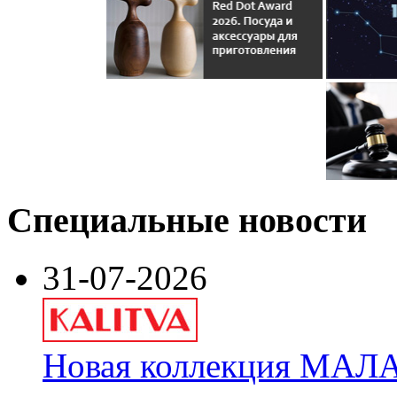
Специальные новости
31-07-2026
Новая коллекция МАЛА