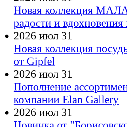
Новая коллекция МАЛА
радости и вдохновения 
2026 июл 31
Новая коллекция посуд
от Gipfel
2026 июл 31
Пополнение ассортимен
компании Elan Gallery
2026 июл 31
Новинка от "Борисовск