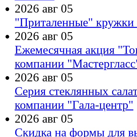
2026 авг 05
"Приталенные" кружки 
2026 авг 05
Ежемесячная акция "Тов
компании "Мастергласс
2026 авг 05
Серия стеклянных сала
компании "Гала-центр"
2026 авг 05
Скидка на формы для в