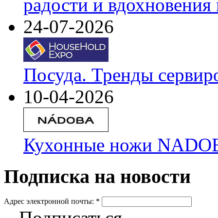
радости и вдохновения 
24-07-2026
Посуда. Тренды сервир
10-04-2026
Кухонные ножи NADOBA
Подписка на новости
Адрес электронной почты:
*
Подписаться