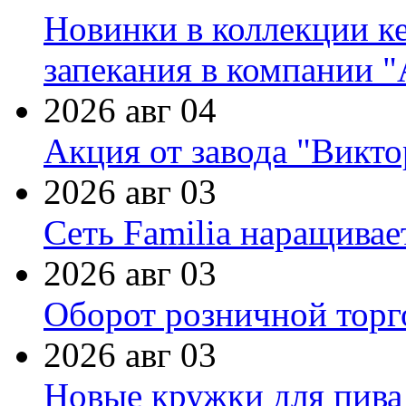
Новинки в коллекции к
запекания в компании 
2026 авг 04
Акция от завода "Виктор
2026 авг 03
Сеть Familia наращивае
2026 авг 03
Оборот розничной торг
2026 авг 03
Новые кружки для пива