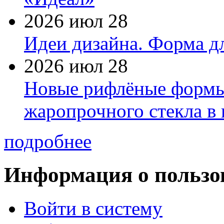
2026 июл 28
Идеи дизайна. Форма дл
2026 июл 28
Новые рифлёные формы 
жаропрочного стекла в
подробнее
Информация о пользо
Войти в систему