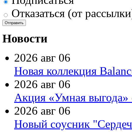
Отказаться (от рассылки
Новости
2026 авг 06
Новая коллекция Balanc
2026 авг 06
Акция «Умная выгода» 
2026 авг 06
Новый соусник "Сердеч