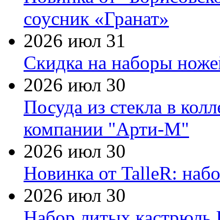
соусник «Гранат»
2026 июл 31
Скидка на наборы ножей
2026 июл 30
Посуда из стекла в кол
компании "Арти-М"
2026 июл 30
Новинка от TalleR: на
2026 июл 30
Набор литых кастрюль 