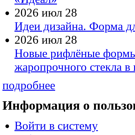
2026 июл 28
Идеи дизайна. Форма дл
2026 июл 28
Новые рифлёные формы 
жаропрочного стекла в
подробнее
Информация о пользо
Войти в систему