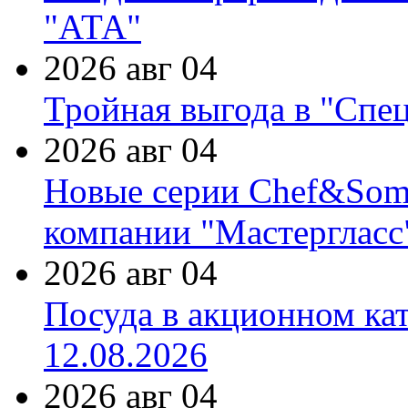
"АТА"
2026 авг 04
Тройная выгода в "Спе
2026 авг 04
Новые серии Chef&Somme
компании "Мастергласс
2026 авг 04
Посуда в акционном ка
12.08.2026
2026 авг 04