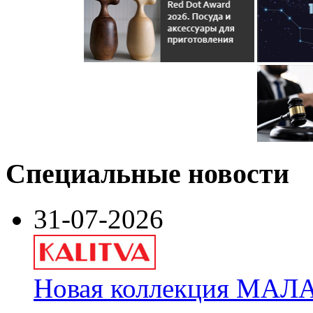
Специальные новости
31-07-2026
Новая коллекция МАЛА