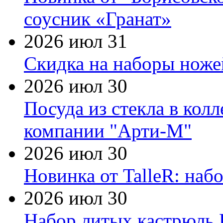
соусник «Гранат»
2026 июл 31
Скидка на наборы ножей
2026 июл 30
Посуда из стекла в кол
компании "Арти-М"
2026 июл 30
Новинка от TalleR: на
2026 июл 30
Набор литых кастрюль 