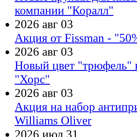
компании "Коралл"
2026 авг 03
Акция от Fissman - "50
2026 авг 03
Новый цвет "трюфель" 
"Хорс"
2026 авг 03
Акция на набор антипр
Williams Oliver
2026 июл 31