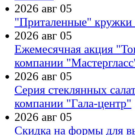
2026 авг 05
"Приталенные" кружки 
2026 авг 05
Ежемесячная акция "Тов
компании "Мастергласс
2026 авг 05
Серия стеклянных сала
компании "Гала-центр"
2026 авг 05
Скидка на формы для в