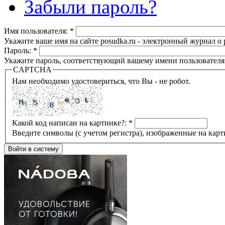
Забыли пароль?
Имя пользователя:
*
Укажите ваше имя на сайте posudka.ru - электронный журнал о
Пароль:
*
Укажите пароль, соответствующий вашему имени пользователя
CAPTCHA
Нам необходимо удостовериться, что Вы - не робот.
Какой код написан на картинке?:
*
Введите символы (с учетом регистра), изображенные на карт