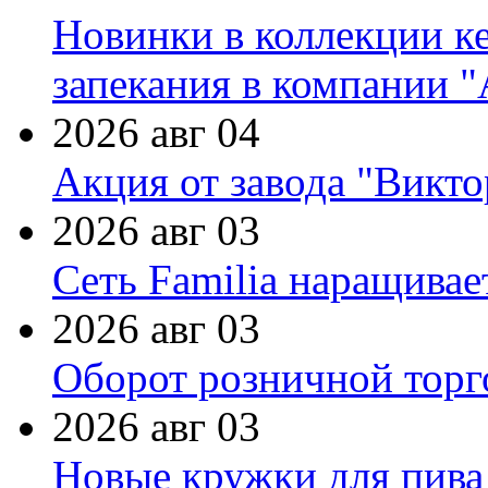
Новинки в коллекции к
запекания в компании 
2026 авг 04
Акция от завода "Виктор
2026 авг 03
Сеть Familia наращивае
2026 авг 03
Оборот розничной торг
2026 авг 03
Новые кружки для пива