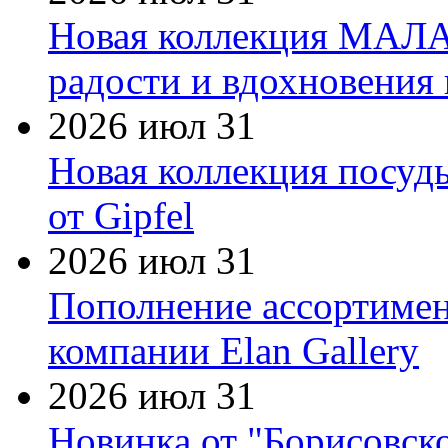
Новая коллекция МАЛА
радости и вдохновения 
2026 июл 31
Новая коллекция посуд
от Gipfel
2026 июл 31
Пополнение ассортимен
компании Elan Gallery
2026 июл 31
Новинка от "Борисовск