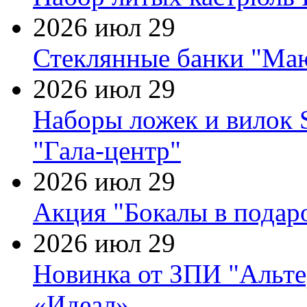
2026 июл 29
Стеклянные банки "Маю
2026 июл 29
Наборы ложек и вилок
"Гала-центр"
2026 июл 29
Акция "Бокалы в подаро
2026 июл 29
Новинка от ЗПИ "Альте
«Идеал»