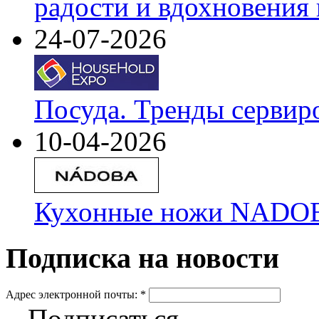
радости и вдохновения 
24-07-2026
Посуда. Тренды сервир
10-04-2026
Кухонные ножи NADOBA
Подписка на новости
Адрес электронной почты:
*
Подписаться