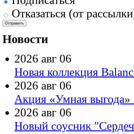
Отказаться (от рассылки
Новости
2026 авг 06
Новая коллекция Balanc
2026 авг 06
Акция «Умная выгода» 
2026 авг 06
Новый соусник "Сердеч