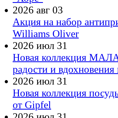
2026 авг 03
Акция на набор антипр
Williams Oliver
2026 июл 31
Новая коллекция МАЛА
радости и вдохновения 
2026 июл 31
Новая коллекция посуд
от Gipfel
2026 июл 31