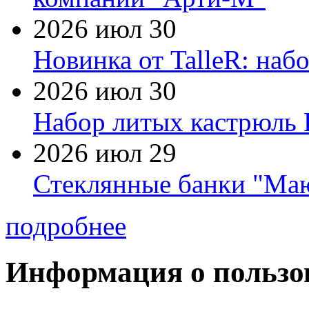
2026 июл 30
Новинка от TalleR: на
2026 июл 30
Набор литых кастрюль 
2026 июл 29
Стеклянные банки "Маю
подробнее
Информация о пользо