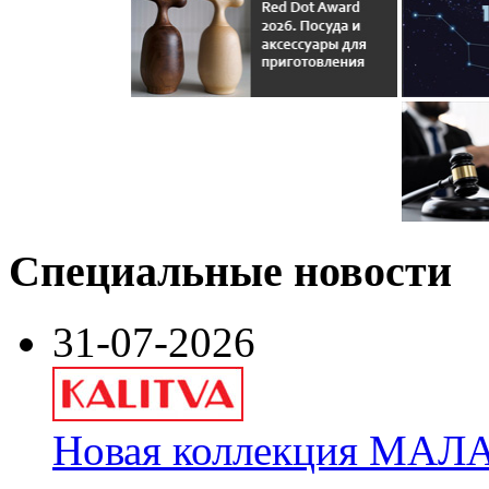
Специальные новости
31-07-2026
Новая коллекция МАЛА