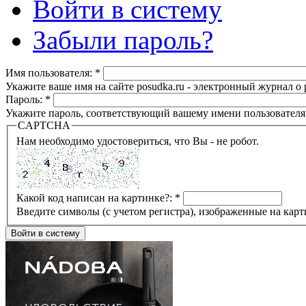
Войти в систему
Забыли пароль?
Имя пользователя:
*
Укажите ваше имя на сайте posudka.ru - электронный журнал о
Пароль:
*
Укажите пароль, соответствующий вашему имени пользователя
CAPTCHA
Нам необходимо удостовериться, что Вы - не робот.
Какой код написан на картинке?:
*
Введите символы (с учетом регистра), изображенные на карт