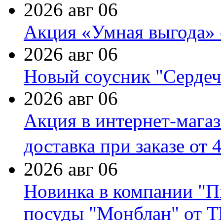
2026 авг 06
Акция «Умная выгода» 
2026 авг 06
Новый соусник "Сердеч
2026 авг 06
Акция в интернет-мага
доставка при заказе от 
2026 авг 06
Новинка в компании "П
посуды "Монблан" от Т