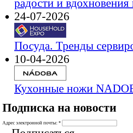
радости и вдохновения 
24-07-2026
Посуда. Тренды сервир
10-04-2026
Кухонные ножи NADOBA
Подписка на новости
Адрес электронной почты:
*
Подписаться