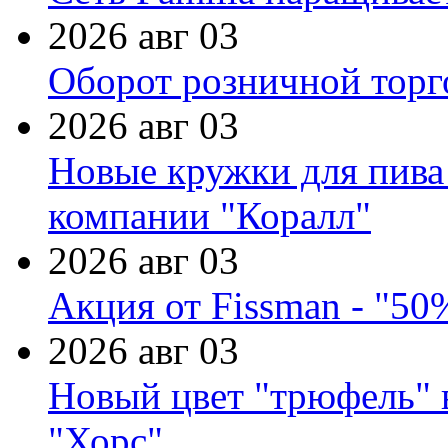
2026 авг 03
Оборот розничной торг
2026 авг 03
Новые кружки для пива
компании "Коралл"
2026 авг 03
Акция от Fissman - "50
2026 авг 03
Новый цвет "трюфель" 
"Хорс"