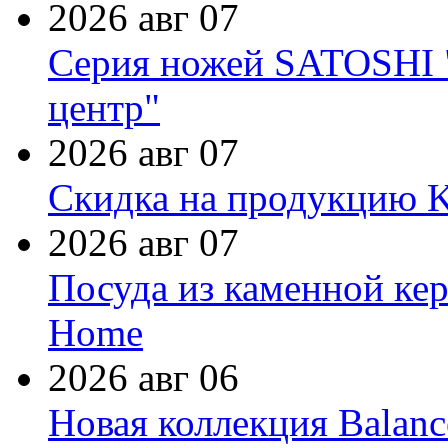
2026 авг 07
Серия ножей SATOSHI "
центр"
2026 авг 07
Скидка на продукцию Ki
2026 авг 07
Посуда из каменной кер
Home
2026 авг 06
Новая коллекция Balanc