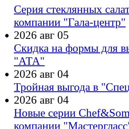
Серия стеклянных сала
компании "Гала-центр"
2026 авг 05
Скидка на формы для в
"АТА"
2026 авг 04
Тройная выгода в "Спе
2026 авг 04
Новые серии Chef&Somme
компании "Мастергласс