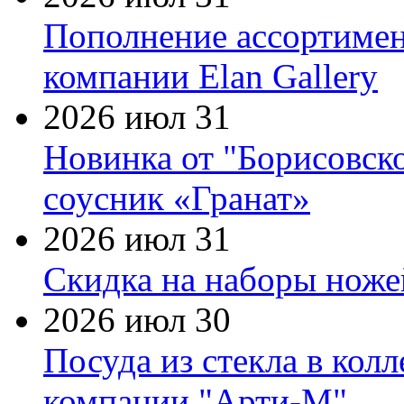
Пополнение ассортимен
компании Elan Gallery
2026 июл 31
Новинка от "Борисовск
соусник «Гранат»
2026 июл 31
Скидка на наборы ножей
2026 июл 30
Посуда из стекла в кол
компании "Арти-М"