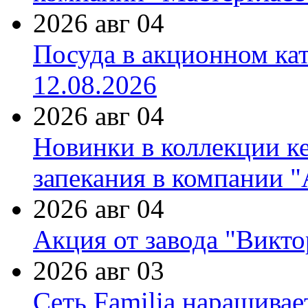
2026 авг 04
Посуда в акционном ка
12.08.2026
2026 авг 04
Новинки в коллекции к
запекания в компании 
2026 авг 04
Акция от завода "Виктор
2026 авг 03
Сеть Familia наращивае