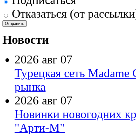
Отказаться (от рассылки
Новости
2026 авг 07
Турецкая сеть Madame 
рынка
2026 авг 07
Новинки новогодних кр
"Арти-М"