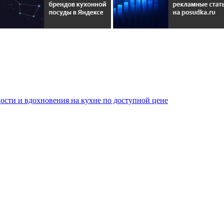
сти и вдохновения на кухне по доступной цене