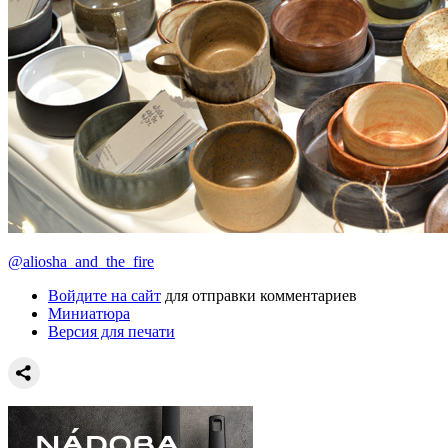
@aliosha_and_the_fire
Войдите на сайт
для отправки комментариев
Миниатюра
Версия для печати