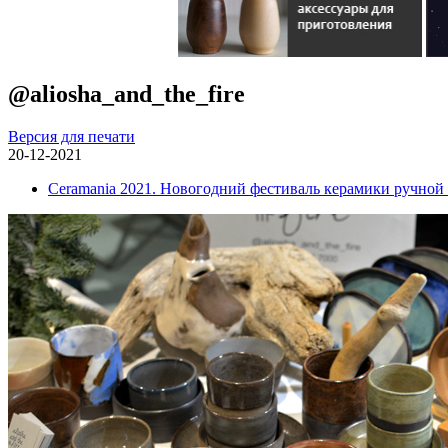
@aliosha_and_the_fire
Версия для печати
20-12-2021
Ceramania 2021. Новогодний фестиваль керамики ручной