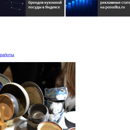
 работы