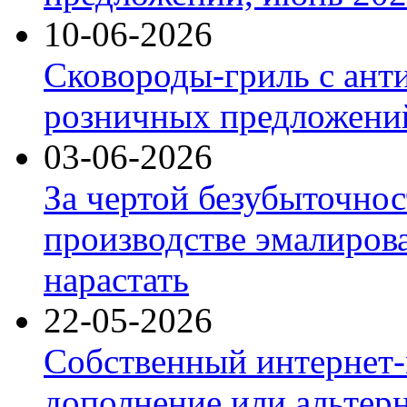
10-06-2026
Сковороды-гриль с ант
розничных предложений
03-06-2026
За чертой безубыточнос
производстве эмалиров
нарастать
22-05-2026
Собственный интернет-
дополнение или альтер