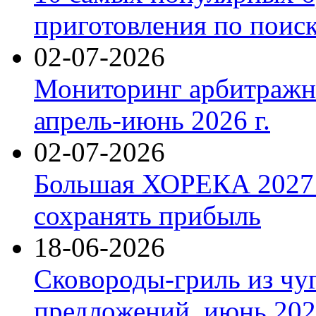
приготовления по поис
02-07-2026
Мониторинг арбитражны
апрель-июнь 2026 г.
02-07-2026
Большая ХОРЕКА 2027: 
сохранять прибыль
18-06-2026
Сковороды-гриль из чу
предложений, июнь 2026