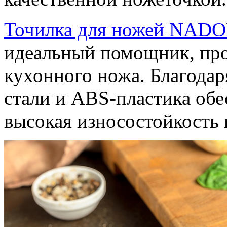
Точилка для ножей NADO
идеальный помощник, пр
кухонного ножа. Благода
стали и ABS-пластика обе
высокая износостойкость 