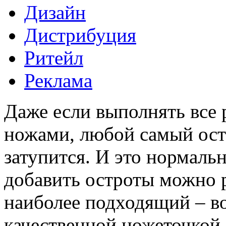
Дизайн
Дистрибуция
Ритейл
Реклама
Даже если выполнять все 
ножами, любой самый ост
затупится. И это нормаль
добавить остроты можно 
наиболее подходящий – во
качественной ножеточкой.