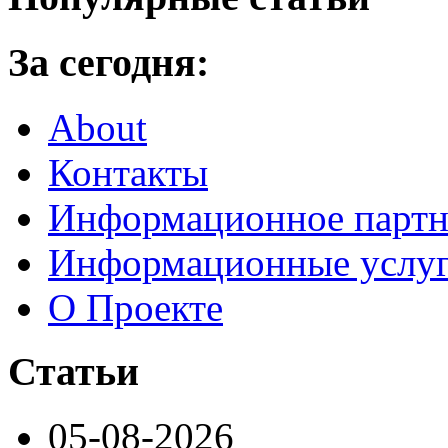
За сегодня:
About
Контакты
Информационное партн
Информационные услу
О Проекте
Статьи
05-08-2026