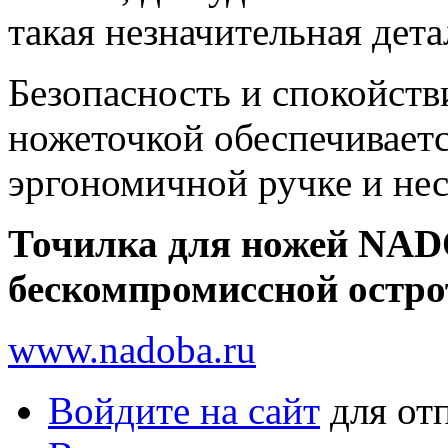
такая незначительная дета
Безопасность и спокойств
ножеточкой обеспечиваетс
эргономичной ручке и не
Точилка для ножей NAD
бескомпромиссной остро
www.nadoba.ru
Войдите на сайт
для от