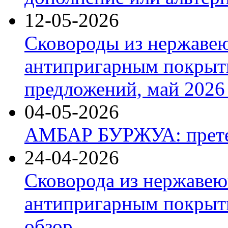
12-05-2026
Сковороды из нержаве
антипригарным покрыт
предложений, май 2026 
04-05-2026
АМБАР БУРЖУА: прете
24-04-2026
Сковорода из нержавею
антипригарным покрыти
обзор