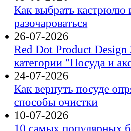
Как выбрать кастрюлю 
разочароваться
26-07-2026
Red Dot Product Design
категории "Посуда и ак
24-07-2026
Как вернуть посуде оп
способы очистки
10-07-2026
10 самых популярных б