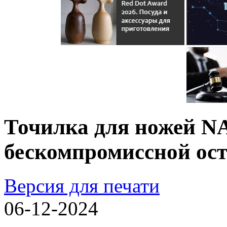
Точилка для ножей N
бескомпромиссной ост
Версия для печати
06-12-2024