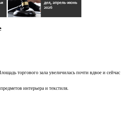
е
 Площадь торгового зала увеличилась почти вдвое и сейчас
предметов интерьера и текстиля.