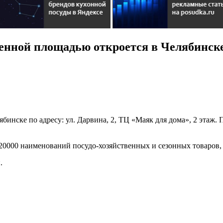
енной площадью откроется в Челябинск
ябинске по адресу: ул. Дарвина, 2, ТЦ «Маяк для дома», 2 этаж.
 20000 наименований посудо-хозяйственных и сезонных товаров, 
.