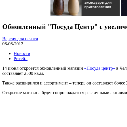
Обновленный "Посуда Центр" с увелич
Версия для печати
06-06-2012
Новости
Ритейл
14 июня откроется обновленный магазин
«Посуда центр»
в Чел
составляет 2500 кв.м.
Также расширился и ассортимент – теперь он составляет более
Открытие магазина будет сопровождаться различными акциями