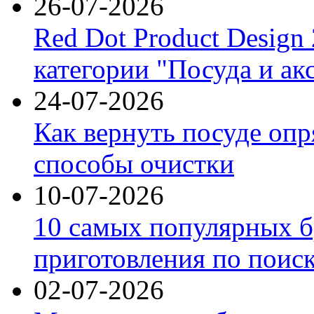
26-07-2026
Red Dot Product Design
категории "Посуда и ак
24-07-2026
Как вернуть посуде оп
способы очистки
10-07-2026
10 самых популярных б
приготовления по поис
02-07-2026