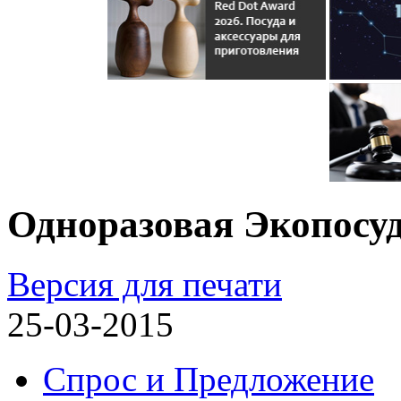
Одноразовая Экопосу
Версия для печати
25-03-2015
Спрос и Предложение