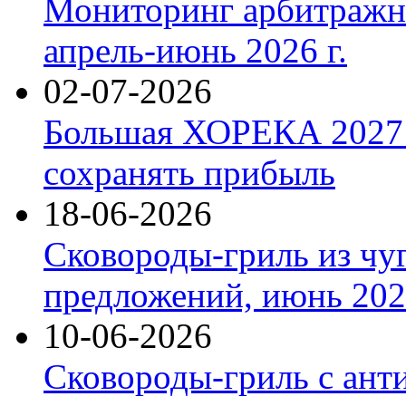
Мониторинг арбитражны
апрель-июнь 2026 г.
02-07-2026
Большая ХОРЕКА 2027: 
сохранять прибыль
18-06-2026
Сковороды-гриль из чу
предложений, июнь 2026
10-06-2026
Сковороды-гриль с ант