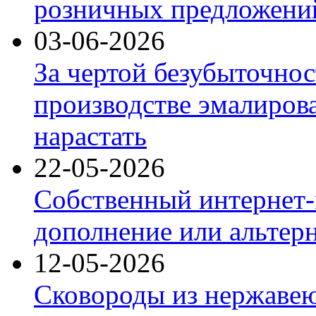
розничных предложений
03-06-2026
За чертой безубыточнос
производстве эмалиров
нарастать
22-05-2026
Собственный интернет-
дополнение или альтер
12-05-2026
Сковороды из нержаве