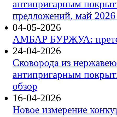
антипригарным покрыт
предложений, май 2026 
04-05-2026
АМБАР БУРЖУА: прете
24-04-2026
Сковорода из нержавею
антипригарным покрыти
обзор
16-04-2026
Новое измерение конку