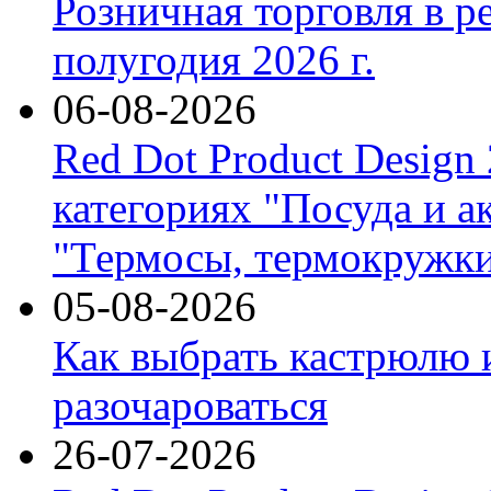
Розничная торговля в р
полугодия 2026 г.
06-08-2026
Red Dot Product Design
категориях "Посуда и а
"Термосы, термокружки
05-08-2026
Как выбрать кастрюлю 
разочароваться
26-07-2026