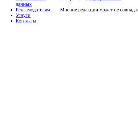
данных
Рекламодателям
Мнение редакции может не совпадат
Услуги
Контакты