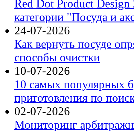
Red Dot Product Design
категории "Посуда и ак
24-07-2026
Как вернуть посуде оп
способы очистки
10-07-2026
10 самых популярных б
приготовления по поис
02-07-2026
Мониторинг арбитражны