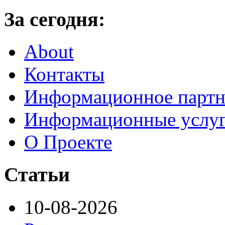
За сегодня:
About
Контакты
Информационное партн
Информационные услу
О Проекте
Статьи
10-08-2026