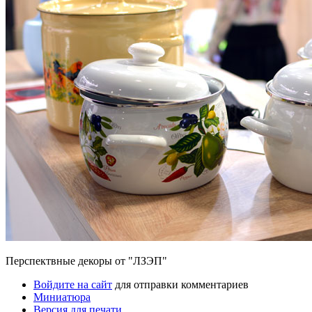
Перспектвные декоры от "ЛЗЭП"
Войдите на сайт
для отправки комментариев
Миниатюра
Версия для печати