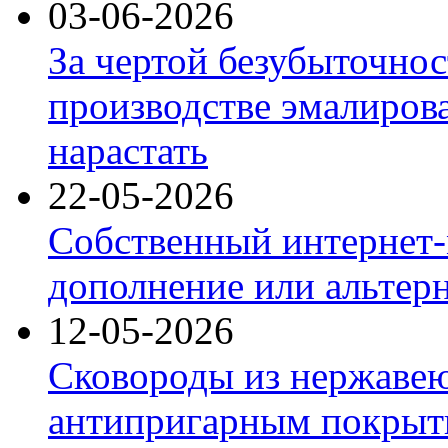
03-06-2026
За чертой безубыточнос
производстве эмалиров
нарастать
22-05-2026
Собственный интернет-
дополнение или альтер
12-05-2026
Сковороды из нержаве
антипригарным покрыт