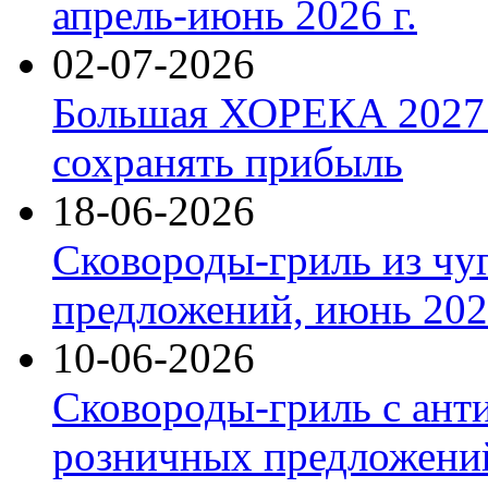
апрель-июнь 2026 г.
02-07-2026
Большая ХОРЕКА 2027: 
сохранять прибыль
18-06-2026
Сковороды-гриль из чу
предложений, июнь 2026
10-06-2026
Сковороды-гриль с ант
розничных предложений