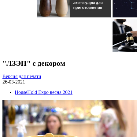
"ЛЗЭП" с декором
Версия для печати
26-03-2021
HouseHold Expo весна 2021