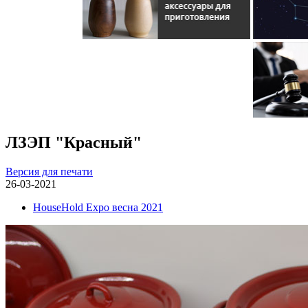
ЛЗЭП "Красный"
Версия для печати
26-03-2021
HouseHold Expo весна 2021