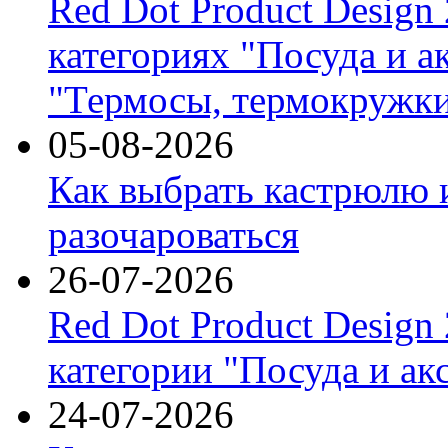
Red Dot Product Design
категориях "Посуда и а
"Термосы, термокружки
05-08-2026
Как выбрать кастрюлю 
разочароваться
26-07-2026
Red Dot Product Design
категории "Посуда и ак
24-07-2026