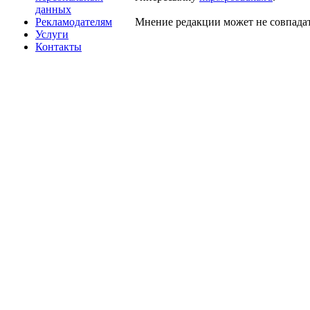
данных
Рекламодателям
Мнение редакции может не совпадат
Услуги
Контакты