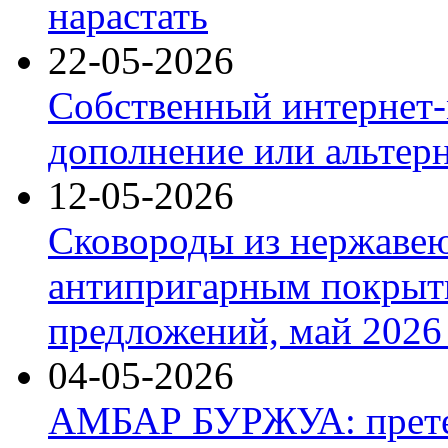
нарастать
22-05-2026
Собственный интернет-
дополнение или альтер
12-05-2026
Сковороды из нержаве
антипригарным покрыт
предложений, май 2026 
04-05-2026
АМБАР БУРЖУА: прете