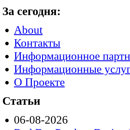
За сегодня:
About
Контакты
Информационное партн
Информационные услу
О Проекте
Статьи
06-08-2026