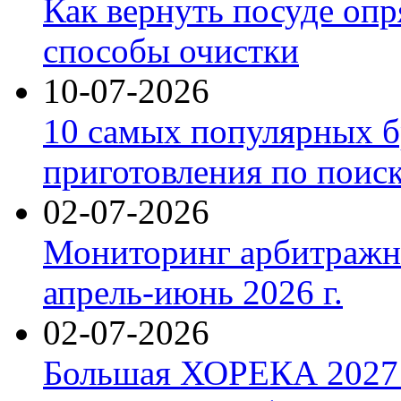
Как вернуть посуде оп
способы очистки
10-07-2026
10 самых популярных б
приготовления по поис
02-07-2026
Мониторинг арбитражны
апрель-июнь 2026 г.
02-07-2026
Большая ХОРЕКА 2027: 