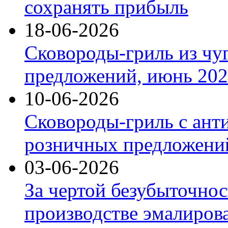
сохранять прибыль
18-06-2026
Сковороды-гриль из чу
предложений, июнь 2026
10-06-2026
Сковороды-гриль с ант
розничных предложений
03-06-2026
За чертой безубыточнос
производстве эмалиров