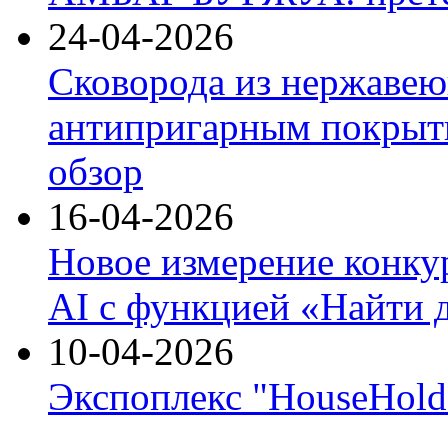
24-04-2026
Сковорода из нержавею
антипригарным покрыти
обзор
16-04-2026
Новое измерение конку
AI с функцией «Найти 
10-04-2026
Экспоплекс "HouseHold 