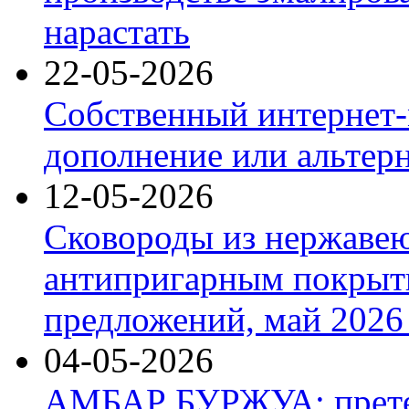
нарастать
22-05-2026
Собственный интернет-
дополнение или альтер
12-05-2026
Сковороды из нержаве
антипригарным покрыт
предложений, май 2026 
04-05-2026
АМБАР БУРЖУА: прете