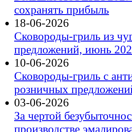
сохранять прибыль
18-06-2026
Сковороды-гриль из чу
предложений, июнь 2026
10-06-2026
Сковороды-гриль с ант
розничных предложений
03-06-2026
За чертой безубыточнос
производстве эмалиров