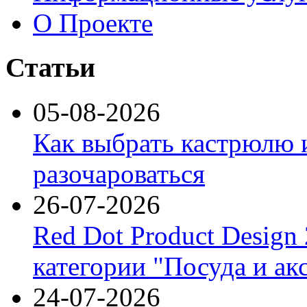
О Проекте
Статьи
05-08-2026
Как выбрать кастрюлю 
разочароваться
26-07-2026
Red Dot Product Design
категории "Посуда и ак
24-07-2026