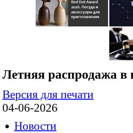
Летняя распродажа в
Версия для печати
04-06-2026
Новости