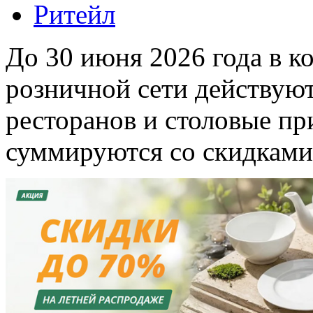
Ритейл
До 30 июня 2026 года в 
розничной сети действуют
ресторанов и столовые пр
суммируются со скидками