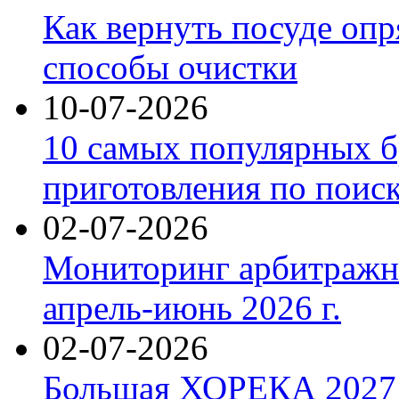
Как вернуть посуде оп
способы очистки
10-07-2026
10 самых популярных б
приготовления по поис
02-07-2026
Мониторинг арбитражны
апрель-июнь 2026 г.
02-07-2026
Большая ХОРЕКА 2027: 