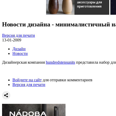
Новости дизайна - минималистичный н
Версия для печати
13-01-2009
Дизайн
Новости
Дизайнерская компания
hundredstensunits
представила набор дл
Войдите на сайт
для отправки комментариев
Версия для печати