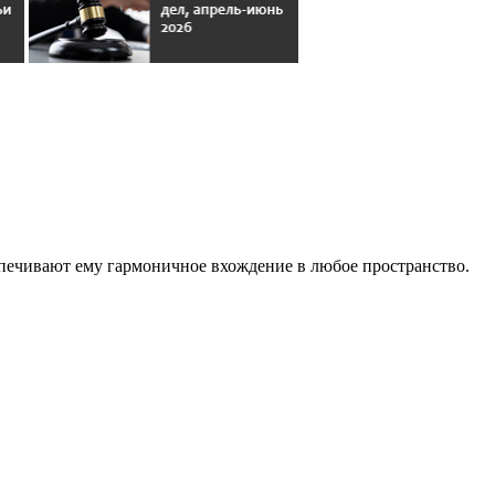
печивают ему гармоничное вхождение в любое пространство.