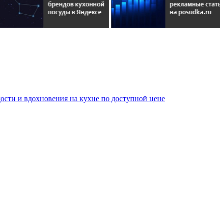
сти и вдохновения на кухне по доступной цене