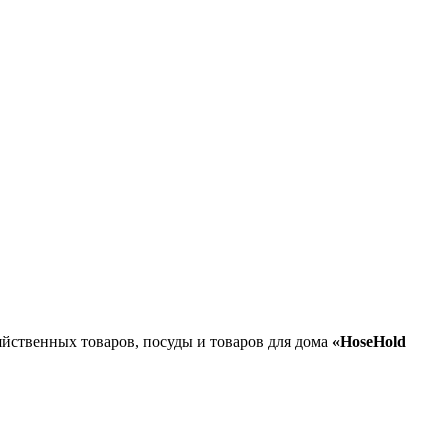
йственных товаров, посуды и товаров для дома
«HoseHold