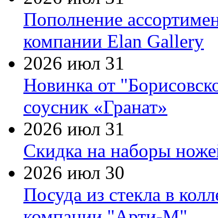
Пополнение ассортимен
компании Elan Gallery
2026 июл 31
Новинка от "Борисовск
соусник «Гранат»
2026 июл 31
Скидка на наборы ножей
2026 июл 30
Посуда из стекла в кол
компании "Арти-М"