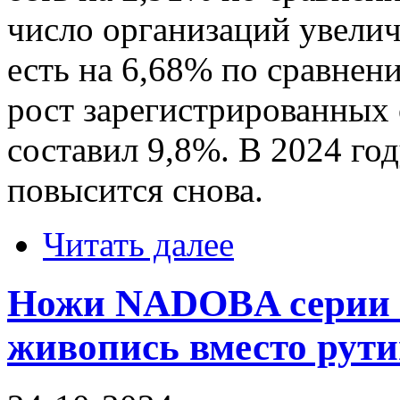
число организаций увелич
есть на 6,68% по сравнени
рост зарегистрированных
составил 9,8%. В 2024 го
повысится снова.
Читать далее
Ножи NADOBA серии 
живопись вместо рути