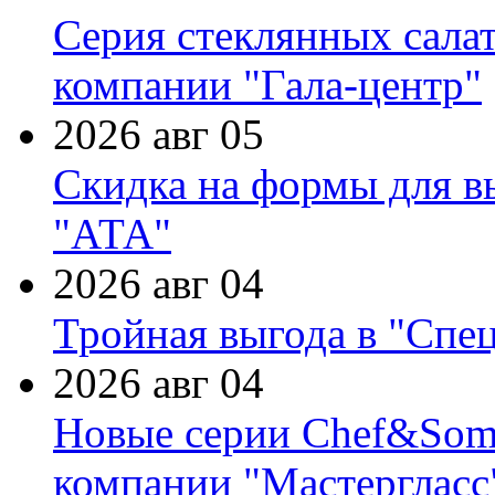
Серия стеклянных сала
компании "Гала-центр"
2026 авг 05
Скидка на формы для в
"АТА"
2026 авг 04
Тройная выгода в "Спе
2026 авг 04
Новые серии Chef&Somme
компании "Мастергласс