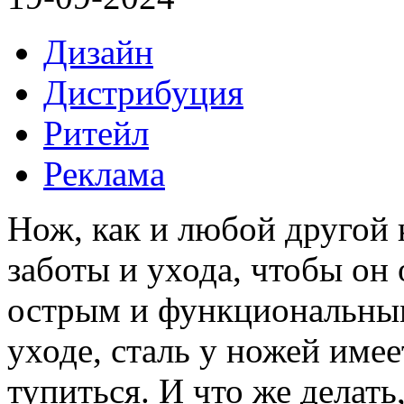
Дизайн
Дистрибуция
Ритейл
Реклама
Нож, как и любой другой 
заботы и ухода, чтобы он
острым и функциональны
уходе, сталь у ножей име
тупиться. И что же делат