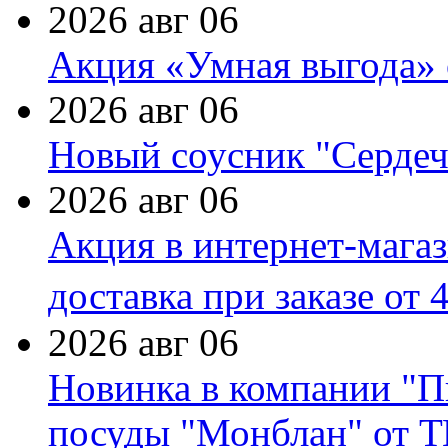
2026 авг 06
Акция «Умная выгода» 
2026 авг 06
Новый соусник "Сердеч
2026 авг 06
Акция в интернет-мага
доставка при заказе от 
2026 авг 06
Новинка в компании "П
посуды "Монблан" от Т