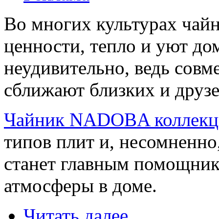
Во многих культурах чай
ценности, тепло и уют до
неудивительно, ведь совм
сближают близких и друзе
Чайник NADOBA коллекц
типов плит и, несомненно
станет главным помощник
атмосферы в доме.
Читать далее