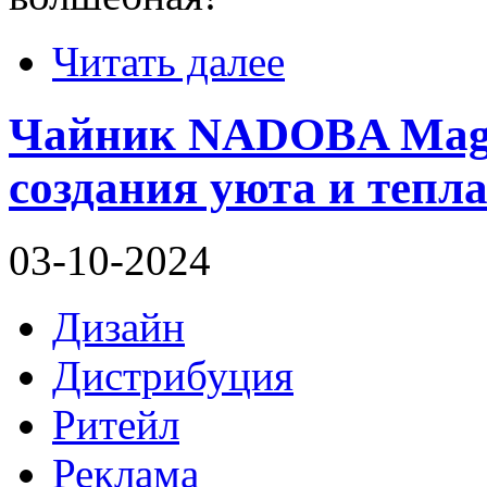
Читать далее
Чайник NADOBA Magd
создания уюта и тепла
03-10-2024
Дизайн
Дистрибуция
Ритейл
Реклама