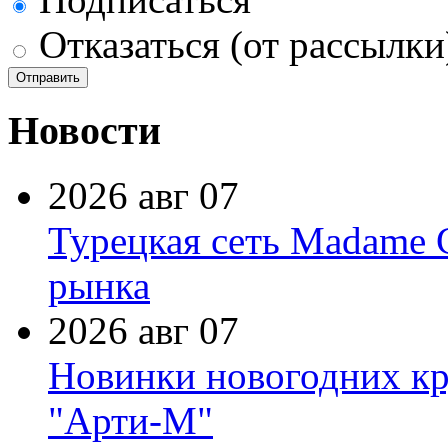
Отказаться (от рассылки
Новости
2026 авг 07
Турецкая сеть Madame 
рынка
2026 авг 07
Новинки новогодних кр
"Арти-М"