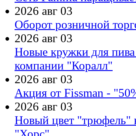
2026 авг 03
Оборот розничной торг
2026 авг 03
Новые кружки для пива
компании "Коралл"
2026 авг 03
Акция от Fissman - "50
2026 авг 03
Новый цвет "трюфель" 
"Хорс"