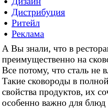
Дизайн
Дистрибуция
Ритейл
Реклама
А Вы знали, что в рестора
преимущественно на сков
Все потому, что сталь не в
Такие сковороды в полно
свойства продуктов, их со
особенно важно для блюд