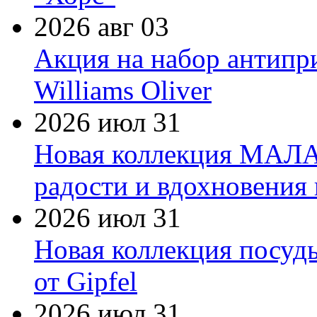
2026 авг 03
Акция на набор антипр
Williams Oliver
2026 июл 31
Новая коллекция МАЛА
радости и вдохновения 
2026 июл 31
Новая коллекция посуд
от Gipfel
2026 июл 31