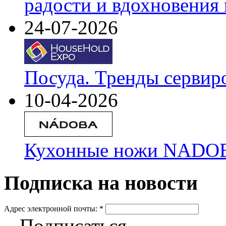
радости и вдохновения 
24-07-2026
Посуда. Тренды сервир
10-04-2026
Кухонные ножи NADOBA
Подписка на новости
Адрес электронной почты:
*
Подписаться