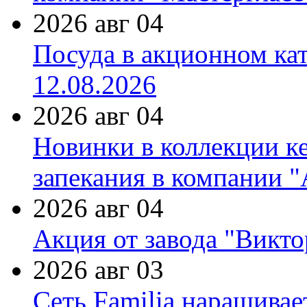
2026 авг 04
Посуда в акционном ка
12.08.2026
2026 авг 04
Новинки в коллекции к
запекания в компании 
2026 авг 04
Акция от завода "Виктор
2026 авг 03
Сеть Familia наращивае