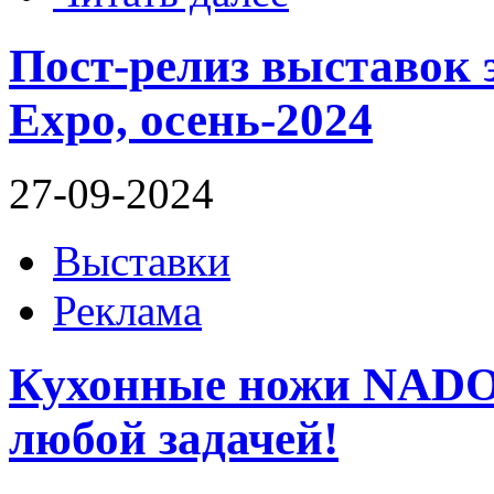
Пост-релиз выставок 
Expo, осень-2024
27-09-2024
Выставки
Реклама
Кухонные ножи NADOB
любой задачей!