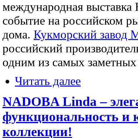
международная выставка 
событие на российском ры
дома.
Кукморский завод 
российский производитель
одним из самых заметных
Читать далее
NADOBA Linda – элег
функциональность и 
коллекции!