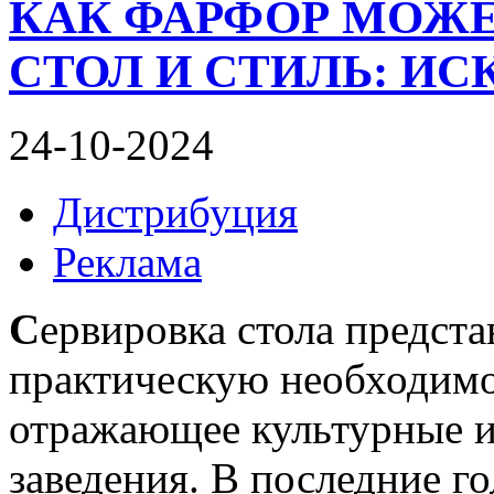
КАК ФАРФОР МОЖЕ
СТОЛ И СТИЛЬ: И
24-10-2024
Дистрибуция
Реклама
С
ервировка стола предста
практическую необходимос
отражающее культурные и
заведения. В последние г