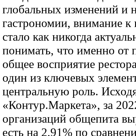
глобальных изменений и 
гастрономии, внимание к 
стало как никогда актуаль
понимать, что именно от 
общее восприятие рестора
один из ключевых элемент
центральную роль. Исходя
«Контур.Маркета», за 202
организаций общепита выр
есть на 2,91% по сравнени