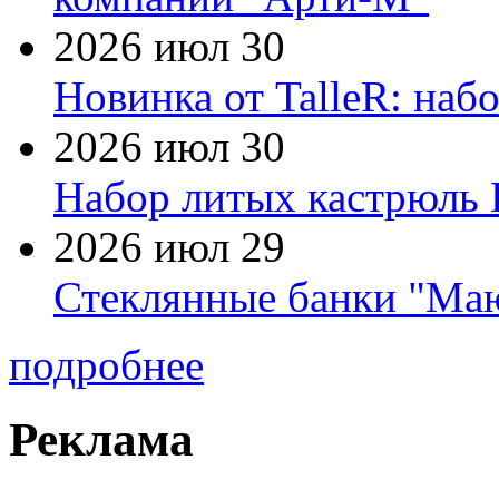
2026 июл 30
Новинка от TalleR: на
2026 июл 30
Набор литых кастрюль 
2026 июл 29
Стеклянные банки "Маю
подробнее
Реклама