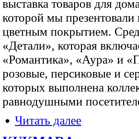
выставка товаров для дом
которой мы презентовали 
цветным покрытием. Сред
«Детали», которая включа
«Романтика», «Аура» и «
розовые, персиковые и сер
которых выполнена коллек
равнодушными посетителе
Читать далее