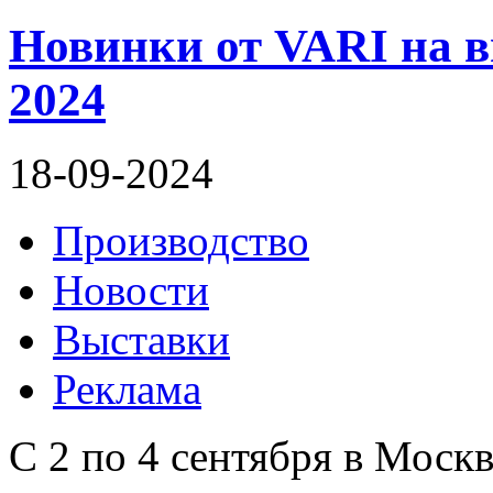
Новинки от VARI на 
2024
18-09-2024
Производство
Новости
Выставки
Реклама
С 2 по 4 сентября в Моск