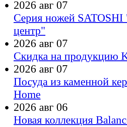
2026 авг 07
Серия ножей SATOSHI "
центр"
2026 авг 07
Скидка на продукцию Ki
2026 авг 07
Посуда из каменной кер
Home
2026 авг 06
Новая коллекция Balanc