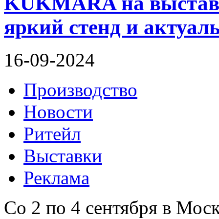
KUKMARA на выставке
яркий стенд и актуал
16-09-2024
Производство
Новости
Ритейл
Выставки
Реклама
Со 2 по 4 сентября в Мос