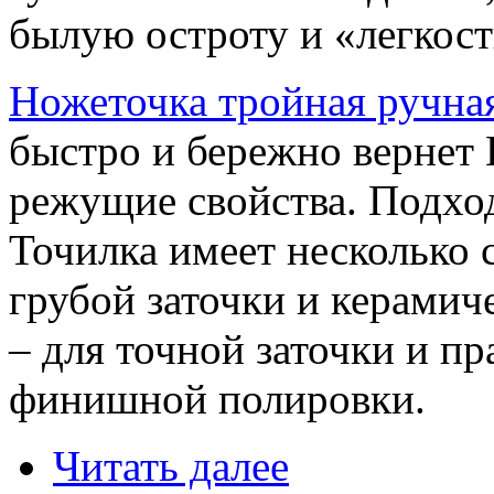
былую остроту и «легкост
Ножеточка тройная ручн
быстро и бережно вернет
режущие свойства. Подход
Точилка имеет несколько 
грубой заточки и керамич
– для точной заточки и пр
финишной полировки.
Читать далее