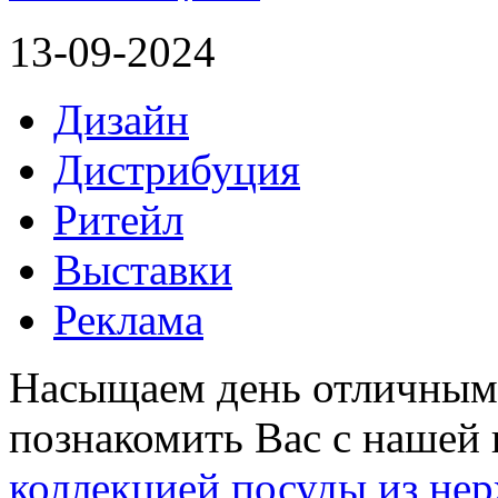
13-09-2024
Дизайн
Дистрибуция
Ритейл
Выставки
Реклама
Насыщаем день отличным
познакомить Вас с нашей 
коллекцией посуды из н