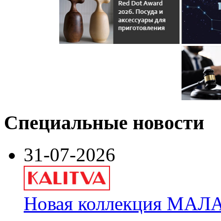
Специальные новости
31-07-2026
Новая коллекция МАЛА