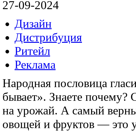
27-09-2024
Дизайн
Дистрибуция
Ритейл
Реклама
Народная пословица гласи
бывает». Знаете почему? 
на урожай. А самый верн
овощей и фруктов — это 