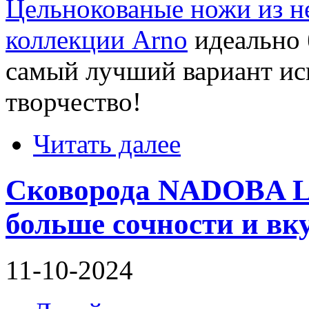
Цельнокованые ножи из
коллекции Arno
идеально 
самый лучший вариант ис
творчество!
Читать далее
Сковорода NADOBA Li
больше сочности и вку
11-10-2024