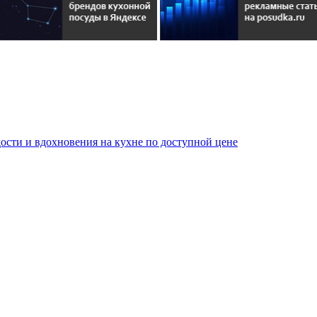
сти и вдохновения на кухне по доступной цене