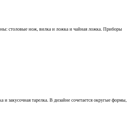
ны: столовые нож, вилка и ложка и чайная ложка. Приборы
а и закусочная тарелка. В дизайне сочетается округые формы,