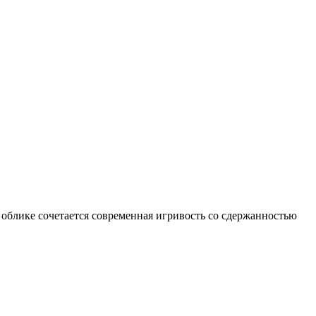
блике сочетается современная игривость со сдержанностью