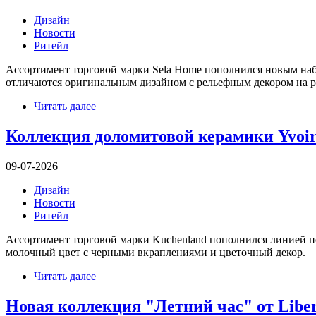
Дизайн
Новости
Ритейл
Ассортимент торговой марки Sela Home пополнился новым набо
отличаются оригинальным дизайном с рельефным декором на р
Читать далее
Коллекция доломитовой керамики Yvoir
09-07-2026
Дизайн
Новости
Ритейл
Ассортимент торговой марки Kuchenland пополнился линией пос
молочный цвет с черными вкраплениями и цветочный декор.
Читать далее
Новая коллекция "Летний час" от Liber