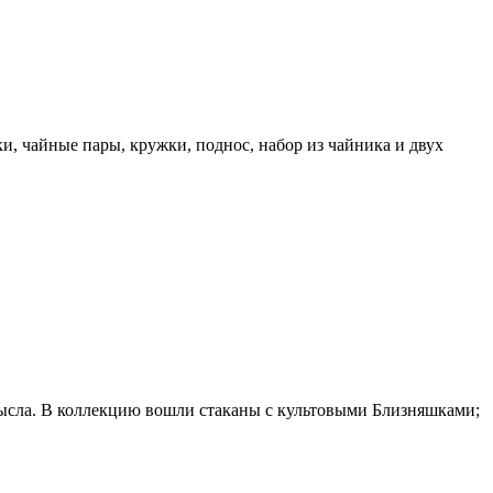
, чайные пары, кружки, поднос, набор из чайника и двух
ысла. В коллекцию вошли стаканы с культовыми Близняшками;