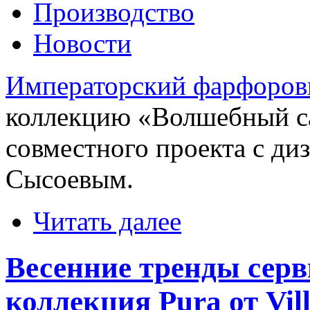
Производство
Новости
Императорский фарфоров
коллекцию «Волшебный с
совместного проекта с д
Сысоевым.
Читать далее
Весенние тренды серв
коллекция Pura от Vil