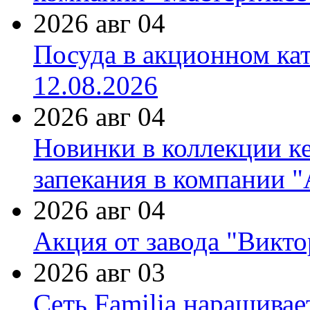
2026 авг 04
Посуда в акционном ка
12.08.2026
2026 авг 04
Новинки в коллекции к
запекания в компании 
2026 авг 04
Акция от завода "Виктор
2026 авг 03
Сеть Familia наращивае