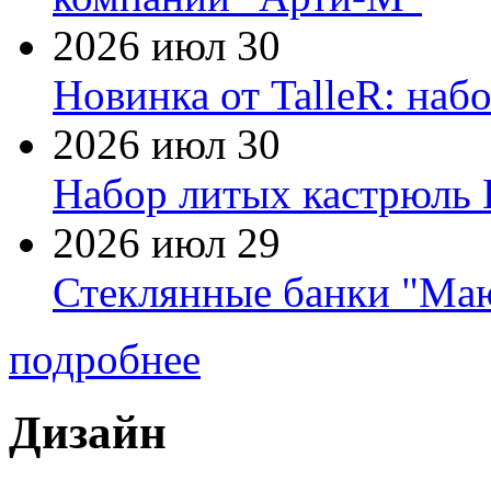
2026 июл 30
Новинка от TalleR: на
2026 июл 30
Набор литых кастрюль 
2026 июл 29
Стеклянные банки "Маю
подробнее
Дизайн