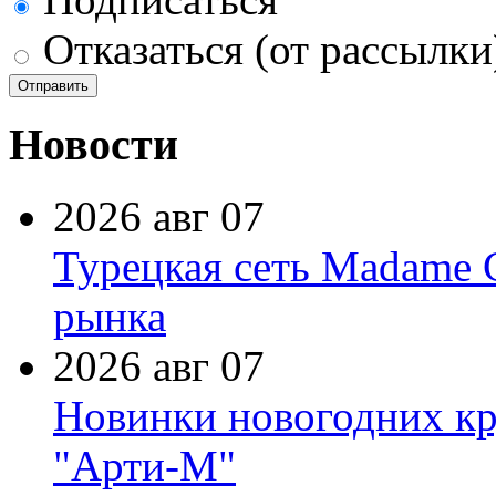
Отказаться (от рассылки
Новости
2026 авг 07
Турецкая сеть Madame 
рынка
2026 авг 07
Новинки новогодних кр
"Арти-М"