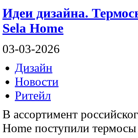
Идеи дизайна. Термос
Sela Home
03-03-2026
Дизайн
Новости
Ритейл
В ассортимент российског
Home поступили термосы