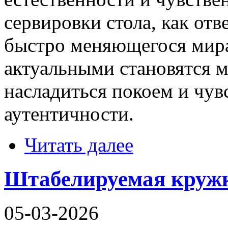
сервировки стола, как от
быстро меняющегося мира
актуальными становятся 
насладиться покоем и чу
аутентичности.
Читать далее
Штабелируемая кружк
05-03-2026