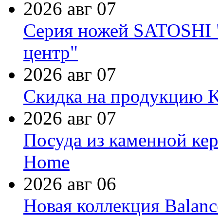
2026 авг 07
Серия ножей SATOSHI "
центр"
2026 авг 07
Скидка на продукцию Ki
2026 авг 07
Посуда из каменной кер
Home
2026 авг 06
Новая коллекция Balanc