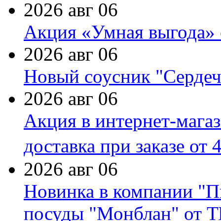
2026 авг 06
Акция «Умная выгода» 
2026 авг 06
Новый соусник "Сердеч
2026 авг 06
Акция в интернет-мага
доставка при заказе от 
2026 авг 06
Новинка в компании "П
посуды "Монблан" от Т