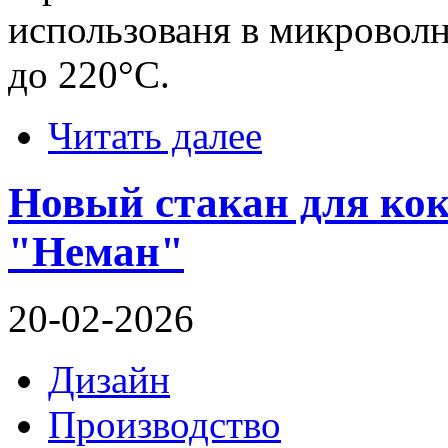
использованя в микровол
до 220°C.
Читать далее
Новый стакан для кок
"Неман"
20-02-2026
Дизайн
Производство