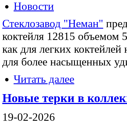
Новости
Стеклозавод "Неман"
пред
коктейля 12815 объемом 
как для легких коктейлей 
для более насыщенных уд
Читать далее
Новые терки в коллекц
19-02-2026