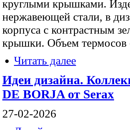
круглыми крышками. Изд
нержавеющей стали, в диз
корпуса с контрастным з
крышки. Объем термосов -
Читать далее
Идеи дизайна. Колле
DE BORJA от Serax
27-02-2026