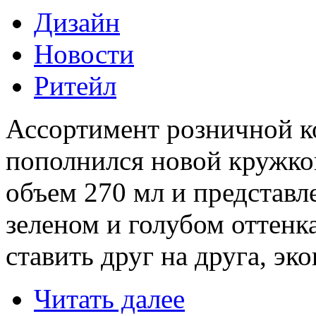
Дизайн
Новости
Ритейл
Ассортимент розничной к
пополнился новой кружко
объем 270 мл и представл
зеленом и голубом оттенк
ставить друг на друга, эк
Читать далее