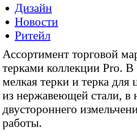
Дизайн
Новости
Ритейл
Ассортимент торговой м
терками коллекции Pro. В
мелкая терки и терка для
из нержавеющей стали, в 
двустороннего измельчен
работы.