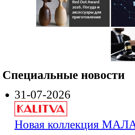
Специальные новости
31-07-2026
Новая коллекция МАЛА