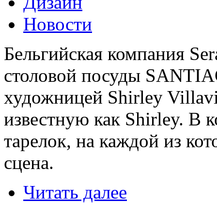
Дизайн
Новости
Бельгийская компания Ser
столовой посуды SANTI
художницей Shirley Villavi
известную как Shirley. В 
тарелок, на каждой из ко
сцена.
Читать далее