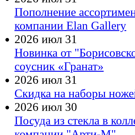
Пополнение ассортимен
компании Elan Gallery
2026 июл 31
Новинка от "Борисовск
соусник «Гранат»
2026 июл 31
Скидка на наборы ножей
2026 июл 30
Посуда из стекла в кол
компании "Арти-М"