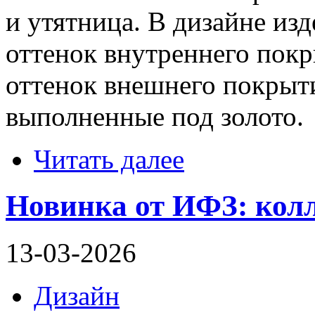
и утятница. В дизайне изд
оттенок внутреннего пок
оттенок внешнего покрыт
выполненные под золото.
Читать далее
Новинка от ИФЗ: кол
13-03-2026
Дизайн