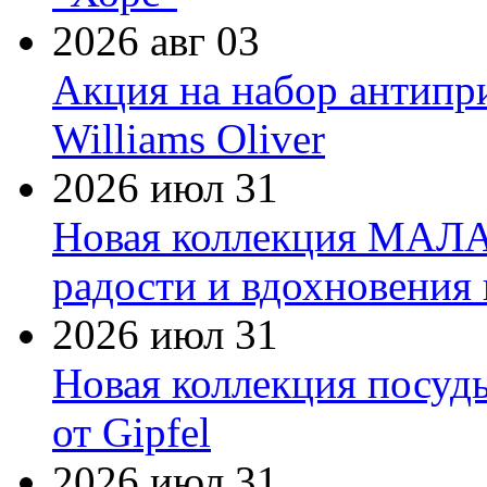
2026 авг 03
Акция на набор антипр
Williams Oliver
2026 июл 31
Новая коллекция МАЛА
радости и вдохновения 
2026 июл 31
Новая коллекция посуд
от Gipfel
2026 июл 31