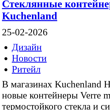
Стеклянные контейне
Kuchenland
25-02-2026
Дизайн
Новости
Ритейл
В магазинах Kuchenland 
новые контейнеры Verre m
термостойкого стекла и с