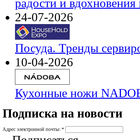
радости и вдохновения 
24-07-2026
Посуда. Тренды сервир
10-04-2026
Кухонные ножи NADOBA
Подписка на новости
Адрес электронной почты:
*
Подписаться