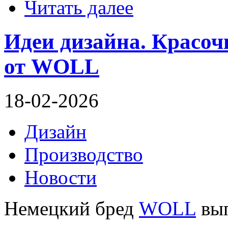
Читать далее
Идеи дизайна. Красоч
от WOLL
18-02-2026
Дизайн
Производство
Новости
Немецкий бред
WOLL
вып