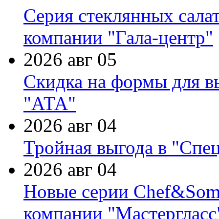
Серия стеклянных сала
компании "Гала-центр"
2026 авг 05
Скидка на формы для в
"АТА"
2026 авг 04
Тройная выгода в "Спе
2026 авг 04
Новые серии Chef&Somme
компании "Мастергласс