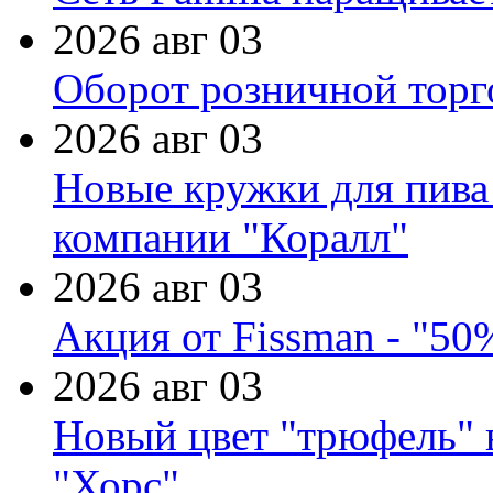
2026 авг 03
Оборот розничной торг
2026 авг 03
Новые кружки для пива
компании "Коралл"
2026 авг 03
Акция от Fissman - "50
2026 авг 03
Новый цвет "трюфель" 
"Хорс"