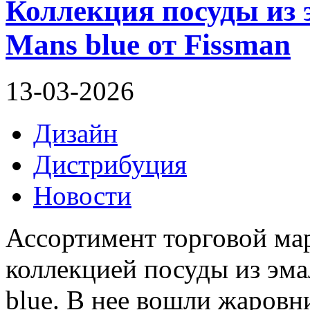
Коллекция посуды из 
Mans blue от Fissman
13-03-2026
Дизайн
Дистрибуция
Новости
Ассортимент торговой м
коллекцией посуды из эм
blue. В нее вошли жаровн