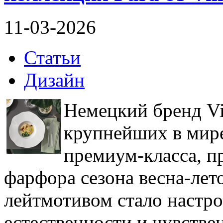
11-03-2026
Статьи
Дизайн
Немецкий бренд Vi
крупнейших в мир
премиум-класса, п
фарфора сезона весна-лето
лейтмотивом стало настр
естественности и чувстве